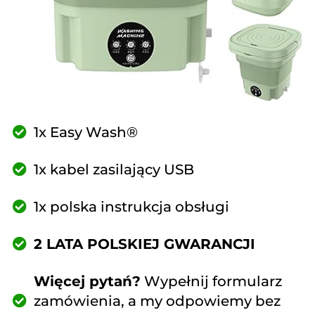
1x Easy Wash®
1x kabel zasilający USB
1x polska instrukcja obsługi
2 LATA POLSKIEJ GWARANCJI
Więcej pytań?
Wypełnij formularz
zamówienia, a my odpowiemy bez