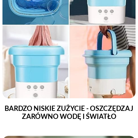
BARDZO NISKIE ZUŻYCIE - OSZCZĘDZAJ
ZARÓWNO WODĘ I ŚWIATŁO