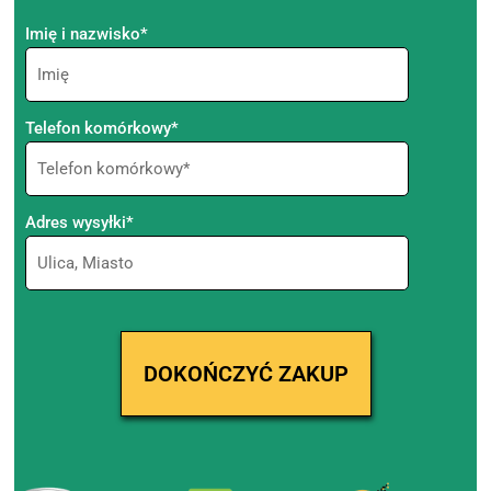
Imię i nazwisko*
Telefon komórkowy*
Adres wysyłki*