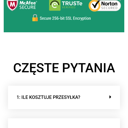
CZĘSTE PYTANIA
1: ILE KOSZTUJE PRZESYŁKA?