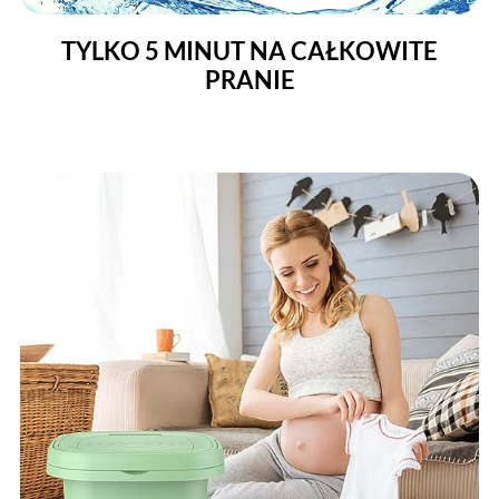
TYLKO 5 MINUT NA CAŁKOWITE
PRANIE