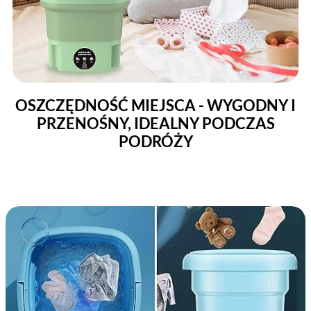
OSZCZĘDNOŚĆ MIEJSCA - WYGODNY I
PRZENOŚNY, IDEALNY PODCZAS
PODRÓŻY