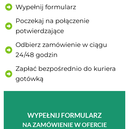
Wypełnij formularz
Poczekaj na połączenie
potwierdzające
Odbierz zamówienie w ciągu
24/48 godzin
Zapłać bezpośrednio do kuriera
gotówką
WYPEŁNIJ FORMULARZ
NA ZAMÓWIENIE W OFERCIE