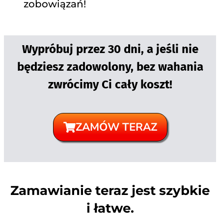
zobowiązań!
Wypróbuj przez 30 dni, a jeśli nie
będziesz zadowolony, bez wahania
zwrócimy Ci cały koszt!
ZAMÓW TERAZ
Zamawianie teraz jest szybkie
i łatwe.