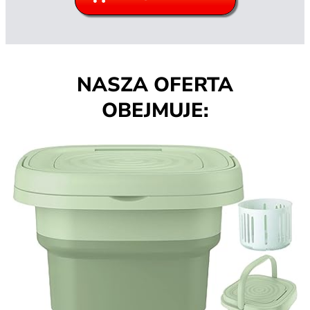
NASZA OFERTA
OBEJMUJE: