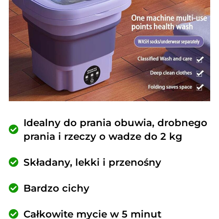
Idealny do prania obuwia, drobnego
prania i rzeczy o wadze do 2 kg
Składany, lekki i przenośny
Bardzo cichy
Całkowite mycie w 5 minut