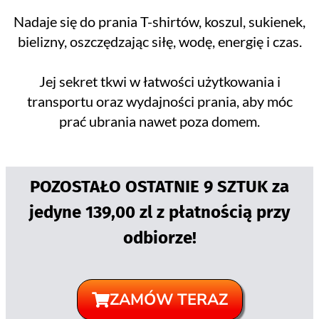
Nadaje się do prania T-shirtów, koszul, sukienek,
bielizny, oszczędzając siłę, wodę, energię i czas.
Jej sekret tkwi w łatwości użytkowania i
transportu oraz wydajności prania, aby móc
prać ubrania nawet poza domem.
POZOSTAŁO OSTATNIE 9 SZTUK za
jedyne 139,00 zl z płatnością przy
odbiorze!
ZAMÓW TERAZ