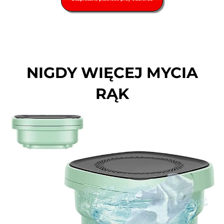
NIGDY WIĘCEJ MYCIA
RĄK