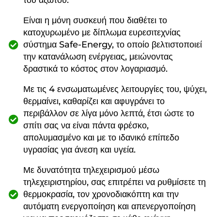
του αζώτου.
Είναι η μόνη συσκευή που διαθέτει το
κατοχυρωμένο με δίπλωμα ευρεσιτεχνίας
σύστημα Safe-Energy, το οποίο βελτιστοποιεί
την κατανάλωση ενέργειας, μειώνοντας
δραστικά το κόστος στον λογαριασμό.
Με τις 4 ενσωματωμένες λειτουργίες του, ψύχει,
θερμαίνει, καθαρίζει και αφυγράνει το
περιβάλλον σε λίγα μόνο λεπτά, έτσι ώστε το
σπίτι σας να είναι πάντα φρέσκο,
απολυμασμένο και με το ιδανικό επίπεδο
υγρασίας για άνεση και υγεία.
Με δυνατότητα τηλεχειρισμού μέσω
τηλεχειριστηρίου, σας επιτρέπει να ρυθμίσετε τη
θερμοκρασία, τον χρονοδιακόπτη και την
αυτόματη ενεργοποίηση και απενεργοποίηση