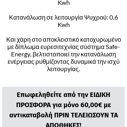
Kwh
Κατανάλωση σε λειτουργία Ψυχρού: 0,6
Kwh
Και χάρη στο αποκλειστικό κατοχυρωμένο
με δίπλωμα ευρεσιτεχνίας σύστημα Safe-
Energy, βελτιστοποιεί την κατανάλωση
ενέργειας ρυθμίζοντας δυναμικά την ισχύ
λειτουργίας.
Επωφεληθείτε από την ΕΙΔΙΚΗ
ΠΡΟΣΦΟΡΑ για μόνο 60,00€ με
αντικαταβολή ΠΡΙΝ ΤΕΛΕΙΩΣΟΥΝ ΤΑ
ΑΠΟΘΗΚΕΣ!