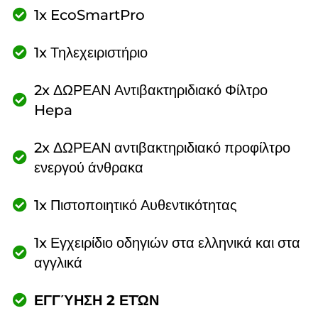
1x EcoSmartPro
1x Τηλεχειριστήριο
2x ΔΩΡΕΑΝ Αντιβακτηριδιακό Φίλτρο
Hepa
2x ΔΩΡΕΑΝ αντιβακτηριδιακό προφίλτρο
ενεργού άνθρακα
1x Πιστοποιητικό Αυθεντικότητας
1x Εγχειρίδιο οδηγιών στα ελληνικά και στα
αγγλικά
ΕΓΓΎΗΣΗ 2 ΕΤΏΝ