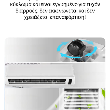
κύκλωμα και είναι εγγυημένο για τυχόν
διαρροές, δεν εκκενώνεται και δεν
χρειάζεται επαναφόρτιση!