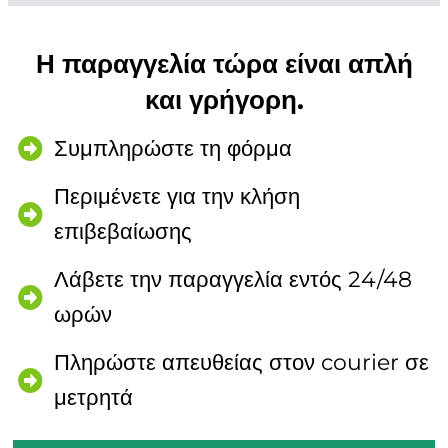
Η παραγγελία τώρα είναι απλή
και γρήγορη.
Συμπληρώστε τη φόρμα
Περιμένετε για την κλήση
επιβεβαίωσης
Λάβετε την παραγγελία εντός 24/48
ωρών
Πληρώστε απευθείας στον courier σε
μετρητά