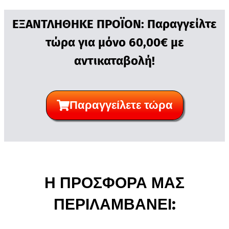
ΕΞΑΝΤΛΗΘΗΚΕ ΠΡΟΪΟΝ: Παραγγείλτε
τώρα για μόνο 60,00€ με
αντικαταβολή!
Παραγγείλετε τώρα
Η ΠΡΟΣΦΟΡΑ ΜΑΣ
ΠΕΡΙΛΑΜΒΑΝΕΙ: