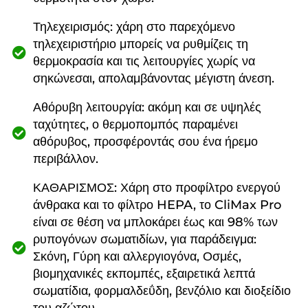
Τηλεχειρισμός: χάρη στο παρεχόμενο
τηλεχειριστήριο μπορείς να ρυθμίζεις τη
θερμοκρασία και τις λειτουργίες χωρίς να
σηκώνεσαι, απολαμβάνοντας μέγιστη άνεση.
Αθόρυβη λειτουργία: ακόμη και σε υψηλές
ταχύτητες, ο θερμοπομπός παραμένει
αθόρυβος, προσφέροντάς σου ένα ήρεμο
περιβάλλον.
ΚΑΘΑΡΙΣΜΟΣ: Χάρη στο προφίλτρο ενεργού
άνθρακα και το φίλτρο HEPA, το CliMax Pro
είναι σε θέση να μπλοκάρει έως και 98% των
ρυπογόνων σωματιδίων, για παράδειγμα:
Σκόνη, Γύρη και αλλεργιογόνα, Οσμές,
βιομηχανικές εκπομπές, εξαιρετικά λεπτά
σωματίδια, φορμαλδεΰδη, βενζόλιο και διοξείδιο