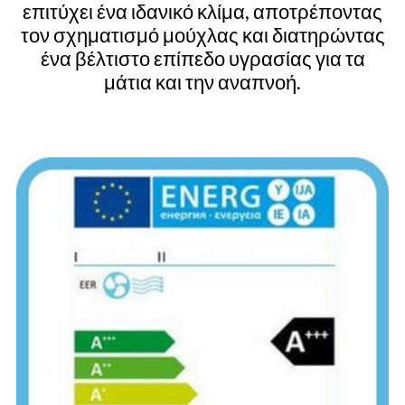
επιτύχει ένα ιδανικό κλίμα, αποτρέποντας
τον σχηματισμό μούχλας και διατηρώντας
ένα βέλτιστο επίπεδο υγρασίας για τα
μάτια και την αναπνοή.