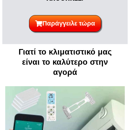
Παράγγειλε τώρα
Γιατί το κλιματιστικό μας
είναι το καλύτερο στην
αγορά