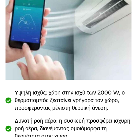
Υψηλή ισχύς: χάρη στην ισχύ των 2000 W, ο
θερμοπομπός ζεσταίνει γρήγορα τον χώρο,
προσφέροντας μέγιστη θερμική άνεση.
Δυνατή ροή αέρα: η συσκευή προσφέρει ισχυρή
ροή αέρα, διανέμοντας ομοιόμορφα τη
θερμότητα στον χώρο.