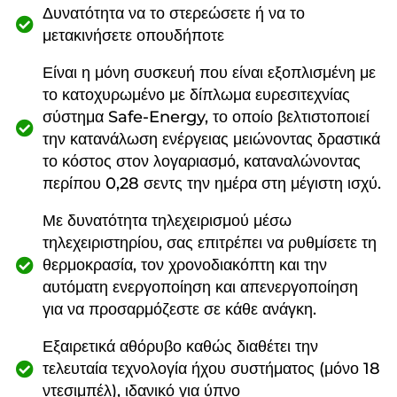
Δυνατότητα να το στερεώσετε ή να το
μετακινήσετε οπουδήποτε
Είναι η μόνη συσκευή που είναι εξοπλισμένη με
το κατοχυρωμένο με δίπλωμα ευρεσιτεχνίας
σύστημα Safe-Energy, το οποίο βελτιστοποιεί
την κατανάλωση ενέργειας μειώνοντας δραστικά
το κόστος στον λογαριασμό, καταναλώνοντας
περίπου 0,28 σεντς την ημέρα στη μέγιστη ισχύ.
Με δυνατότητα τηλεχειρισμού μέσω
τηλεχειριστηρίου, σας επιτρέπει να ρυθμίσετε τη
θερμοκρασία, τον χρονοδιακόπτη και την
αυτόματη ενεργοποίηση και απενεργοποίηση
για να προσαρμόζεστε σε κάθε ανάγκη.
Εξαιρετικά αθόρυβο καθώς διαθέτει την
τελευταία τεχνολογία ήχου συστήματος (μόνο 18
ντεσιμπέλ), ιδανικό για ύπνο