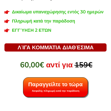
Δικαίωμα υπαναχώρησης εντός 30 ημερών
Πληρωμή κατά την παράδοση
ΕΓΓΎΗΣΗ 2 ΕΤΏΝ
ΛΊΓΑ ΚΟΜΜΆΤΙΑ ΔΙΑΘΈΣΙΜΑ
60,00€
αντί για
159€
Παραγγείλτε το τώρα
Ασφαλής πληρωμή κατά την παράδοση