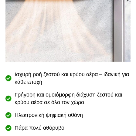
Ισχυρή ροή ζεστού και κρύου αέρα – ιδανική για
κάθε εποχή
Γρήγορη και ομοιόμορφη διάχυση ζεστού και
κρύου αέρα σε όλο τον χώρο
Ηλεκτρονική ψηφιακή οθόνη
Πάρα πολύ αθόρυβο