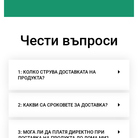
Чести въпроси
1: КОЛКО СТРУВА ДОСТАВКАТА НА
ПРОДУКТА?
2: КАКВИ СА СРОКОВЕТЕ ЗА ДОСТАВКА?
3: МОГА ЛИ ДА ПЛАТЯ ДИРЕКТНО ПРИ