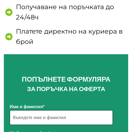
Получаване на поръчката до
24/48ч
Платете директно на куриера в
брой
ПОПЪЛНЕТЕ ФОРМУЛЯРА
ЗА ПОРЪЧКА НА ОФЕРТА
Име и фамилия*