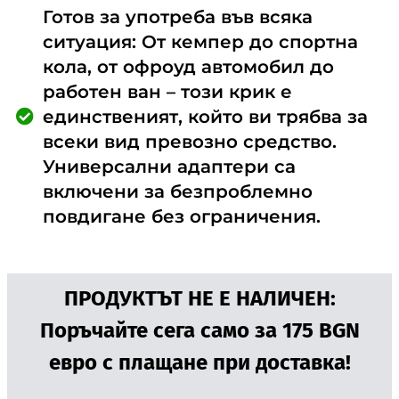
Готов за употреба във всяка
ситуация: От кемпер до спортна
кола, от офроуд автомобил до
работен ван – този крик е
единственият, който ви трябва за
всеки вид превозно средство.
Универсални адаптери са
включени за безпроблемно
повдигане без ограничения.
ПРОДУКТЪТ НЕ Е НАЛИЧЕН:
Поръчайте сега само за 175 BGN
евро с плащане при доставка!