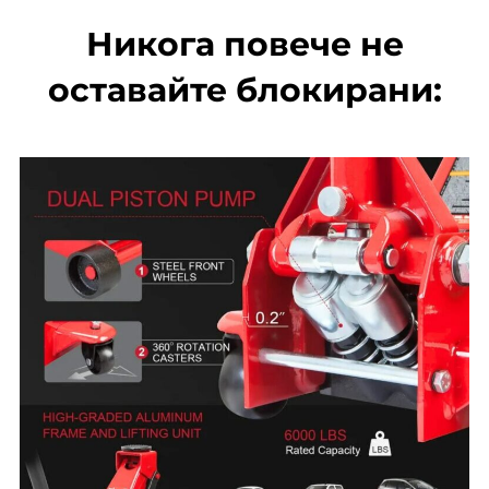
Никога повече не
оставайте блокирани: