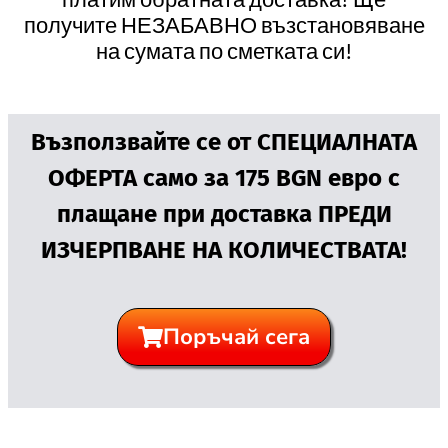
получите НЕЗАБАВНО възстановяване
на сумата по сметката си!
Възползвайте се от СПЕЦИАЛНАТА
ОФЕРТА само за 175 BGN евро с
плащане при доставка ПРЕДИ
ИЗЧЕРПВАНЕ НА КОЛИЧЕСТВАТА!
Поръчай сега