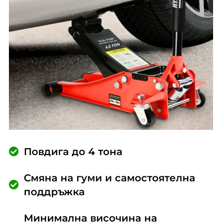
Повдига до 4 тона
Смяна на гуми и самостоятелна
поддръжка
Минимална височина на