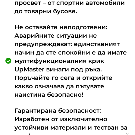
просвет – от спортни автомобили
до товарни бусове.
Не оставайте неподготвени:
Аварийните ситуации не
предупреждават: единственият
начин да сте спокойни е да имате
мултифункционалния крик
UpMaster винаги под ръка.
Поръчайте го сега и открийте
какво означава да пътувате
наистина безопасно!
Гарантирана безопасност:
Изработен от изключително
устойчиви материали и тестван за