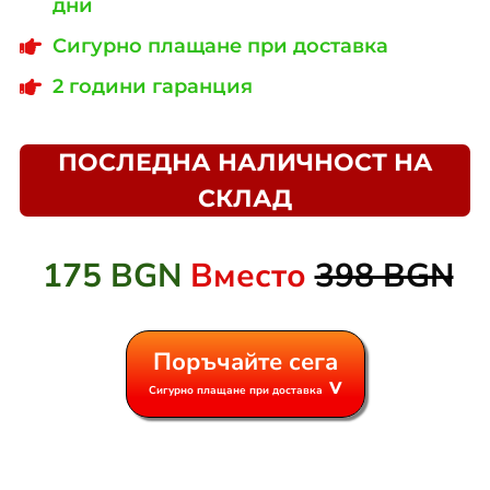
дни
Сигурно плащане при доставка
2 години гаранция
ПОСЛЕДНА НАЛИЧНОСТ НА
СКЛАД
175 BGN
Вместо
398 BGN
Поръчайте сега
v
Сигурно плащане при доставка