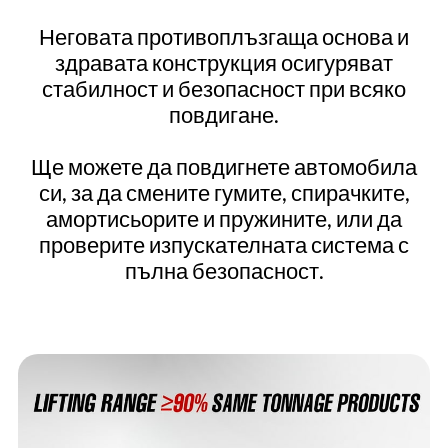
Неговата противоплъзгаща основа и
здравата конструкция осигуряват
стабилност и безопасност при всяко
повдигане.
Ще можете да повдигнете автомобила
си, за да смените гумите, спирачките,
амортисьорите и пружините, или да
проверите изпускателната система с
пълна безопасност.