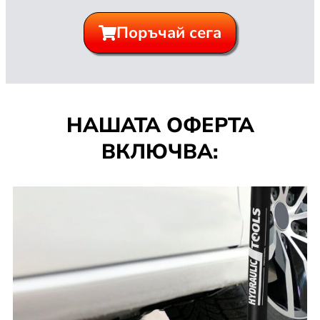
Поръчай сега
НАШАТА ОФЕРТА
ВКЛЮЧВА: