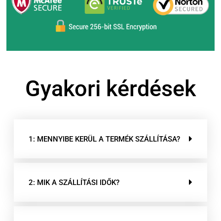
Gyakori kérdések
1: MENNYIBE KERÜL A TERMÉK SZÁLLÍTÁSA?
2: MIK A SZÁLLÍTÁSI IDŐK?