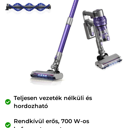
Teljesen vezeték nélküli és
hordozható
Rendkívül erős, 700 W-os