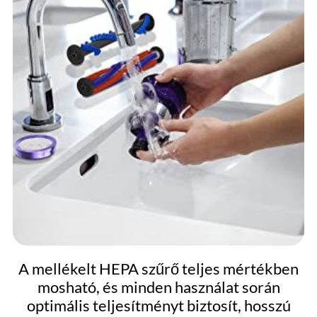
A mellékelt HEPA szűrő teljes mértékben
mosható, és minden használat során
optimális teljesítményt biztosít, hosszú