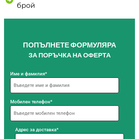
брой
ПОПЪЛНЕТЕ ФОРМУЛЯРА
ЗА ПОРЪЧКА НА ОФЕРТА
Име и фамилия*
Мобилен телефон*
Адрес за доставка*