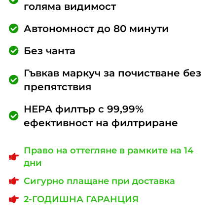
голяма видимост
Автономност до 80 минути
Без чанта
Гъвкав маркуч за почистване без
препятствия
HEPA филтър с 99,99%
ефективност на филтриране
Право на оттегляне в рамките на 14
дни
Сигурно плащане при доставка
2-ГОДИШНА ГАРАНЦИЯ