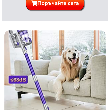
Поръчайте сега