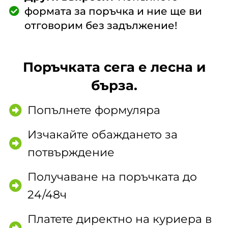
формата за поръчка и ние ще ви
отговорим без задължение!
Поръчката сега е лесна и
бърза.
Попълнете формуляра
Изчакайте обаждането за
потвърждение
Получаване на поръчката до
24/48ч
Платете директно на куриера в