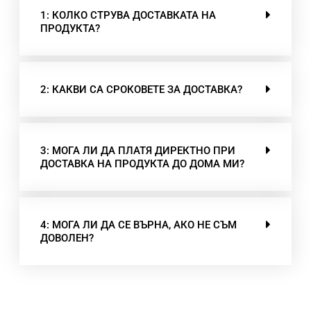
1: КОЛКО СТРУВА ДОСТАВКАТА НА
ПРОДУКТА?
2: КАКВИ СА СРОКОВЕТЕ ЗА ДОСТАВКА?
3: МОГА ЛИ ДА ПЛАТЯ ДИРЕКТНО ПРИ
ДОСТАВКА НА ПРОДУКТА ДО ДОМА МИ?
4: МОГА ЛИ ДА СЕ ВЪРНА, АКО НЕ СЪМ
ДОВОЛЕН?