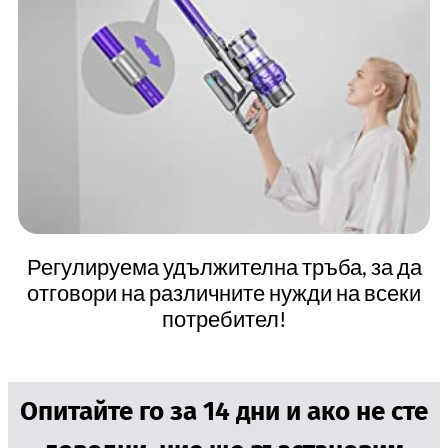
Регулируема удължителна тръба, за да
отговори на различните нужди на всеки
потребител!
Опитайте го за 14 дни и ако не сте