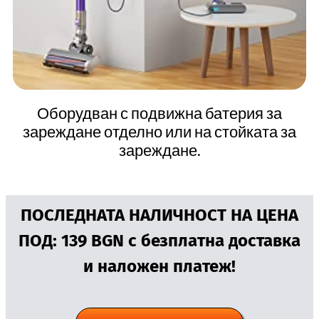
Оборудван с подвижна батерия за
зареждане отделно или на стойката за
зареждане.
ПОСЛЕДНАТА НАЛИЧНОСТ НА ЦЕНА
ПОД: 139 BGN с безплатна доставка
и наложен платеж!