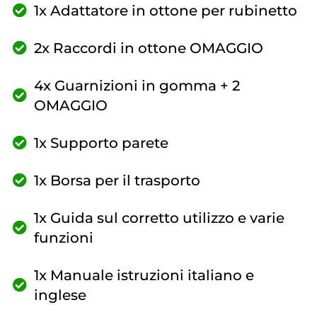
1x Adattatore in ottone per rubinetto
2x Raccordi in ottone OMAGGIO
4x Guarnizioni in gomma + 2
OMAGGIO
1x Supporto parete
1x Borsa per il trasporto
1x Guida sul corretto utilizzo e varie
funzioni
1x Manuale istruzioni italiano e
inglese