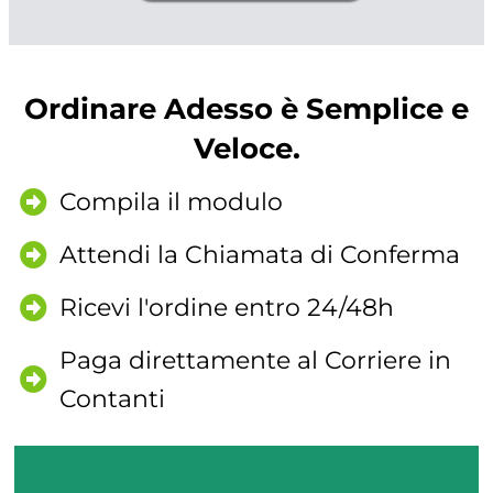
Ordinare Adesso è Semplice e
Veloce.
Compila il modulo
Attendi la Chiamata di Conferma
Ricevi l'ordine entro 24/48h
Paga direttamente al Corriere in
Contanti