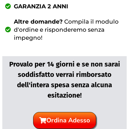
GARANZIA 2 ANNI
Altre domande?
Compila il modulo
d'ordine e risponderemo senza
impegno!
Provalo per 14 giorni e se non sarai
soddisfatto verrai rimborsato
dell'intera spesa senza alcuna
esitazione!
Ordina Adesso