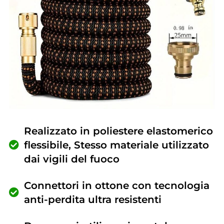
Realizzato in poliestere elastomerico
flessibile, Stesso materiale utilizzato
dai vigili del fuoco
Connettori in ottone con tecnologia
anti-perdita ultra resistenti