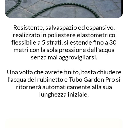
Resistente, salvaspazio ed espansivo,
realizzato in poliestere elastometrico
flessibile a 5 strati, si estende fino a 30
metri con la sola pressione dell'acqua
senza mai aggrovigliarsi.
Una volta che avrete finito, basta chiudere
l'acqua del rubinetto e Tubo Garden Pro si
ritornerà automaticamente alla sua
lunghezza iniziale.