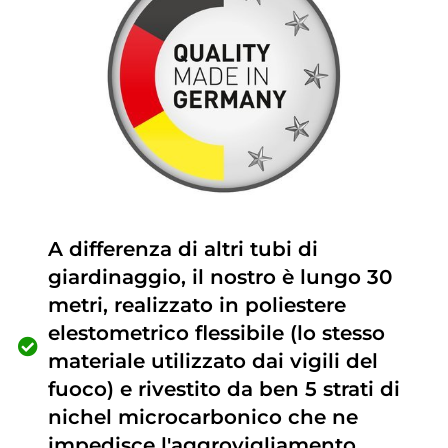
A differenza di altri tubi di
giardinaggio, il nostro è lungo 30
metri, realizzato in poliestere
elestometrico flessibile (lo stesso
materiale utilizzato dai vigili del
fuoco) e rivestito da ben 5 strati di
nichel microcarbonico che ne
impedisce l'aggrovigliamento