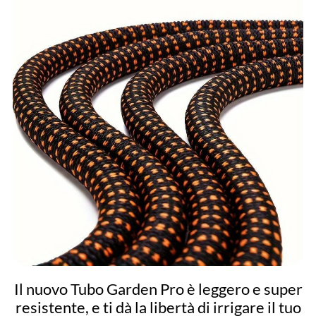
Il nuovo Tubo Garden Pro è leggero e super
resistente, e ti dà la libertà di irrigare il tuo