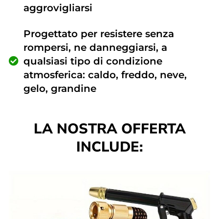
aggrovigliarsi
Progettato per resistere senza
rompersi, ne danneggiarsi, a
qualsiasi tipo di condizione
atmosferica: caldo, freddo, neve,
gelo, grandine
LA NOSTRA OFFERTA
INCLUDE: