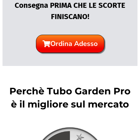
Consegna PRIMA CHE LE SCORTE
FINISCANO!
Ordina Adesso
Perchè Tubo Garden Pro
è il migliore sul mercato