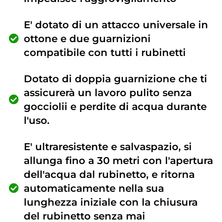
E' dotato di un attacco universale in
ottone e due guarnizioni
compatibile con tutti i rubinetti
Dotato di doppia guarnizione che ti
assicurerà un lavoro pulito senza
gocciolii e perdite di acqua durante
l'uso.
E' ultraresistente e salvaspazio, si
allunga fino a 30 metri con l'apertura
dell'acqua dal rubinetto, e ritorna
automaticamente nella sua
lunghezza iniziale con la chiusura
del rubinetto senza mai