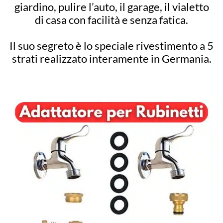
giardino, pulire l’auto, il garage, il vialetto
di casa con facilità e senza fatica.
Il suo segreto è lo speciale rivestimento a 5
strati realizzato interamente in Germania.