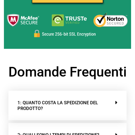
Domande Frequenti
1: QUANTO COSTA LA SPEDIZIONE DEL
PRODOTTO?