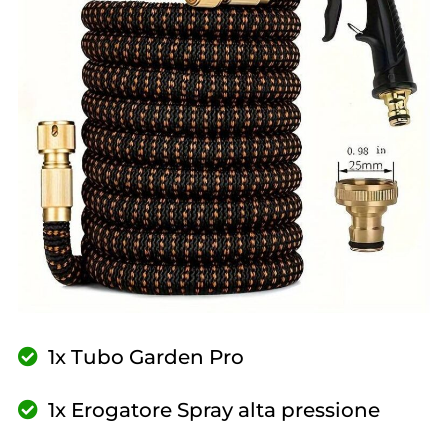
1x Tubo Garden Pro
1x Erogatore Spray alta pressione