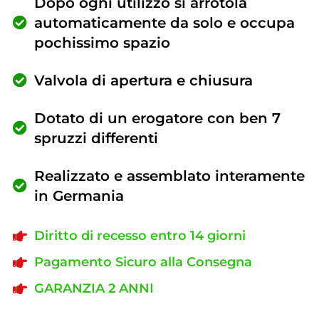
Dopo ogni utilizzo si arrotola
automaticamente da solo e occupa
pochissimo spazio
Valvola di apertura e chiusura
Dotato di un erogatore con ben 7
spruzzi differenti
Realizzato e assemblato interamente
in Germania
Diritto di recesso entro 14 giorni
Pagamento Sicuro alla Consegna
GARANZIA 2 ANNI