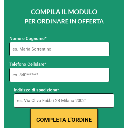
COMPILA IL MODULO
PER ORDINARE IN OFFERTA
Nome e Cognome*
Telefono Cellulare*
Indirizzo di spedizione*