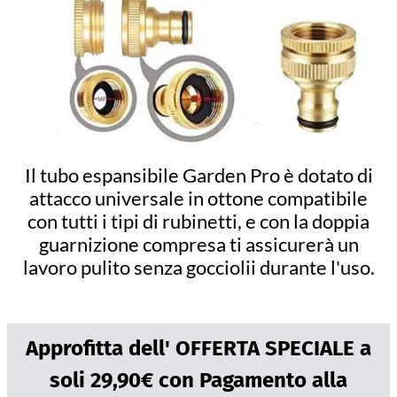
Il tubo espansibile Garden Pro è dotato di
attacco universale in ottone compatibile
con tutti i tipi di rubinetti, e con la doppia
guarnizione compresa ti assicurerà un
lavoro pulito senza gocciolii durante l'uso.
Approfitta dell' OFFERTA SPECIALE a
soli 29,90€ con Pagamento alla