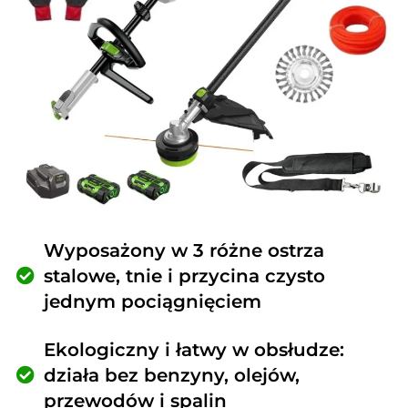
Wyposażony w 3 różne ostrza
stalowe, tnie i przycina czysto
jednym pociągnięciem
Ekologiczny i łatwy w obsłudze:
działa bez benzyny, olejów,
przewodów i spalin