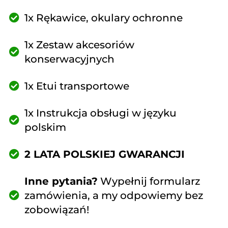
1x Rękawice, okulary ochronne
1x Zestaw akcesoriów
konserwacyjnych
1x Etui transportowe
1x Instrukcja obsługi w języku
polskim
2 LATA POLSKIEJ GWARANCJI
Inne pytania?
Wypełnij formularz
zamówienia, a my odpowiemy bez
zobowiązań!