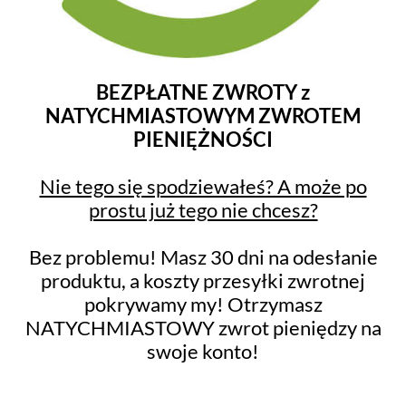
BEZPŁATNE ZWROTY z
NATYCHMIASTOWYM ZWROTEM
PIENIĘŻNOŚCI
Nie tego się spodziewałeś? A może po
prostu już tego nie chcesz?
Bez problemu! Masz 30 dni na odesłanie
produktu, a koszty przesyłki zwrotnej
pokrywamy my! Otrzymasz
NATYCHMIASTOWY zwrot pieniędzy na
swoje konto!