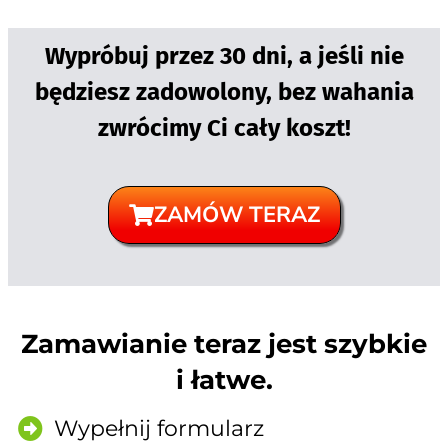
Wypróbuj przez 30 dni, a jeśli nie
będziesz zadowolony, bez wahania
zwrócimy Ci cały koszt!
ZAMÓW TERAZ
Zamawianie teraz jest szybkie
i łatwe.
Wypełnij formularz