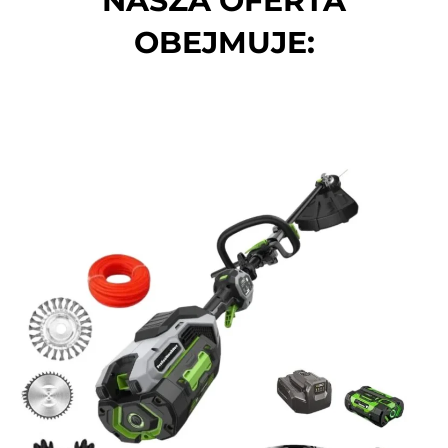
NASZA OFERTA
OBEJMUJE: