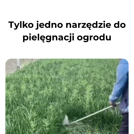
Tylko jedno narzędzie do
pielęgnacji ogrodu