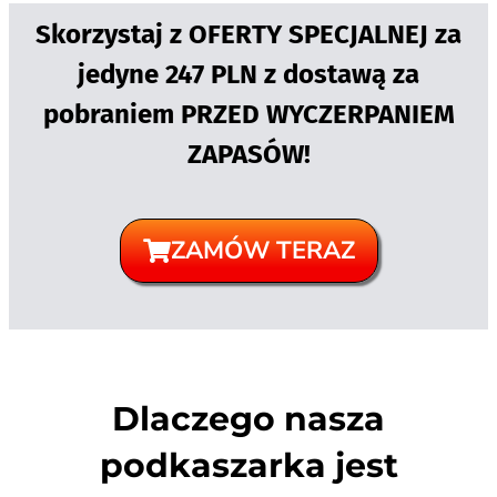
Skorzystaj z OFERTY SPECJALNEJ za
jedyne 247 PLN z dostawą za
pobraniem PRZED WYCZERPANIEM
ZAPASÓW!
ZAMÓW TERAZ
Dlaczego nasza
podkaszarka jest