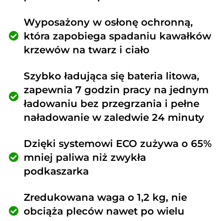
Wyposażony w osłonę ochronną,
która zapobiega spadaniu kawałków
krzewów na twarz i ciało
Szybko ładująca się bateria litowa,
zapewnia 7 godzin pracy na jednym
ładowaniu bez przegrzania i pełne
naładowanie w zaledwie 24 minuty
Dzięki systemowi ECO zużywa o 65%
mniej paliwa niż zwykła
podkaszarka
Zredukowana waga o 1,2 kg, nie
obciąża pleców nawet po wielu