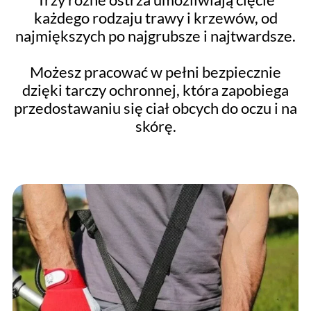
każdego rodzaju trawy i krzewów, od
najmiększych po najgrubsze i najtwardsze.
Możesz pracować w pełni bezpiecznie
dzięki tarczy ochronnej, która zapobiega
przedostawaniu się ciał obcych do oczu i na
skórę.