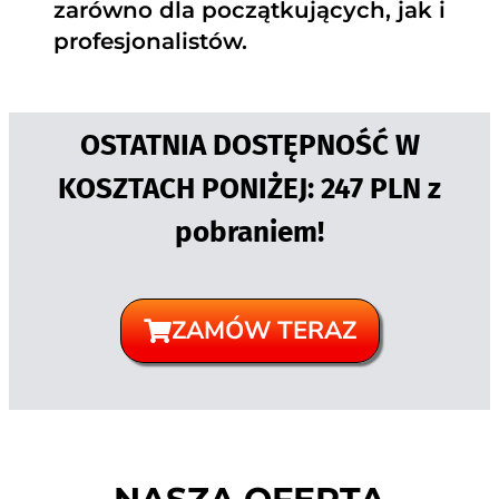
zarówno dla początkujących, jak i
profesjonalistów.
OSTATNIA DOSTĘPNOŚĆ W
KOSZTACH PONIŻEJ: 247 PLN z
pobraniem!
ZAMÓW TERAZ