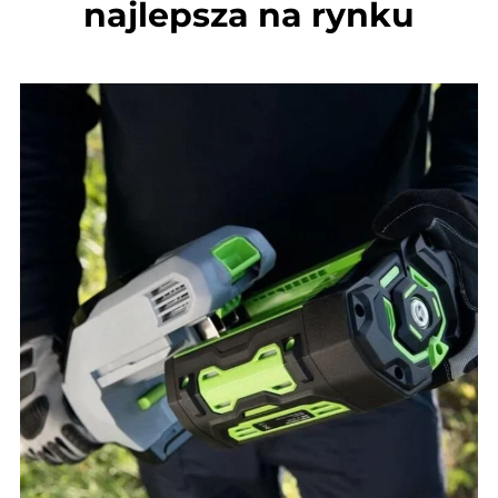
najlepsza na rynku