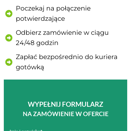
Poczekaj na połączenie
potwierdzające
Odbierz zamówienie w ciągu
24/48 godzin
Zapłać bezpośrednio do kuriera
gotówką
WYPEŁNIJ FORMULARZ
NA ZAMÓWIENIE W OFERCIE