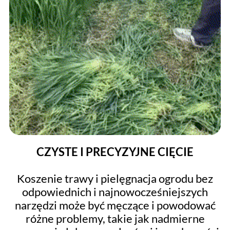
CZYSTE I PRECYZYJNE CIĘCIE
Koszenie trawy i pielęgnacja ogrodu bez
odpowiednich i najnowocześniejszych
narzędzi może być męczące i powodować
różne problemy, takie jak nadmierne