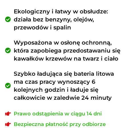
Ekologiczny i łatwy w obsłudze:
działa bez benzyny, olejów,
przewodów i spalin
Wyposażona w osłonę ochronną,
która zapobiega przedostawaniu się
kawałków krzewów na twarz i ciało
Szybko ładująca się bateria litowa
ma czas pracy wynoszący 6
kolejnych godzin i ładuje się
całkowicie w zaledwie 24 minuty
Prawo odstąpienia w ciągu 14 dni
Bezpieczna płatność przy odbiorze