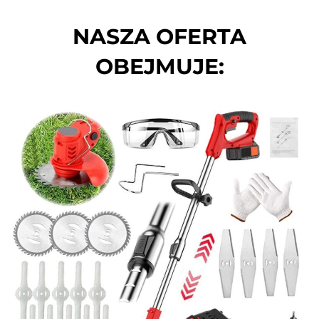
NASZA OFERTA
OBEJMUJE: