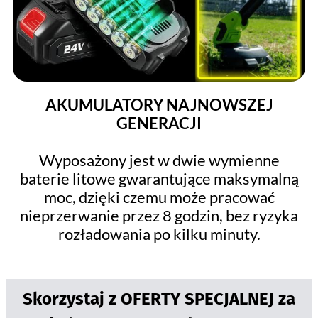
AKUMULATORY NAJNOWSZEJ
GENERACJI
Wyposażony jest w dwie wymienne
baterie litowe gwarantujące maksymalną
moc, dzięki czemu może pracować
nieprzerwanie przez 8 godzin, bez ryzyka
rozładowania po kilku minuty.
Skorzystaj z OFERTY SPECJALNEJ za