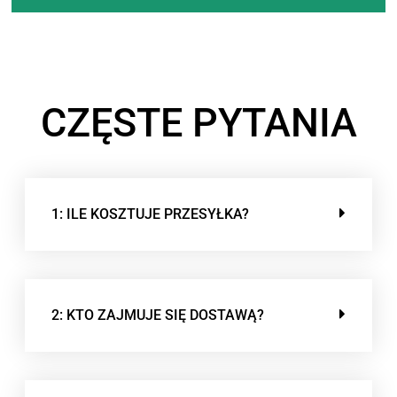
CZĘSTE PYTANIA
1: ILE KOSZTUJE PRZESYŁKA?
2: KTO ZAJMUJE SIĘ DOSTAWĄ?