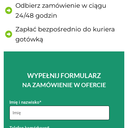
Odbierz zamówienie w ciągu
24/48 godzin
Zapłać bezpośrednio do kuriera
gotówką
WYPEŁNIJ FORMULARZ
NA ZAMÓWIENIE W OFERCIE
Imię i nazwisko*
Telefon komórkowy*