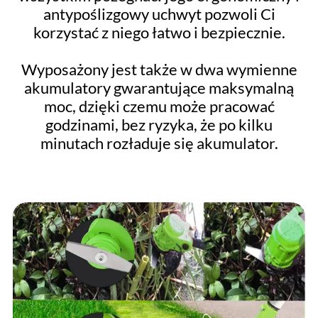
antypoślizgowy uchwyt pozwoli Ci
korzystać z niego łatwo i bezpiecznie.
Wyposażony jest także w dwa wymienne
akumulatory gwarantujące maksymalną
moc, dzięki czemu może pracować
godzinami, bez ryzyka, że ​​po kilku
minutach rozładuje się akumulator.