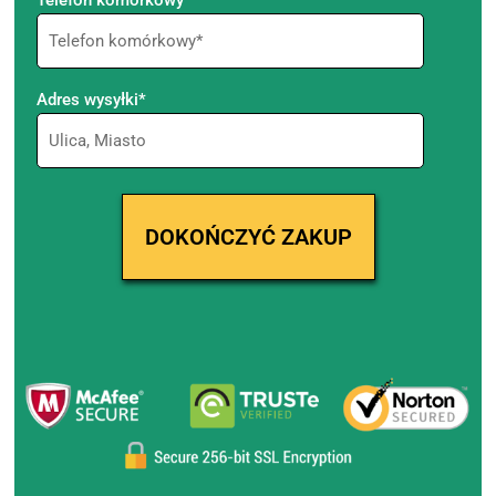
Adres wysyłki*