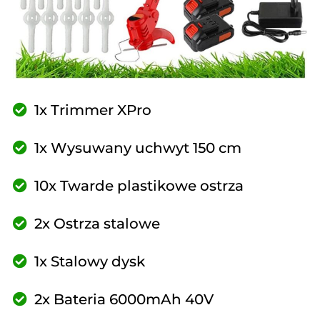
1x Trimmer XPro
1x Wysuwany uchwyt 150 cm
10x Twarde plastikowe ostrza
2x Ostrza stalowe
1x Stalowy dysk
2x Bateria 6000mAh 40V