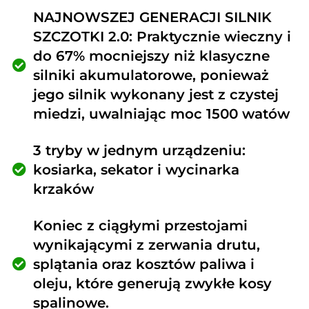
NAJNOWSZEJ GENERACJI SILNIK
SZCZOTKI 2.0: Praktycznie wieczny i
do 67% mocniejszy niż klasyczne
silniki akumulatorowe, ponieważ
jego silnik wykonany jest z czystej
miedzi, uwalniając moc 1500 watów
3 tryby w jednym urządzeniu:
kosiarka, sekator i wycinarka
krzaków
Koniec z ciągłymi przestojami
wynikającymi z zerwania drutu,
splątania oraz kosztów paliwa i
oleju, które generują zwykłe kosy
spalinowe.