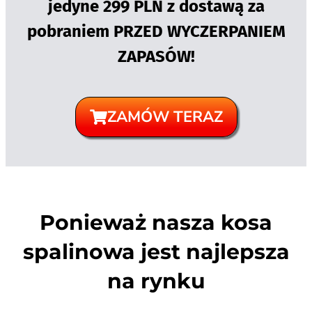
jedyne 299 PLN z dostawą za
pobraniem PRZED WYCZERPANIEM
ZAPASÓW!
ZAMÓW TERAZ
Ponieważ nasza kosa
spalinowa jest najlepsza
na rynku