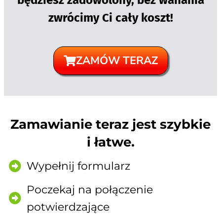
zwrócimy Ci cały koszt!
ZAMÓW TERAZ
Zamawianie teraz jest szybkie
i łatwe.
Wypełnij formularz
Poczekaj na połączenie
potwierdzające