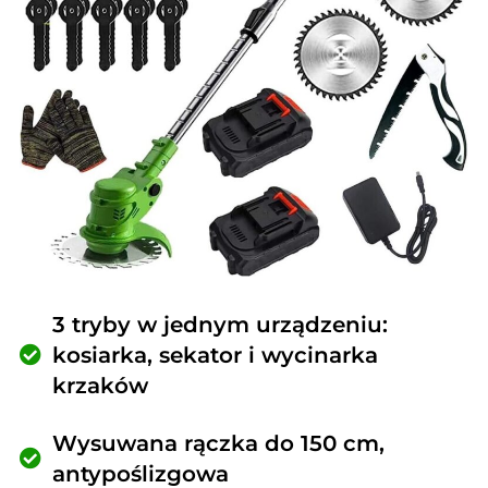
3 tryby w jednym urządzeniu:
kosiarka, sekator i wycinarka
krzaków
Wysuwana rączka do 150 cm,
antypoślizgowa