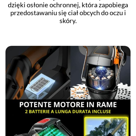
dzięki osłonie ochronnej, która zapobiega
przedostawaniu się ciał obcych do oczu i
skóry.