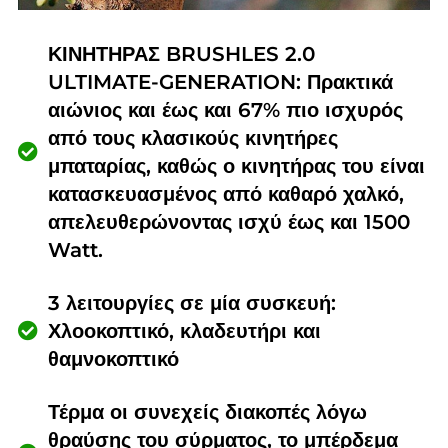
ΚΙΝΗΤΗΡΑΣ BRUSHLES 2.0
ULTIMATE-GENERATION: Πρακτικά
αιώνιος και έως και 67% πιο ισχυρός
από τους κλασικούς κινητήρες
μπαταρίας, καθώς ο κινητήρας του είναι
κατασκευασμένος από καθαρό χαλκό,
απελευθερώνοντας ισχύ έως και 1500
Watt.
3 λειτουργίες σε μία συσκευή:
Χλοοκοπτικό, κλαδευτήρι και
θαμνοκοπτικό
Τέρμα οι συνεχείς διακοπές λόγω
θραύσης του σύρματος, το μπέρδεμα