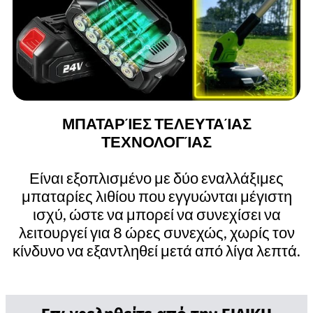
ΜΠΑΤΑΡΊΕΣ ΤΕΛΕΥΤΑΊΑΣ
ΤΕΧΝΟΛΟΓΊΑΣ
Είναι εξοπλισμένο με δύο εναλλάξιμες
μπαταρίες λιθίου που εγγυώνται μέγιστη
ισχύ, ώστε να μπορεί να συνεχίσει να
λειτουργεί για 8 ώρες συνεχώς, χωρίς τον
κίνδυνο να εξαντληθεί μετά από λίγα λεπτά.