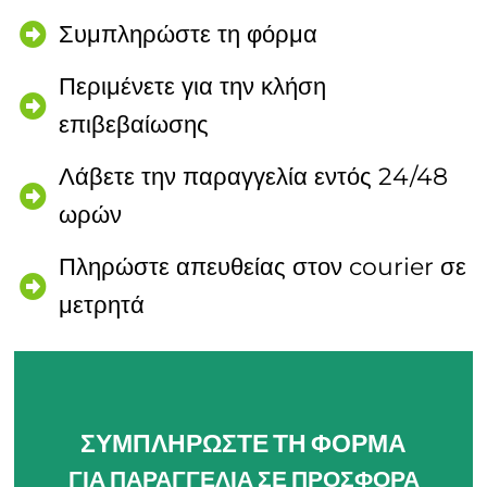
Συμπληρώστε τη φόρμα
Περιμένετε για την κλήση
επιβεβαίωσης
Λάβετε την παραγγελία εντός 24/48
ωρών
Πληρώστε απευθείας στον courier σε
μετρητά
ΣΥΜΠΛΗΡΩΣΤΕ ΤΗ ΦΟΡΜΑ
ΓΙΑ ΠΑΡΑΓΓΕΛΙΑ ΣΕ ΠΡΟΣΦΟΡΑ