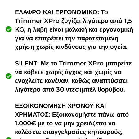
ΕΛΑΦΡΟ ΚΑΙ ΕΡΓΟΝΟΜΙΚΟ: Το
Trimmer XPro ζυγίζει λιγότερο από 1,5
KG, η λαβή είναι μαλακή και εργονομική
για να επιτρέπει την παρατεταμένη
χρήση χωρίς κινδύνους για την υγεία.
SILENT: Με το Trimmer XPro μπορείτε
να κόβετε χωρίς άγχος και χωρίς να
ενοχλείτε κανέναν, καθώς αναπτύσσει
λιγότερο από 30 ντεσιμπέλ θορύβου.
ΕΞΟΙΚΟΝΟΜΗΣΗ ΧΡΟΝΟΥ ΚΑΙ
ΧΡΗΜΑΤΟΣ: Εξοικονομήστε πάνω από
1.000€ με το να μην χρειάζεται να
καλέσετε επαγγελματίες κηπουρούς,