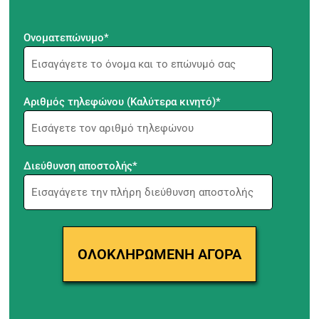
Ονοματεπώνυμο*
Αριθμός τηλεφώνου (Καλύτερα κινητό)*
Διεύθυνση αποστολής*