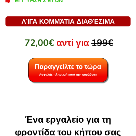
ΕΓΓΎΗΣΗ 2 ΕΤΏΝ
ΛΊΓΑ ΚΟΜΜΆΤΙΑ ΔΙΑΘΈΣΙΜΑ
72,00€
αντί για
199€
Παραγγείλτε το τώρα
Ασφαλής πληρωμή κατά την παράδοση
Ένα εργαλείο για τη
φροντίδα του κήπου σας