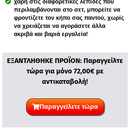
χάρη στις διαφορετικές λεπίδες που
περιλαμβάνονται στο σετ, μπορείτε να
φροντίζετε τον κήπο σας παντού, χωρίς
να χρειάζεται να αγοράσετε άλλα
ακριβά και βαριά εργαλεία!
ΕΞΑΝΤΛΗΘΗΚΕ ΠΡΟΪΟΝ: Παραγγείλτε
τώρα για μόνο 72,00€ με
αντικαταβολή!
Παραγγείλετε τώρα