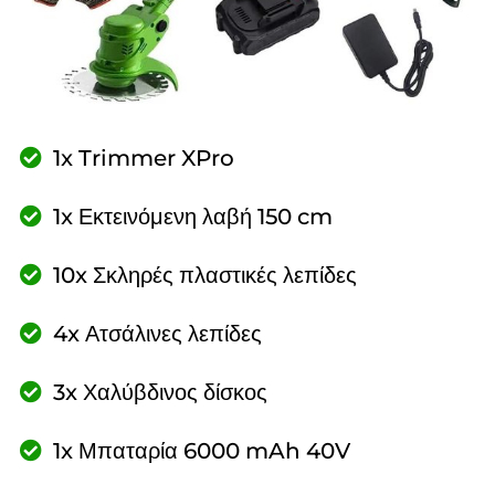
1x Trimmer XPro
1x Εκτεινόμενη λαβή 150 cm
10x Σκληρές πλαστικές λεπίδες
4x Ατσάλινες λεπίδες
3x Χαλύβδινος δίσκος
1x Μπαταρία 6000 mAh 40V