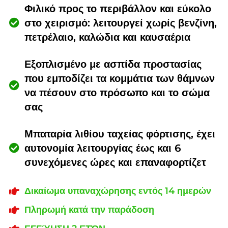
Φιλικό προς το περιβάλλον και εύκολο
στο χειρισμό: λειτουργεί χωρίς βενζίνη,
πετρέλαιο, καλώδια και καυσαέρια
Εξοπλισμένο με ασπίδα προστασίας
που εμποδίζει τα κομμάτια των θάμνων
να πέσουν στο πρόσωπο και το σώμα
σας
Μπαταρία λιθίου ταχείας φόρτισης, έχει
αυτονομία λειτουργίας έως και 6
συνεχόμενες ώρες και επαναφορτίζετ
Δικαίωμα υπαναχώρησης εντός 14 ημερών
Πληρωμή κατά την παράδοση