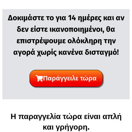
Δοκιμάστε το για 14 ημέρες και αν
δεν είστε ικανοποιημένοι, θα
επιστρέψουμε ολόκληρη την
αγορά χωρίς κανένα δισταγμό!
Παράγγειλε τώρα
Η παραγγελία τώρα είναι απλή
και γρήγορη.