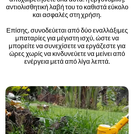
αντιολισθητική λαβή του το καθιστά εύκολο
και ασφαλές στη χρήση.
Επίσης, συνοδεύεται από δύο εναλλάξιμες
μπαταρίες για μέγιστη ισχύ, ώστε να
μπορείτε να συνεχίσετε να εργάζεστε για
ώρες χωρίς να κινδυνεύετε να μείνει από
ενέργεια μετά από λίγα λεπτά.