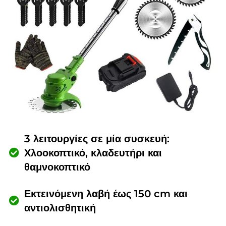
3 λειτουργίες σε μία συσκευή:
Χλοοκοπτικό, κλαδευτήρι και
θαμνοκοπτικό
Εκτεινόμενη λαβή έως 150 cm και
αντιολισθητική