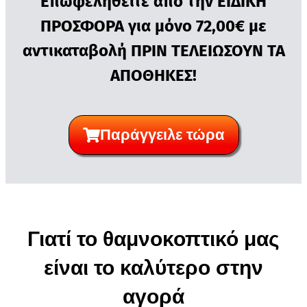
Επωφεληθείτε από την ΕΙΔΙΚΗ
ΠΡΟΣΦΟΡΑ για μόνο 72,00€ με
αντικαταβολή ΠΡΙΝ ΤΕΛΕΙΩΣΟΥΝ ΤΑ
ΑΠΟΘΗΚΕΣ!
Παράγγειλε τώρα
Γιατί το θαμνοκοπτικό μας
είναι το καλύτερο στην
αγορά