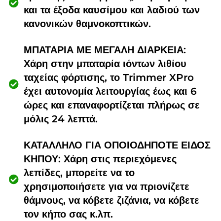
και τα έξοδα καυσίμου και λαδιού των
κανονικών θαμνοκοπτικών.
ΜΠΑΤΑΡΙΑ ΜΕ ΜΕΓΑΛΗ ΔΙΑΡΚΕΙΑ:
Χάρη στην μπαταρία ιόντων λιθίου
ταχείας φόρτισης, το Trimmer XPro
έχει αυτονομία λειτουργίας έως και 6
ώρες και επαναφορτίζεται πλήρως σε
μόλις 24 λεπτά.
ΚΑΤΑΛΛΗΛΟ ΓΙΑ ΟΠΟΙΟΔΗΠΟΤΕ ΕΙΔΟΣ
ΚΗΠΟΥ: Χάρη στις περιεχόμενες
λεπίδες, μπορείτε να το
χρησιμοποιήσετε για να πριονίζετε
θάμνους, να κόβετε ζιζάνια, να κόβετε
τον κήπο σας κ.λπ.