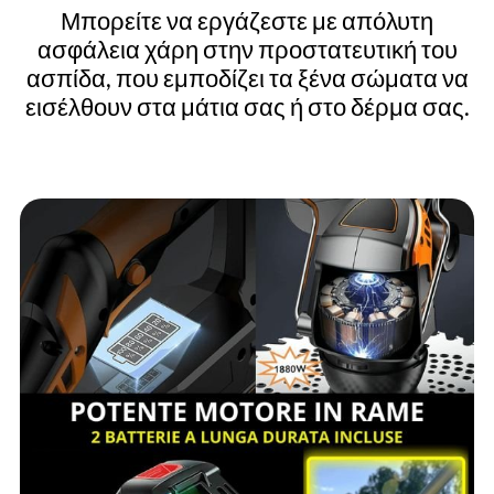
Μπορείτε να εργάζεστε με απόλυτη
ασφάλεια χάρη στην προστατευτική του
ασπίδα, που εμποδίζει τα ξένα σώματα να
εισέλθουν στα μάτια σας ή στο δέρμα σας.