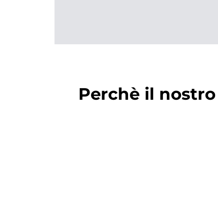
Perchè il nostro