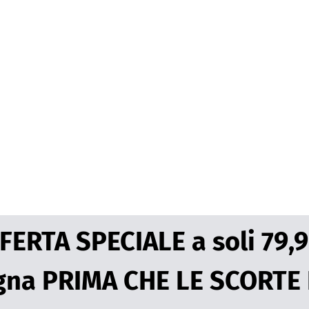
OFFERTA SPECIALE a soli 79
gna PRIMA CHE LE SCORTE