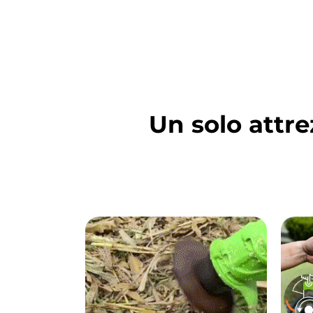
Un solo attre