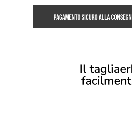
PAGAMENTO SICURO ALLA CONSEGN
Il taglia
facilment