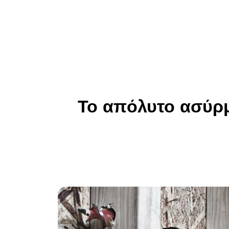
Το απόλυτο ασύρμ