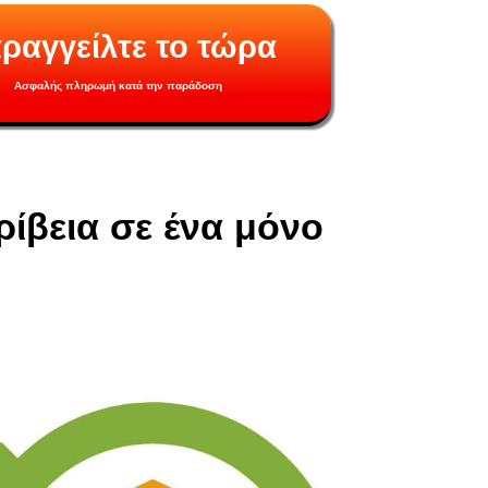
ραγγείλτε το τώρα
Ασφαλής πληρωμή κατά την παράδοση
ίβεια σε ένα μόνο