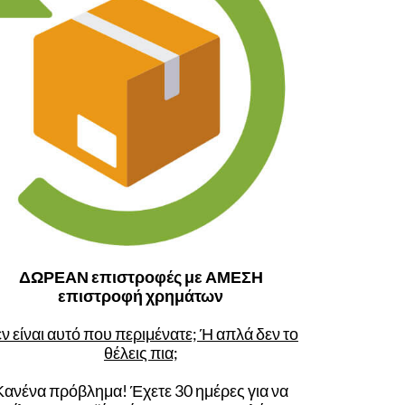
ΔΩΡΕΑΝ επιστροφές με ΑΜΕΣΗ
επιστροφή χρημάτων
ν είναι αυτό που περιμένατε; Ή απλά δεν το
θέλεις πια;
Κανένα πρόβλημα! Έχετε 30 ημέρες για να