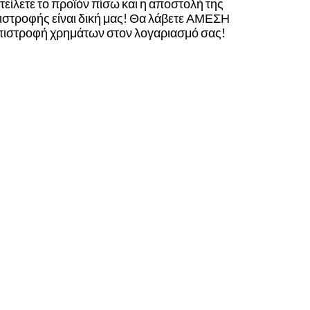
τείλετε το προϊόν πίσω και η αποστολή της
ιστροφής είναι δική μας! Θα λάβετε ΑΜΕΣΗ
πιστροφή χρημάτων στον λογαριασμό σας!