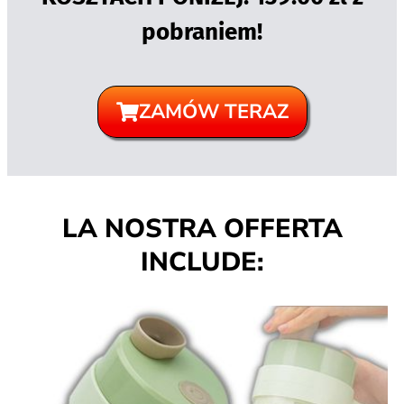
pobraniem!
ZAMÓW TERAZ
LA NOSTRA OFFERTA
INCLUDE: