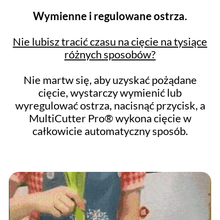
Wymienne i regulowane ostrza.
Nie lubisz tracić czasu na cięcie na tysiące
różnych sposobów?
Nie martw się, aby uzyskać pożądane
cięcie, wystarczy wymienić lub
wyregulować ostrza, nacisnąć przycisk, a
MultiCutter Pro® wykona cięcie w
całkowicie automatyczny sposób.