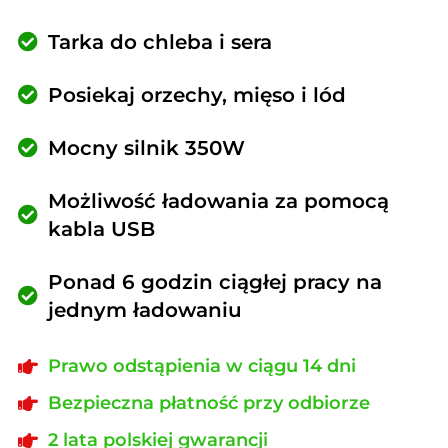
Tarka do chleba i sera
Posiekaj orzechy, mięso i lód
Mocny silnik 350W
Możliwość ładowania za pomocą
kabla USB
Ponad 6 godzin ciągłej pracy na
jednym ładowaniu
Prawo odstąpienia w ciągu 14 dni
Bezpieczna płatność przy odbiorze
2 lata polskiej gwarancji