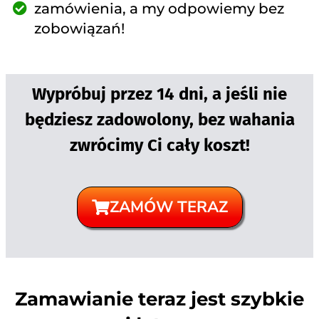
zamówienia, a my odpowiemy bez
zobowiązań!
Wypróbuj przez 14 dni, a jeśli nie
będziesz zadowolony, bez wahania
zwrócimy Ci cały koszt!
ZAMÓW TERAZ
Zamawianie teraz jest szybkie