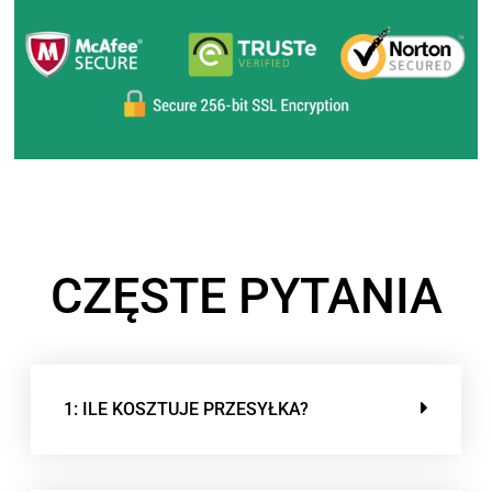
CZĘSTE PYTANIA
1: ILE KOSZTUJE PRZESYŁKA?