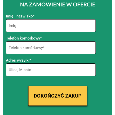
NA ZAMÓWIENIE W OFERCIE
Imię i nazwisko*
Telefon komórkowy*
Adres wysyłki*