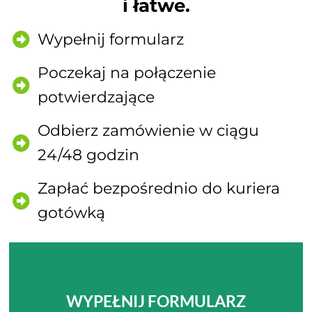
i łatwe.
Wypełnij formularz
Poczekaj na połączenie
potwierdzające
Odbierz zamówienie w ciągu
24/48 godzin
Zapłać bezpośrednio do kuriera
gotówką
WYPEŁNIJ FORMULARZ