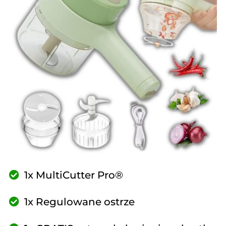
1x MultiCutter Pro®
1x Regulowane ostrze