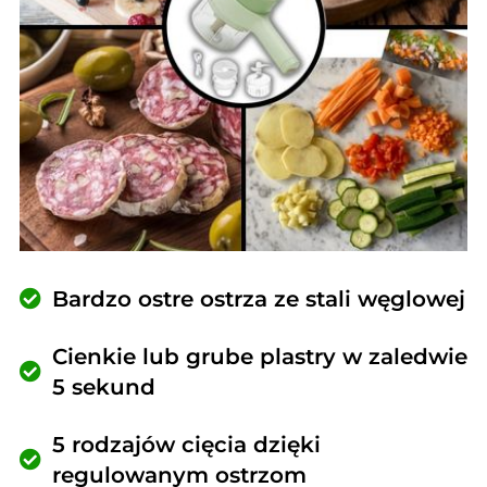
Bardzo ostre ostrza ze stali węglowej
Cienkie lub grube plastry w zaledwie
5 sekund
5 rodzajów cięcia dzięki
regulowanym ostrzom