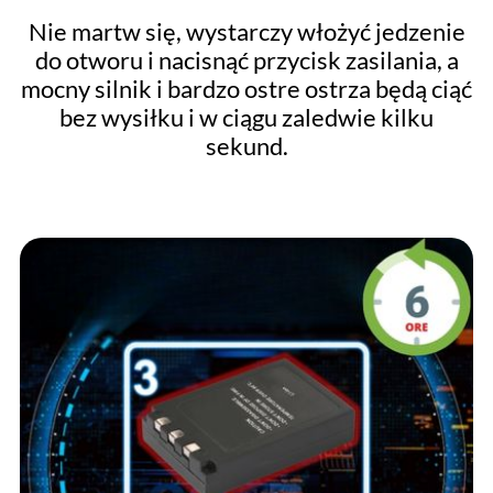
Nie martw się, wystarczy włożyć jedzenie
do otworu i nacisnąć przycisk zasilania, a
mocny silnik i bardzo ostre ostrza będą ciąć
bez wysiłku i w ciągu zaledwie kilku
sekund.