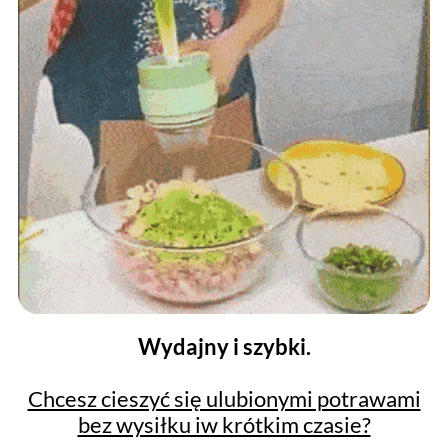
Wydajny i szybki.
Chcesz cieszyć się ulubionymi potrawami
bez wysiłku iw krótkim czasie?