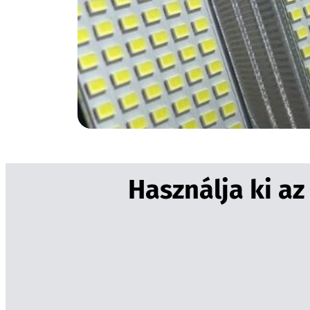
Használja ki a