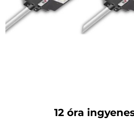
12 óra ingyenes