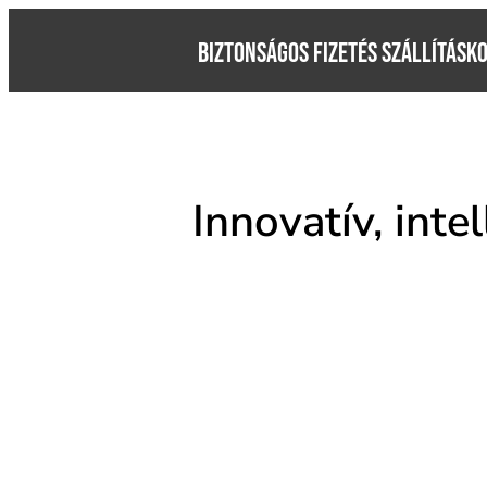
BIZTONSÁGOS FIZETÉS SZÁLLÍTÁSK
Innovatív, int