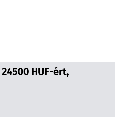
 24500 HUF-ért,