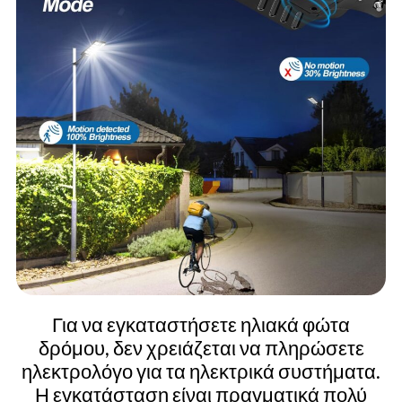
Για να εγκαταστήσετε ηλιακά φώτα
δρόμου, δεν χρειάζεται να πληρώσετε
ηλεκτρολόγο για τα ηλεκτρικά συστήματα.
Η εγκατάσταση είναι πραγματικά πολύ