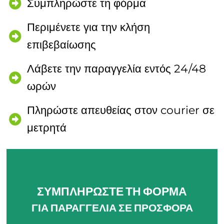
Συμπληρώστε τη φόρμα
Περιμένετε για την κλήση
επιβεβαίωσης
Λάβετε την παραγγελία εντός 24/48
ωρών
Πληρώστε απευθείας στον courier σε
μετρητά
ΣΥΜΠΛΗΡΩΣΤΕ ΤΗ ΦΟΡΜΑ
ΓΙΑ ΠΑΡΑΓΓΕΛΙΑ ΣΕ ΠΡΟΣΦΟΡΑ