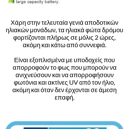
Χάρη στην τελευταία γενιά αποδοτικών
ηλιακών μονάδων, τα ηλιακά φώτα δρόμου
φορτίζονται πλήρως σε μόλις 2 ώρες,
ακόμη και κάτω από συννεφιά.
Είναι εξοπλισμένα με υποδοχείς που
απορροφούν το φως που μπορούν να
ανιχνεύσουν και να απορροφήσουν
φωτόνια και ακτίνες UV από τον ήλιο,
ακόμη και όταν δεν έρχονται σε άμεση
επαφή.