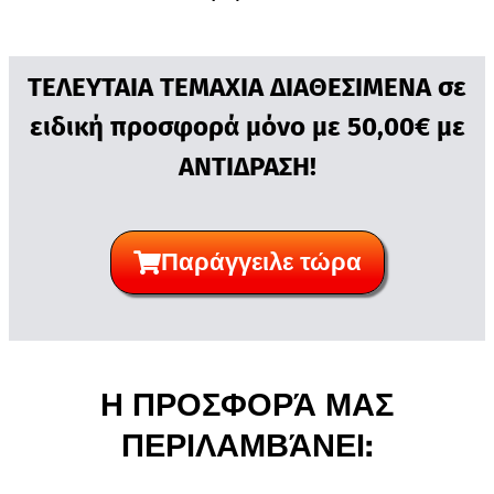
ΤΕΛΕΥΤΑΙΑ ΤΕΜΑΧΙΑ ΔΙΑΘΕΣΙΜΕΝΑ σε
ειδική προσφορά μόνο με 50,00€ με
ΑΝΤΙΔΡΑΣΗ!
Παράγγειλε τώρα
Η ΠΡΟΣΦΟΡΆ ΜΑΣ
ΠΕΡΙΛΑΜΒΆΝΕΙ: