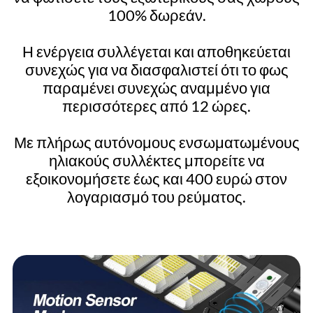
100% δωρεάν.
Η ενέργεια συλλέγεται και αποθηκεύεται
συνεχώς για να διασφαλιστεί ότι το φως
παραμένει συνεχώς αναμμένο για
περισσότερες από 12 ώρες.
Με πλήρως αυτόνομους ενσωματωμένους
ηλιακούς συλλέκτες μπορείτε να
εξοικονομήσετε έως και 400 ευρώ στον
λογαριασμό του ρεύματος.