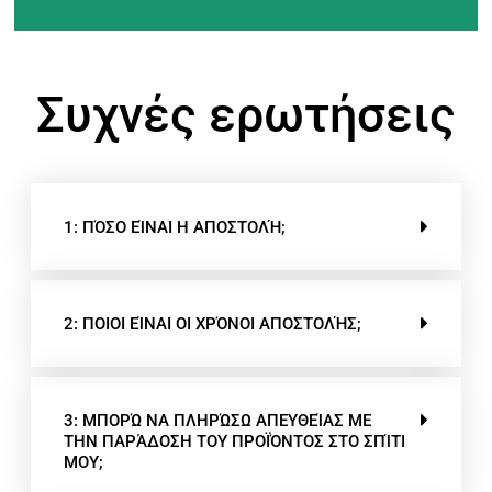
Συχνές ερωτήσεις
1: ΠΌΣΟ ΕΊΝΑΙ Η ΑΠΟΣΤΟΛΉ;
2: ΠΟΙΟΙ ΕΊΝΑΙ ΟΙ ΧΡΌΝΟΙ ΑΠΟΣΤΟΛΉΣ;
3: ΜΠΟΡΏ ΝΑ ΠΛΗΡΏΣΩ ΑΠΕΥΘΕΊΑΣ ΜΕ
ΤΗΝ ΠΑΡΆΔΟΣΗ ΤΟΥ ΠΡΟΪΌΝΤΟΣ ΣΤΟ ΣΠΊΤΙ
ΜΟΥ;