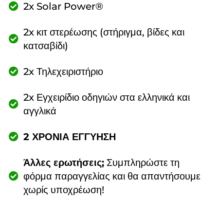
2x Solar Power®
2x κιτ στερέωσης (στήριγμα, βίδες και
κατσαβίδι)
2x Τηλεχειριστήριο
2x Εγχειρίδιο οδηγιών στα ελληνικά και
αγγλικά
2 ΧΡΟΝΙΑ ΕΓΓΥΗΣΗ
Άλλες ερωτήσεις;
Συμπληρώστε τη
φόρμα παραγγελίας και θα απαντήσουμε
χωρίς υποχρέωση!