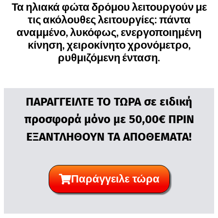
Τα ηλιακά φώτα δρόμου λειτουργούν με
τις ακόλουθες λειτουργίες: πάντα
αναμμένο, λυκόφως, ενεργοποιημένη
κίνηση, χειροκίνητο χρονόμετρο,
ρυθμιζόμενη ένταση.
ΠΑΡΑΓΓΕΙΛΤΕ ΤΟ ΤΩΡΑ σε ειδική
προσφορά μόνο με 50,00€ ΠΡΙΝ
ΕΞΑΝΤΛΗΘΟΥΝ ΤΑ ΑΠΟΘΕΜΑΤΑ!
Παράγγειλε τώρα