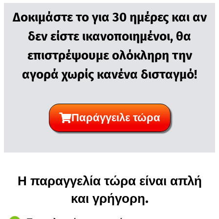
Δοκιμάστε το για 30 ημέρες και αν
δεν είστε ικανοποιημένοι, θα
επιστρέψουμε ολόκληρη την
αγορά χωρίς κανένα δισταγμό!
Παράγγειλε τώρα
Η παραγγελία τώρα είναι απλή
και γρήγορη.