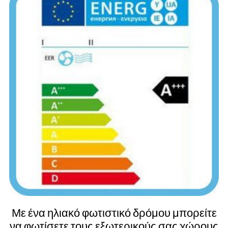
Με ένα ηλιακό φωτιστικό δρόμου μπορείτε
να φωτίσετε τους εξωτερικούς σας χώρους