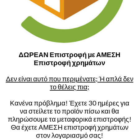
ΔΩΡΕΑΝ Επιστροφή με ΑΜΕΣΗ
Επιστροφή χρημάτων
Δεν είναι αυτό που περιμένατε; Ή απλά δεν
το θέλεις πια;
Κανένα πρόβλημα! Έχετε 30 ημέρες για
να στείλετε το προϊόν πίσω και θα
πληρώσουμε τα μεταφορικά επιστροφής!
Θα έχετε ΑΜΕΣΗ επιστροφή χρημάτων
στον λογαριασμό σας!