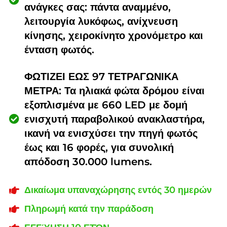
ανάγκες σας: πάντα αναμμένο,
λειτουργία λυκόφως, ανίχνευση
κίνησης, χειροκίνητο χρονόμετρο και
ένταση φωτός.
ΦΩΤΙΖΕΙ ΕΩΣ 97 ΤΕΤΡΑΓΩΝΙΚΑ
ΜΕΤΡΑ: Τα ηλιακά φώτα δρόμου είναι
εξοπλισμένα με 660 LED με δομή
ενισχυτή παραβολικού ανακλαστήρα,
ικανή να ενισχύσει την πηγή φωτός
έως και 16 φορές, για συνολική
απόδοση 30.000 lumens.
Δικαίωμα υπαναχώρησης εντός 30 ημερών
Πληρωμή κατά την παράδοση