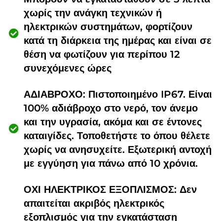
χωρίς την ανάγκη τεχνικών ή
ηλεκτρικών συστημάτων, φορτίζουν
κατά τη διάρκεια της ημέρας και είναι σε
θέση να φωτίζουν για περίπου 12
συνεχόμενες ώρες
ΑΔΙΑΒΡΟΧΟ: Πιστοποιημένο IP67. Είναι
100% αδιάβροχο στο νερό, τον άνεμο
και την υγρασία, ακόμα και σε έντονες
καταιγίδες. Τοποθετήστε το όπου θέλετε
χωρίς να ανησυχείτε. Εξωτερική αντοχή
με εγγύηση για πάνω από 10 χρόνια.
ΟΧΙ ΗΛΕΚΤΡΙΚΟΣ ΕΞΟΠΛΙΣΜΟΣ: Δεν
απαιτείται ακριβός ηλεκτρικός
εξοπλισμός για την εγκατάσταση