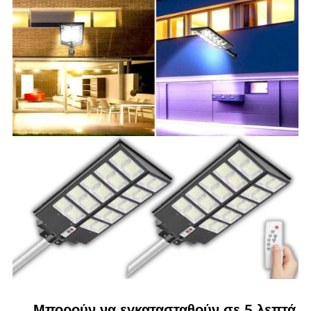
Μπορούν να εγκατασταθούν σε 5 λεπτά