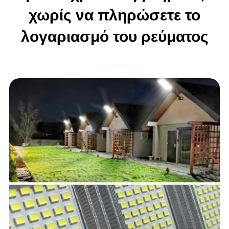
χωρίς να πληρώσετε το
λογαριασμό του ρεύματος