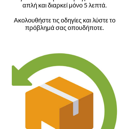
απλή και διαρκεί μόνο 5 λεπτά.
Ακολουθήστε τις οδηγίες και λύστε το
πρόβλημά σας οπουδήποτε.