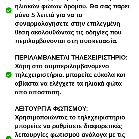
ηλιακών φώτων δρόμου. Θα σας πάρει
μόνο 5 λεπτά για να το
συναρμολογήσετε στην επιλεγμένη
θέση ακολουθώντας τις οδηγίες που
περιλαμβάνονται στη συσκευασία.
ΠΕΡΙΛΑΜΒΑΝΕΤΑΙ ΤΗΛΕΧΕΙΡΙΣΤΗΡΙΟ:
Χάρη στο συμπεριλαμβανόμενο
τηλεχειριστήριο, μπορείτε εύκολα και
αβίαστα να ελέγχετε τα ηλιακά φώτα
από απόσταση.
ΛΕΙΤΟΥΡΓΙΑ ΦΩΤΙΣΜΟΥ:
Χρησιμοποιώντας το τηλεχειριστήριο
μπορείτε να ρυθμίσετε διαφορετικές
λειτουργίες φωτισμού ανάλογα με τις