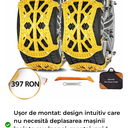
Ușor de montat: design intuitiv care
nu necesită deplasarea mașinii