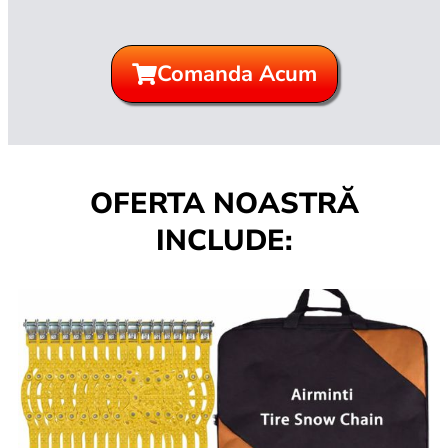
Comanda Acum
OFERTA NOASTRĂ
INCLUDE: