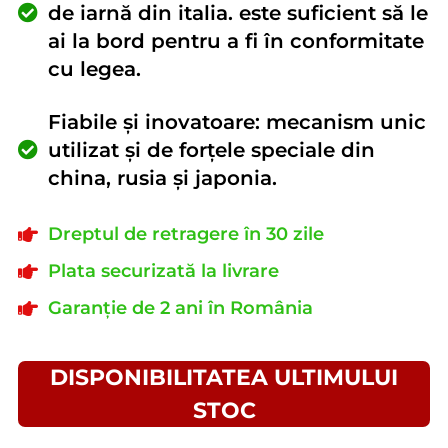
de iarnă din italia. este suficient să le
ai la bord pentru a fi în conformitate
cu legea.
Fiabile și inovatoare: mecanism unic
utilizat și de forțele speciale din
china, rusia și japonia.
Dreptul de retragere în 30 zile
Plata securizată la livrare
Garanție de 2 ani în România
DISPONIBILITATEA ULTIMULUI
STOC