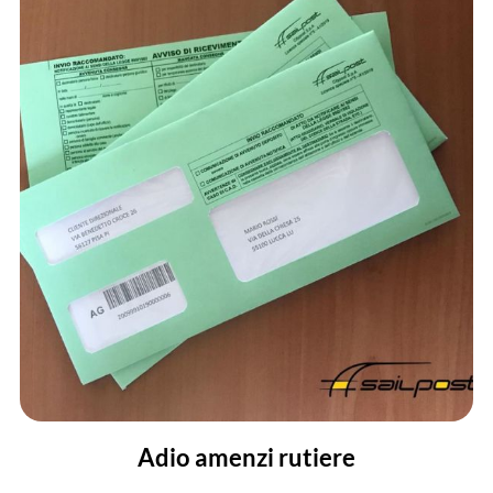
Adio amenzi rutiere