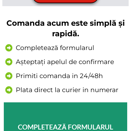
Comanda acum este simplă și
rapidă.
Completează formularul
Așteptați apelul de confirmare
Primiti comanda in 24/48h
Plata direct la curier in numerar
COMPLETEAZĂ FORMULARUL