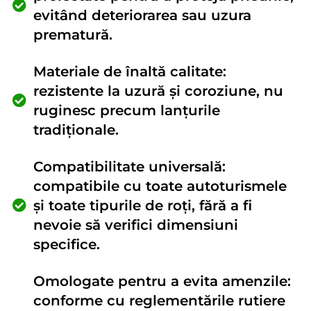
evitând deteriorarea sau uzura
prematură.
Materiale de înaltă calitate:
rezistente la uzură și coroziune, nu
ruginesc precum lanțurile
tradiționale.
Compatibilitate universală:
compatibile cu toate autoturismele
și toate tipurile de roți, fără a fi
nevoie să verifici dimensiuni
specifice.
Omologate pentru a evita amenzile:
conforme cu reglementările rutiere