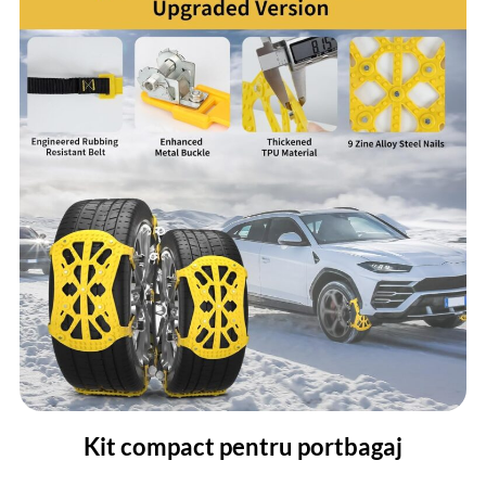
Kit compact pentru portbagaj