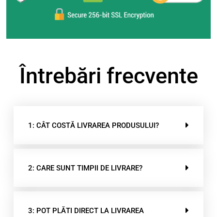
Întrebări frecvente
1: CÂT COSTĂ LIVRAREA PRODUSULUI?
2: CARE SUNT TIMPII DE LIVRARE?
3: POT PLĂTI DIRECT LA LIVRAREA