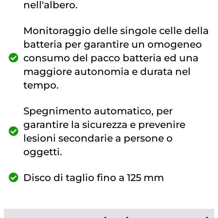
nell'albero.
Monitoraggio delle singole celle della
batteria per garantire un omogeneo
consumo del pacco batteria ed una
maggiore autonomia e durata nel
tempo.
Spegnimento automatico, per
garantire la sicurezza e prevenire
lesioni secondarie a persone o
oggetti.
Disco di taglio fino a 125 mm