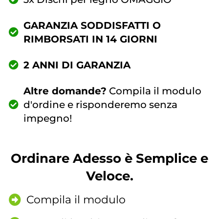
GARANZIA SODDISFATTI O
RIMBORSATI IN 14 GIORNI
2 ANNI DI GARANZIA
Altre domande?
Compila il modulo
d'ordine e risponderemo senza
impegno!
Ordinare Adesso è Semplice e
Veloce.
Compila il modulo