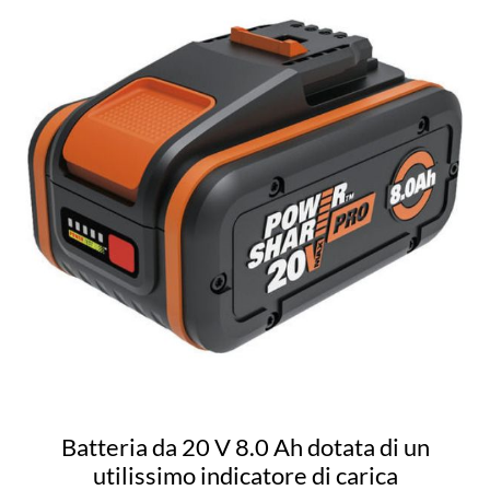
Batteria da 20 V 8.0 Ah dotata di un
utilissimo indicatore di carica