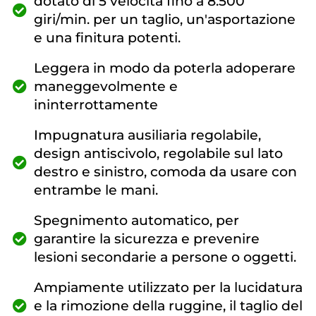
dotato di 5 velocità fino a 8.500
giri/min. per un taglio, un'asportazione
e una finitura potenti.
Leggera in modo da poterla adoperare
maneggevolmente e
ininterrottamente
Impugnatura ausiliaria regolabile,
design antiscivolo, regolabile sul lato
destro e sinistro, comoda da usare con
entrambe le mani.
Spegnimento automatico, per
garantire la sicurezza e prevenire
lesioni secondarie a persone o oggetti.
Ampiamente utilizzato per la lucidatura
e la rimozione della ruggine, il taglio del