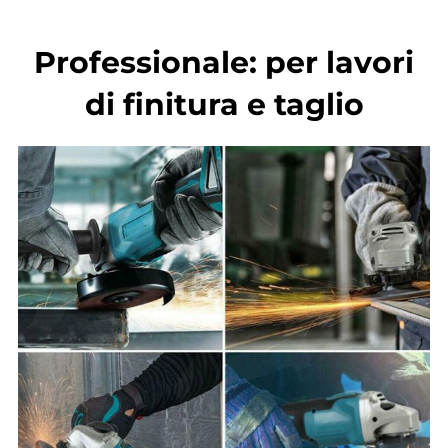
Professionale: per lavori
di finitura e taglio