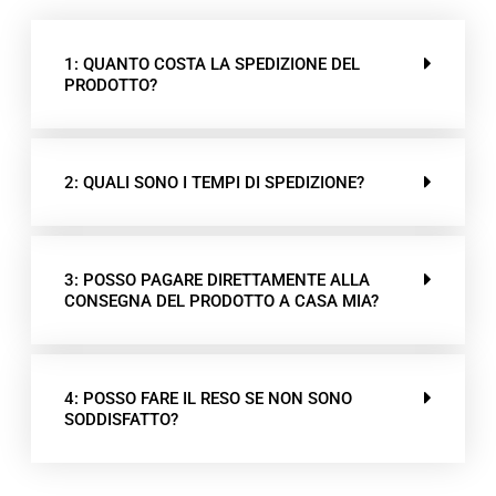
1: QUANTO COSTA LA SPEDIZIONE DEL
PRODOTTO?
2: QUALI SONO I TEMPI DI SPEDIZIONE?
3: POSSO PAGARE DIRETTAMENTE ALLA
CONSEGNA DEL PRODOTTO A CASA MIA?
4: POSSO FARE IL RESO SE NON SONO
SODDISFATTO?