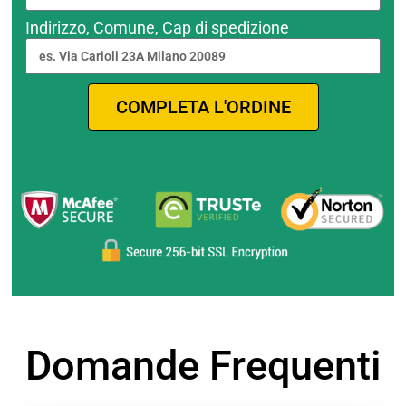
Indirizzo, Comune, Cap di spedizione
COMPLETA L'ORDINE
Domande Frequenti