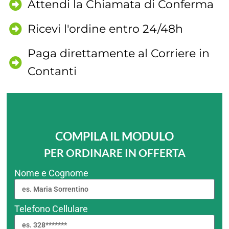
Attendi la Chiamata di Conferma
Ricevi l'ordine entro 24/48h
Paga direttamente al Corriere in
Contanti
COMPILA IL MODULO
PER ORDINARE IN OFFERTA
Nome e Cognome
Telefono Cellulare