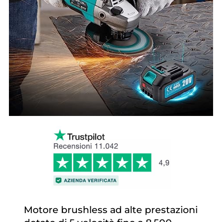
Motore brushless ad alte prestazioni