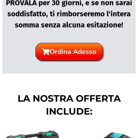
PROVALA per 30 giorni, e se non sarai
soddisfatto, ti rimborseremo l'intera
somma senza alcuna esitazione!
Ordina Adesso
LA NOSTRA OFFERTA
INCLUDE: