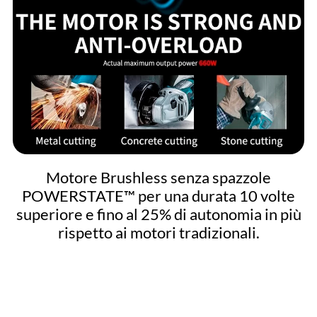
Motore Brushless senza spazzole
POWERSTATE™ per una durata 10 volte
superiore e fino al 25% di autonomia in più
rispetto ai motori tradizionali.