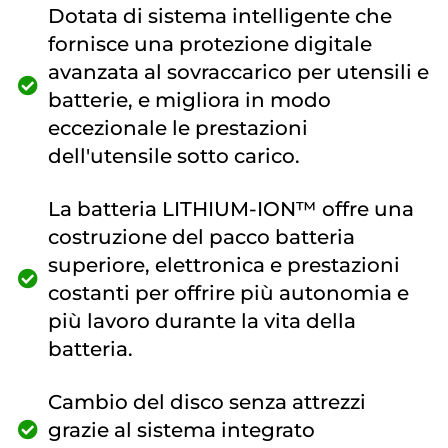
Dotata di sistema intelligente che
fornisce una protezione digitale
avanzata al sovraccarico per utensili e
batterie, e migliora in modo
eccezionale le prestazioni
dell'utensile sotto carico.
La batteria LITHIUM-ION™ offre una
costruzione del pacco batteria
superiore, elettronica e prestazioni
costanti per offrire più autonomia e
più lavoro durante la vita della
batteria.
Cambio del disco senza attrezzi
grazie al sistema integrato