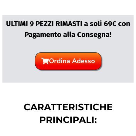
ULTIMI 9 PEZZI RIMASTI a soli 69€ con
Pagamento alla Consegna!
Ordina Adesso
CARATTERISTICHE
PRINCIPALI: