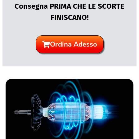
Consegna PRIMA CHE LE SCORTE
FINISCANO!
Ordina Adesso