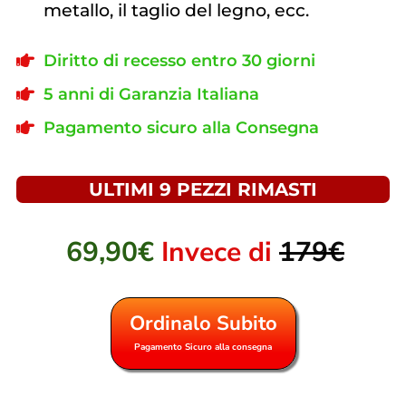
metallo, il taglio del legno, ecc.
Diritto di recesso entro 30 giorni
5 anni di Garanzia Italiana
Pagamento sicuro alla Consegna
ULTIMI 9 PEZZI RIMASTI
69,90€
Invece di
179€
Ordinalo Subito
Pagamento Sicuro alla consegna