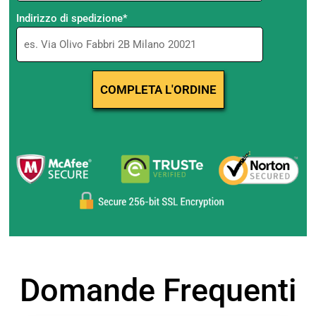
Indirizzo di spedizione*
Domande Frequenti