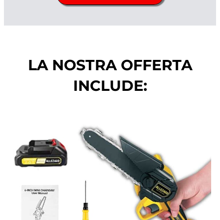
LA NOSTRA OFFERTA
INCLUDE: