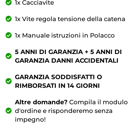
1x Cacciavite
1x Vite regola tensione della catena
1x Manuale istruzioni in Polacco
5 ANNI DI GARANZIA + 5 ANNI DI
GARANZIA DANNI ACCIDENTALI
GARANZIA SODDISFATTI O
RIMBORSATI IN 14 GIORNI
Altre domande?
Compila il modulo
d'ordine e risponderemo senza
impegno!