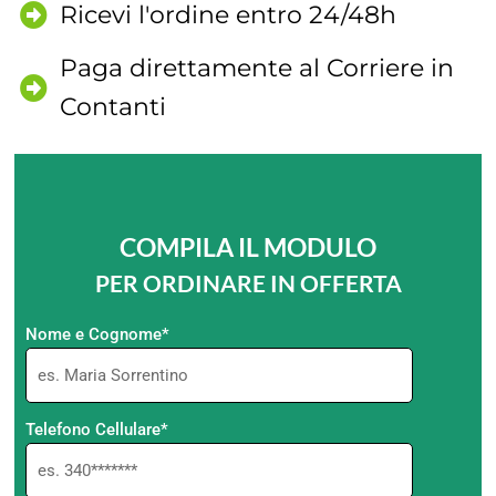
Ricevi l'ordine entro 24/48h
Paga direttamente al Corriere in
Contanti
COMPILA IL MODULO
PER ORDINARE IN OFFERTA
Nome e Cognome*
Telefono Cellulare*