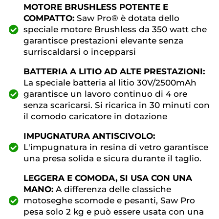
MOTORE BRUSHLESS POTENTE E
COMPATTO:
Saw Pro® è dotata dello
speciale motore Brushless da 350 watt che
garantisce prestazioni elevante senza
surriscaldarsi o incepparsi
BATTERIA A LITIO AD ALTE PRESTAZIONI:
La speciale batteria al litio 30V/2500mAh
garantisce un lavoro continuo di 4 ore
senza scaricarsi. Si ricarica in 30 minuti con
il comodo caricatore in dotazione
IMPUGNATURA ANTISCIVOLO:
L'impugnatura in resina di vetro garantisce
una presa solida e sicura durante il taglio.
LEGGERA E COMODA, SI USA CON UNA
MANO:
A differenza delle classiche
motoseghe scomode e pesanti, Saw Pro
pesa solo 2 kg e può essere usata con una