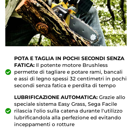
POTA E TAGLIA IN POCHI SECONDI SENZA
FATICA:
Il potente motore Brushless
permette di tagliare e potare rami, bancali
e assi di legno spessi 32 centimetri in pochi
secondi senza fatica e perdita di tempo
LUBRIFICAZIONE AUTOMATICA:
Grazie allo
speciale sistema Easy Grass, Sega Facile
rilascia l'olio sulla catena durante l'utilizzo
lubrificandola alla perfezione ed evitando
inceppamenti o rotture