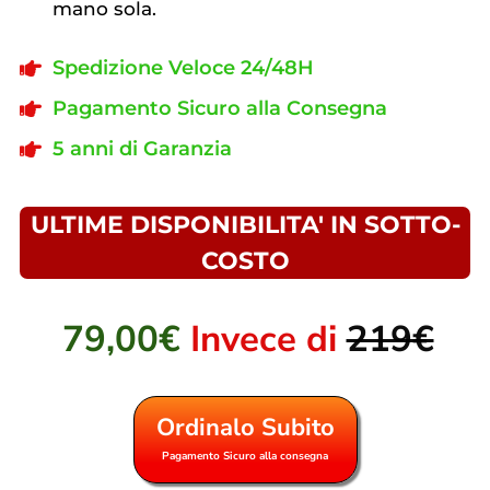
mano sola.
Spedizione Veloce 24/48H
Pagamento Sicuro alla Consegna
5 anni di Garanzia
ULTIME DISPONIBILITA' IN SOTTO-
COSTO
79,00€
Invece di
219€
Ordinalo Subito
Pagamento Sicuro alla consegna