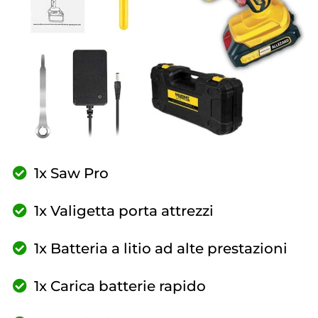
1x Saw Pro
1x Valigetta porta attrezzi
1x Batteria a litio ad alte prestazioni
1x Carica batterie rapido