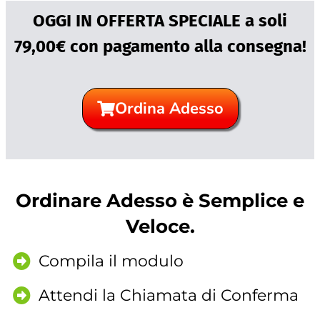
OGGI IN OFFERTA SPECIALE a soli
79,00€ con pagamento alla consegna!
Ordina Adesso
Ordinare Adesso è Semplice e
Veloce.
Compila il modulo
Attendi la Chiamata di Conferma