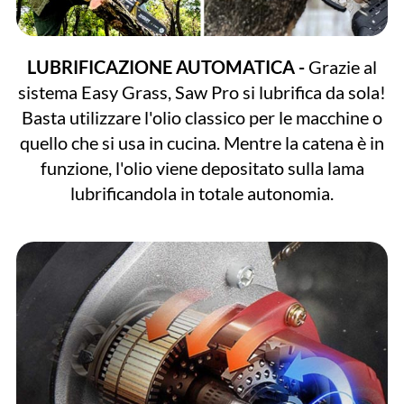
LUBRIFICAZIONE AUTOMATICA -
Grazie al
sistema Easy Grass, Saw Pro si lubrifica da sola!
Basta utilizzare l'olio classico per le macchine o
quello che si usa in cucina. Mentre la catena è in
funzione, l'olio viene depositato sulla lama
lubrificandola in totale autonomia.