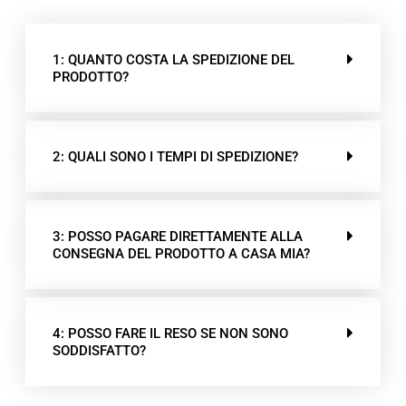
1: QUANTO COSTA LA SPEDIZIONE DEL
PRODOTTO?
2: QUALI SONO I TEMPI DI SPEDIZIONE?
3: POSSO PAGARE DIRETTAMENTE ALLA
CONSEGNA DEL PRODOTTO A CASA MIA?
4: POSSO FARE IL RESO SE NON SONO
SODDISFATTO?