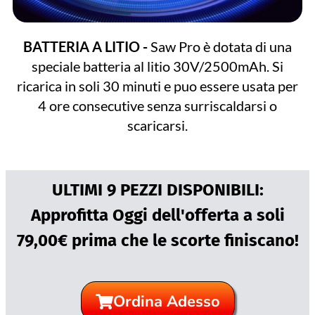
BATTERIA A LITIO -
Saw Pro è dotata di una
speciale batteria al litio 30V/2500mAh. Si
ricarica in soli 30 minuti e puo essere usata per
4 ore consecutive senza surriscaldarsi o
scaricarsi.
ULTIMI 9 PEZZI DISPONIBILI:
Approfitta Oggi dell'offerta a soli
79,00€ prima che le scorte finiscano!
Ordina Adesso