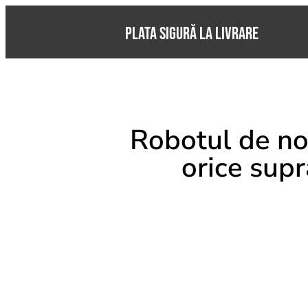
PLATA SIGURĂ LA LIVRARE
Robotul de nou
orice supr