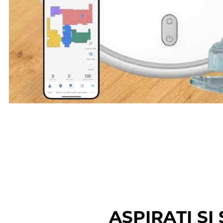
ASPIRAȚI ȘI