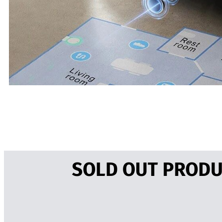
SOLD OUT PRODUS