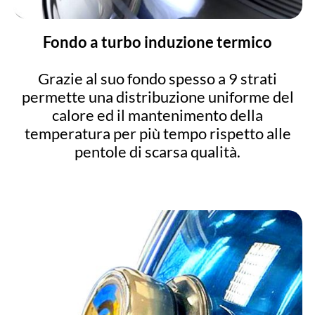
Fondo a turbo induzione termico
Grazie al suo fondo spesso a 9 strati
permette una distribuzione uniforme del
calore ed il mantenimento della
temperatura per più tempo rispetto alle
pentole di scarsa qualità.