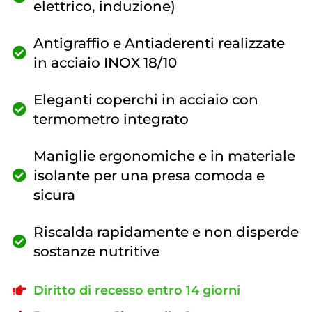
elettrico, induzione)
Antigraffio e Antiaderenti realizzate
in acciaio INOX 18/10
Eleganti coperchi in acciaio con
termometro integrato
Maniglie ergonomiche e in materiale
isolante per una presa comoda e
sicura
Riscalda rapidamente e non disperde
sostanze nutritive
Diritto di recesso entro 14 giorni