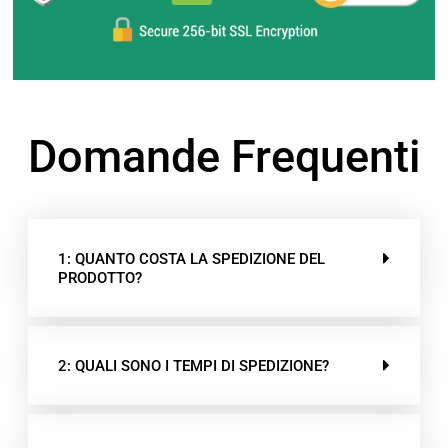
Domande Frequenti
1: QUANTO COSTA LA SPEDIZIONE DEL
PRODOTTO?
2: QUALI SONO I TEMPI DI SPEDIZIONE?