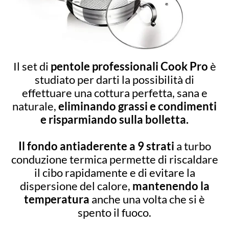
Il set di
pentole professionali Cook Pro
è
studiato per darti la possibilità di
effettuare una cottura perfetta, sana e
naturale,
eliminando grassi e condimenti
e risparmiando sulla bolletta.
Il fondo antiaderente a 9 strati
a turbo
conduzione termica permette di riscaldare
il cibo rapidamente e di evitare la
dispersione del calore,
mantenendo la
temperatura
anche una volta che si è
spento il fuoco.