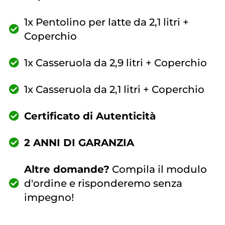
1x Pentolino per latte da 2,1 litri +
Coperchio
1x Casseruola da 2,9 litri + Coperchio
1x Casseruola da 2,1 litri + Coperchio
Certificato di Autenticità
2 ANNI DI GARANZIA
Altre domande?
Compila il modulo
d'ordine e risponderemo senza
impegno!