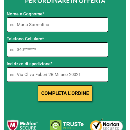
PER ORDINARE IN OFFERTA
Nome e Cognome*
Telefono Cellulare*
Indirizzo di spedizione*