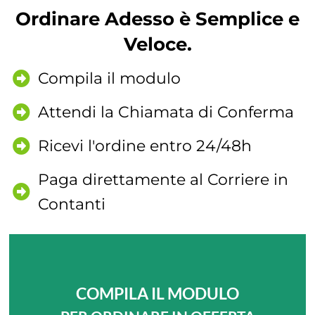
Ordinare Adesso è Semplice e
Veloce.
Compila il modulo
Attendi la Chiamata di Conferma
Ricevi l'ordine entro 24/48h
Paga direttamente al Corriere in
Contanti
COMPILA IL MODULO