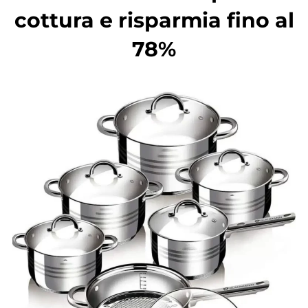
cottura e risparmia fino al
78%