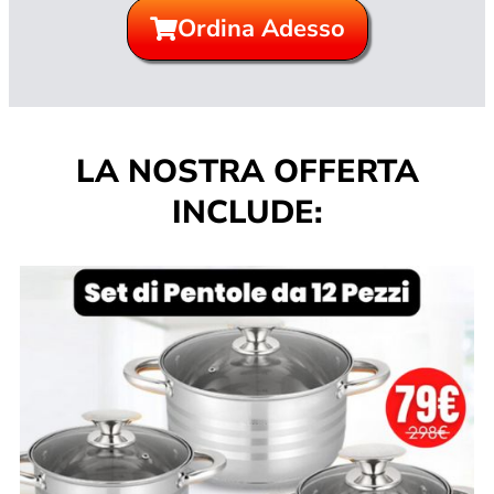
Ordina Adesso
LA NOSTRA OFFERTA
INCLUDE: