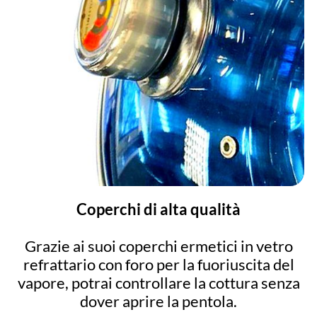
Coperchi di alta qualità
Grazie ai suoi coperchi ermetici in vetro
refrattario con foro per la fuoriuscita del
vapore, potrai controllare la cottura senza
dover aprire la pentola.