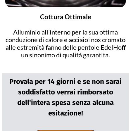
Cottura Ottimale
Alluminio all’interno per la sua ottima
conduzione di calore e acciaio inox cromato
alle estremità fanno delle pentole EdelHoff
un sinonimo di qualità garantita.
Provala per 14 giorni e se non sarai
soddisfatto verrai rimborsato
dell'intera spesa senza alcuna
esitazione!