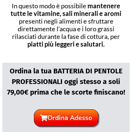
In questo modo è possibile
mantenere
tutte le vitamine, sali minerali e aromi
presenti negli alimenti e sfruttare
direttamente l’acqua e i loro grassi
rilasciati durante la fase di cottura, per
piatti più leggeri e salutari.
Ordina la tua BATTERIA DI PENTOLE
PROFESSIONALI oggi stesso a soli
79,00€ prima che le scorte finiscano!
Ordina Adesso