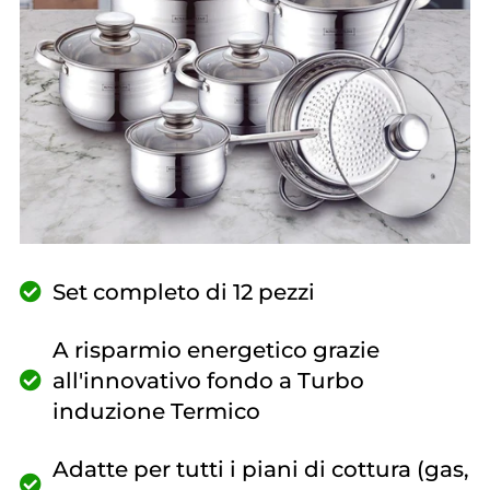
Set completo di 12 pezzi
A risparmio energetico grazie
all'innovativo fondo a Turbo
induzione Termico
Adatte per tutti i piani di cottura (gas,