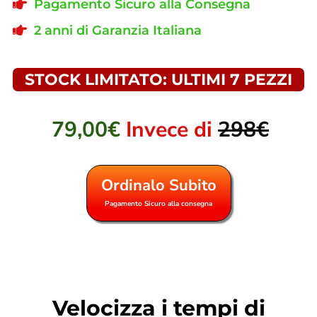
Pagamento Sicuro alla Consegna
2 anni di Garanzia Italiana
STOCK LIMITATO: ULTIMI 7 PEZZI
79,00€
Invece di
298€
Ordinalo Subito
Pagamento Sicuro alla consegna
Velocizza i tempi di