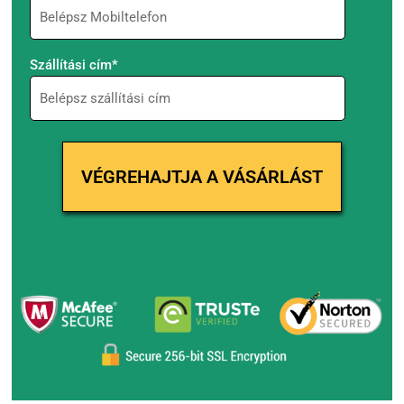
Szállítási cím*