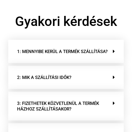
Gyakori kérdések
1: MENNYIBE KERÜL A TERMÉK SZÁLLÍTÁSA?
2: MIK A SZÁLLÍTÁSI IDŐK?
3: FIZETHETEK KÖZVETLENÜL A TERMÉK
HÁZHOZ SZÁLLÍTÁSAKOR?