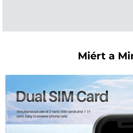
Miért a Mi