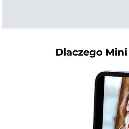
Dlaczego Mini