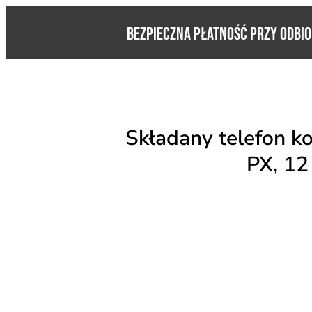
BEZPIECZNA PŁATNOŚĆ PRZY ODBI
Składany telefon 
PX, 12