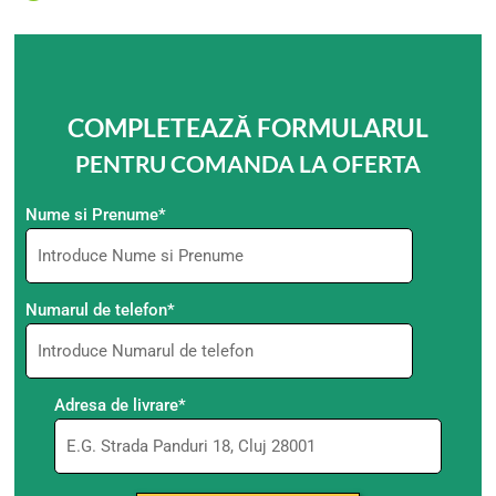
COMPLETEAZĂ FORMULARUL
PENTRU COMANDA LA OFERTA
Nume si Prenume*
Numarul de telefon*
Adresa de livrare*