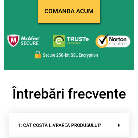
Întrebări frecvente
1: CÂT COSTĂ LIVRAREA PRODUSULUI?