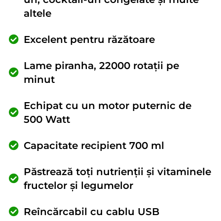
altele
Excelent pentru răzătoare
Lame piranha, 22000 rotații pe
minut
Echipat cu un motor puternic de
500 Watt
Capacitate recipient 700 ml
Păstrează toți nutrienții și vitaminele
fructelor și legumelor
Reîncărcabil cu cablu USB