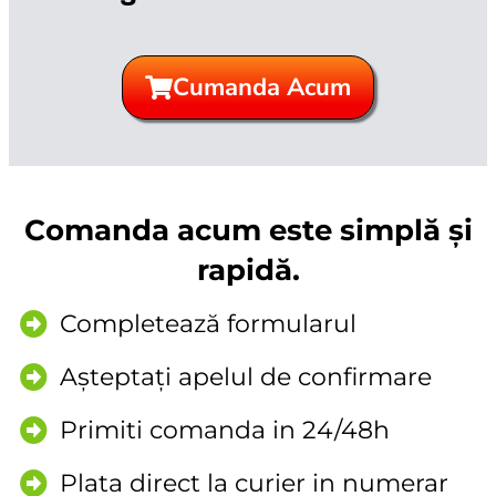
Cumanda Acum
Comanda acum este simplă și
rapidă.
Completează formularul
Așteptați apelul de confirmare
Primiti comanda in 24/48h
Plata direct la curier in numerar