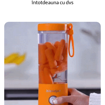
întotdeauna cu dvs