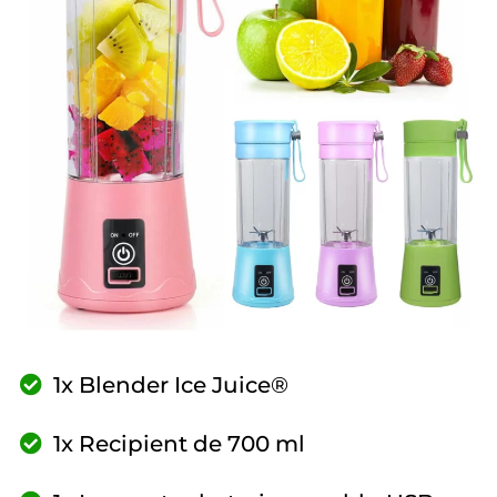
1x Blender Ice Juice®
1x Recipient de 700 ml