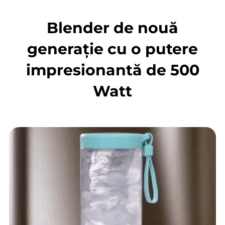
Blender de nouă
generație cu o putere
impresionantă de 500
Watt