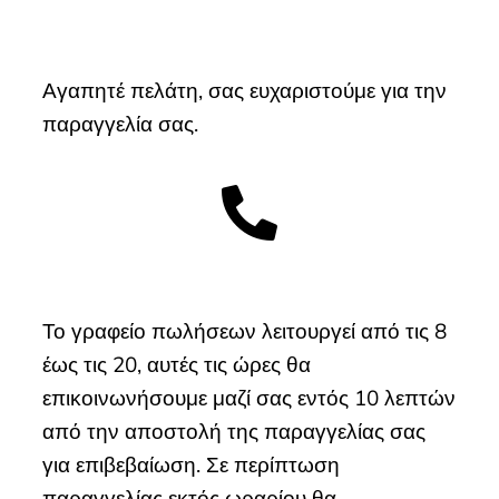
Αγαπητέ πελάτη, σας ευχαριστούμε για την
παραγγελία σας.
Το γραφείο πωλήσεων λειτουργεί από τις 8
έως τις 20, αυτές τις ώρες θα
επικοινωνήσουμε μαζί σας εντός 10 λεπτών
από την αποστολή της παραγγελίας σας
για επιβεβαίωση. Σε περίπτωση