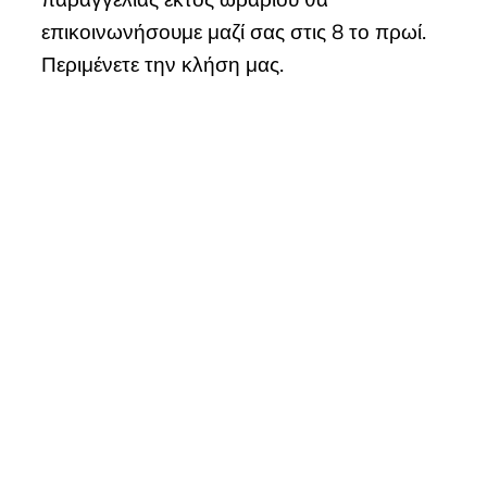
παραγγελίας εκτός ωραρίου θα
επικοινωνήσουμε μαζί σας στις 8 το πρωί.
Περιμένετε την κλήση μας.