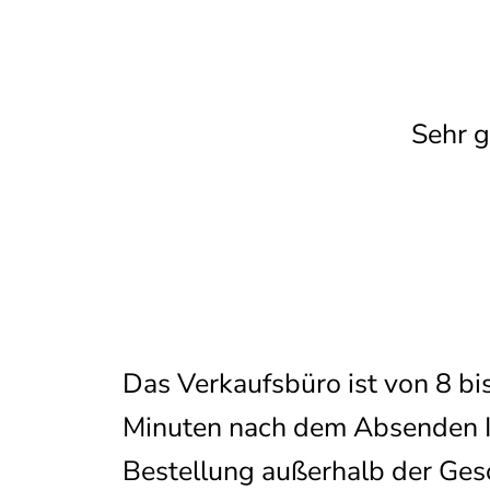
Sehr g
Das Verkaufsbüro ist von 8 bi
Minuten nach dem Absenden Ihr
Bestellung außerhalb der Gesc