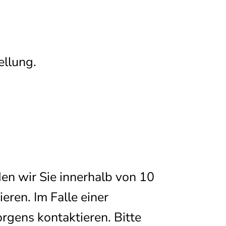
ellung.
en wir Sie innerhalb von 10
ren. Im Falle einer
rgens kontaktieren. Bitte