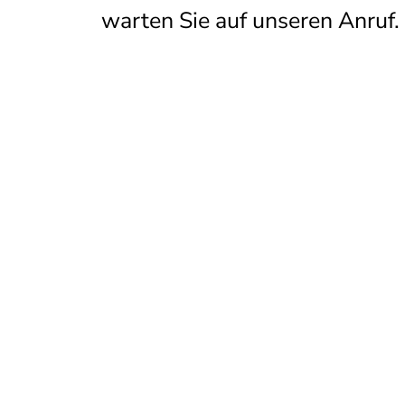
warten Sie auf unseren Anruf.