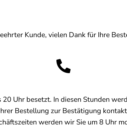
eehrter Kunde, vielen Dank für Ihre Best
s 20 Uhr besetzt. In diesen Stunden werd
er Bestellung zur Bestätigung kontaktie
häftszeiten werden wir Sie um 8 Uhr mo