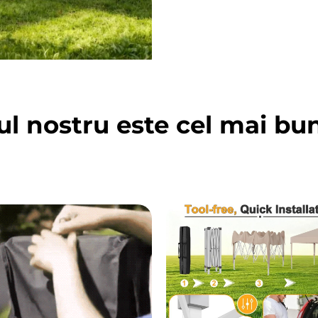
ul nostru este cel mai bu