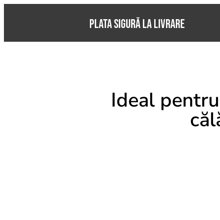
PLATA SIGURĂ LA LIVRARE
Ideal pentru 
căl