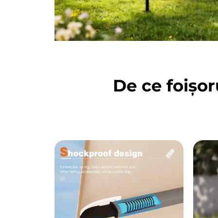
De ce foișor