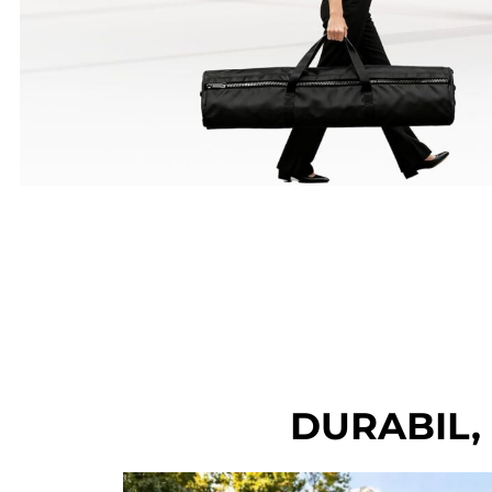
DURABIL,