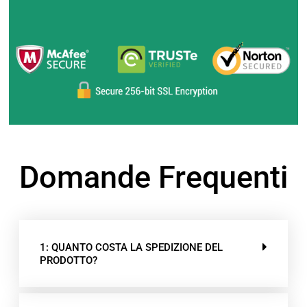
Domande Frequenti
1: QUANTO COSTA LA SPEDIZIONE DEL
PRODOTTO?