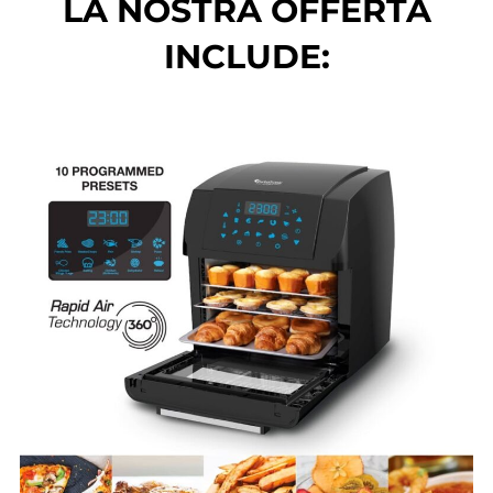
LA NOSTRA OFFERTA
INCLUDE: