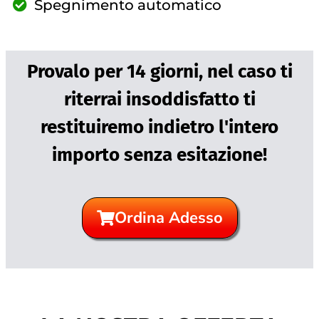
Spegnimento automatico
Provalo per 14 giorni, nel caso ti
riterrai insoddisfatto ti
restituiremo indietro l'intero
importo senza esitazione!
Ordina Adesso