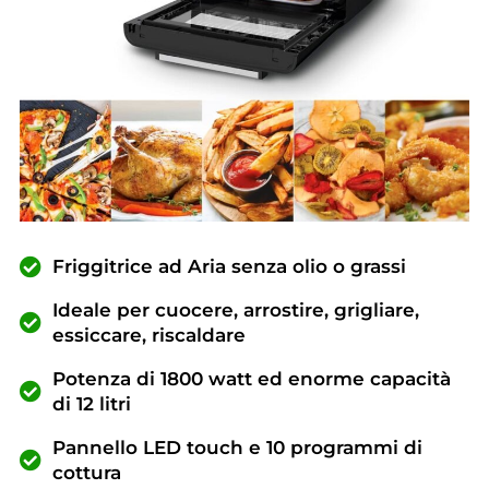
Friggitrice ad Aria senza olio o grassi
Ideale per cuocere, arrostire, grigliare,
essiccare, riscaldare
Potenza di 1800 watt ed enorme capacità
di 12 litri
Pannello LED touch e 10 programmi di
cottura