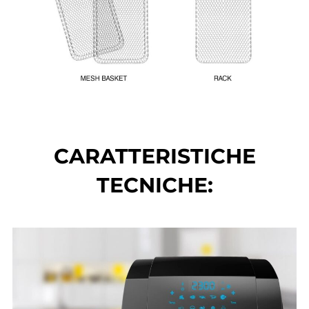
CARATTERISTICHE
TECNICHE: