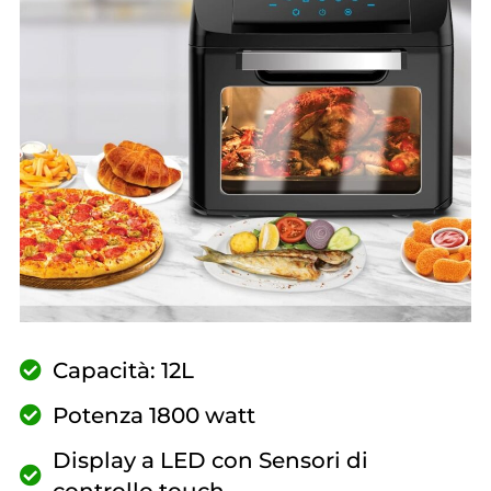
Capacità: 12L
Potenza 1800 watt
Display a LED con Sensori di