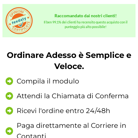
Raccomandato dai nostri clienti!
Il ben 99,1% dei clienti ha recensito questo acquisto con il
punteggio più alto possibile!
Ordinare Adesso è Semplice e
Veloce.
Compila il modulo
Attendi la Chiamata di Conferma
Ricevi l'ordine entro 24/48h
Paga direttamente al Corriere in
Contanti