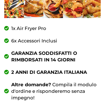
1x Air Fryer Pro
6x Accessori Inclusi
GARANZIA SODDISFATTI O
RIMBORSATI IN 14 GIORNI
2 ANNI DI GARANZIA ITALIANA
Altre domande?
Compila il modulo
d'ordine e risponderemo senza
impegno!