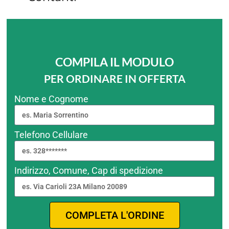
COMPILA IL MODULO
PER ORDINARE IN OFFERTA
Nome e Cognome
Telefono Cellulare
Indirizzo, Comune, Cap di spedizione
COMPLETA L'ORDINE