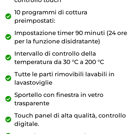
controllo touch
10 programmi di cottura
preimpostati:
Impostazione timer 90 minuti (24 ore
per la funzione disidratante)
Intervallo di controllo della
temperatura da 30 °C a 200 °C
Tutte le parti rimovibili lavabili in
lavastoviglie
Sportello con finestra in vetro
trasparente
Touch panel di alta qualità, controllo
digitale.