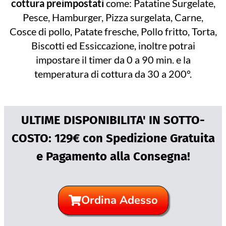
cottura preimpostati
come: Patatine Surgelate,
Pesce, Hamburger, Pizza surgelata, Carne,
Cosce di pollo, Patate fresche, Pollo fritto, Torta,
Biscotti ed Essiccazione, inoltre potrai
impostare il timer da 0 a 90 min. e la
temperatura di cottura da 30 a 200°.
ULTIME DISPONIBILITA' IN SOTTO-
COSTO: 129€ con Spedizione Gratuita
e Pagamento alla Consegna!
Ordina Adesso