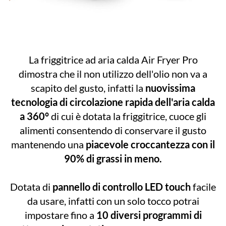
La friggitrice ad aria calda Air Fryer Pro
dimostra che il non utilizzo dell'olio non va a
scapito del gusto, infatti la
nuovissima
tecnologia di circolazione rapida dell'aria calda
a 360°
di cui è dotata la friggitrice, cuoce gli
alimenti consentendo di conservare il gusto
mantenendo una
piacevole croccantezza con il
90% di grassi in meno.
Dotata di
pannello di controllo LED touch
facile
da usare, infatti con un solo tocco potrai
impostare fino a
10 diversi programmi di