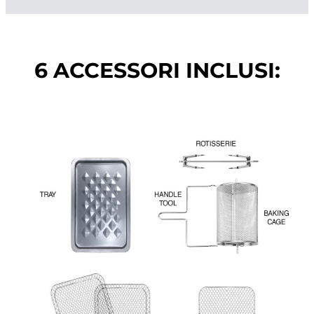
6 ACCESSORI INCLUSI: