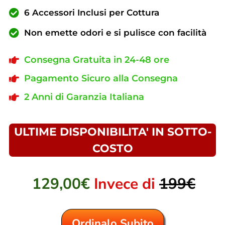
6 Accessori Inclusi per Cottura
Non emette odori e si pulisce con facilità
Consegna Gratuita in 24-48 ore
Pagamento Sicuro alla Consegna
2 Anni di Garanzia Italiana
ULTIME DISPONIBILITA' IN SOTTO-
COSTO
129,00€
Invece di
199€
Ordinalo Subito