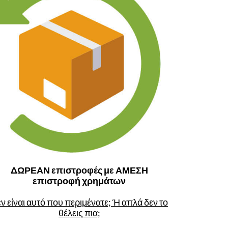
ΔΩΡΕΑΝ επιστροφές με ΑΜΕΣΗ
επιστροφή χρημάτων
ν είναι αυτό που περιμένατε; Ή απλά δεν το
θέλεις πια;