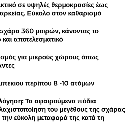
εκτικό σε υψηλές θερμοκρασίες έως
αρκείας. Εύκολο στον καθαρισμό
σχάρα 360 μοιρών, κάνοντας το
 και αποτελεσματικό
σμός για μικρούς χώρους όπως
άντες
μπεκιου περίπου 8 -10 ατόμων
όγηση: Τα αφαιρούμενα πόδια
ελαχιστοποίηση του μεγέθους της σχάρας
, την εύκολη μεταφορά της κατά τη