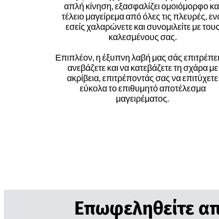
απλή κίνηση, εξασφαλίζει ομοιόμορφο κα
τέλειο μαγείρεμα από όλες τις πλευρές, ε
εσείς χαλαρώνετε και συνομιλείτε με του
καλεσμένους σας.
Επιπλέον, η έξυπνη λαβή μας σάς επιτρέπει
ανεβάζετε και να κατεβάζετε τη σχάρα με
ακρίβεια, επιτρέποντάς σας να επιτύχετε
εύκολα το επιθυμητό αποτέλεσμα
μαγειρέματος.
Επωφεληθείτε απ