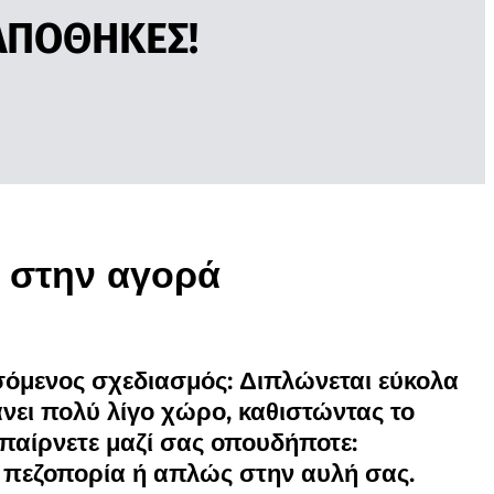
 ΑΠΟΘΗΚΕΣ!
ο στην αγορά
όμενος σχεδιασμός: Διπλώνεται εύκολα
νει πολύ λίγο χώρο, καθιστώντας το
ο παίρνετε μαζί σας οπουδήποτε:
, πεζοπορία ή απλώς στην αυλή σας.