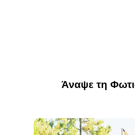
Άναψε τη Φωτι