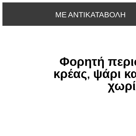
ΜΕ ΑΝΤΙΚΑΤΑΒΟΛΗ
Φορητή περι
κρέας, ψάρι κ
χωρί