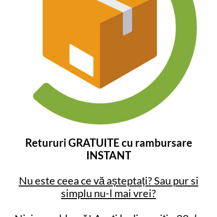
Retururi GRATUITE cu rambursare
INSTANT
Nu este ceea ce vă așteptați? Sau pur si
simplu nu-l mai vrei?