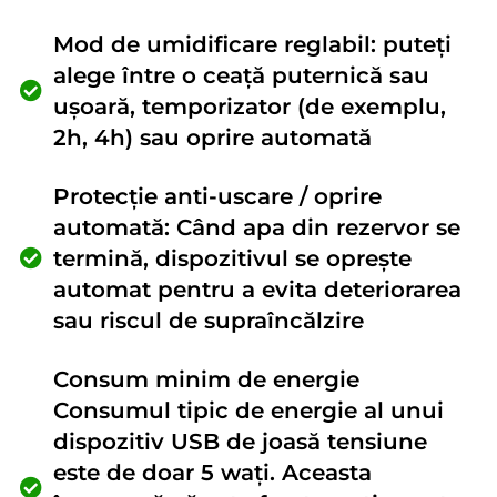
Mod de umidificare reglabil: puteți
alege între o ceață puternică sau
ușoară, temporizator (de exemplu,
2h, 4h) sau oprire automată
Protecție anti-uscare / oprire
automată: Când apa din rezervor se
termină, dispozitivul se oprește
automat pentru a evita deteriorarea
sau riscul de supraîncălzire
Consum minim de energie
Consumul tipic de energie al unui
dispozitiv USB de joasă tensiune
este de doar 5 wați. Aceasta