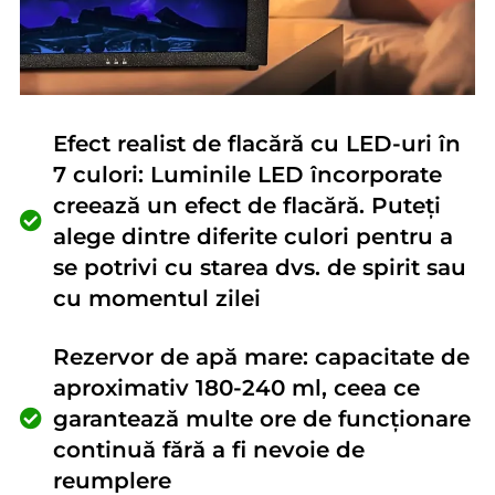
Efect realist de flacără cu LED-uri în
7 culori: Luminile LED încorporate
creează un efect de flacără. Puteți
alege dintre diferite culori pentru a
se potrivi cu starea dvs. de spirit sau
cu momentul zilei
Rezervor de apă mare: capacitate de
aproximativ 180-240 ml, ceea ce
garantează multe ore de funcționare
continuă fără a fi nevoie de
reumplere