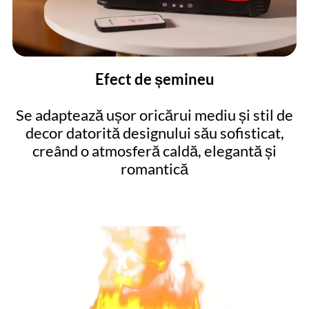
Efect de șemineu
Se adaptează ușor oricărui mediu și stil de
decor datorită designului său sofisticat,
creând o atmosferă caldă, elegantă și
romantică