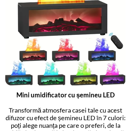
Mini umidificator cu șemineu LED
Transformă atmosfera casei tale cu acest
difuzor cu efect de șemineu LED în 7 culori:
poți alege nuanța pe care o preferi, de la