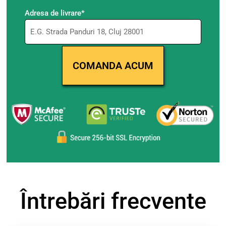
Adresa de livrare*
Întrebări frecvente