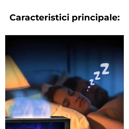
Caracteristici principale: