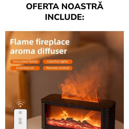
OFERTA NOASTRĂ
INCLUDE: