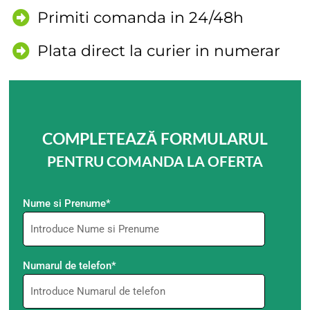
Primiti comanda in 24/48h
Plata direct la curier in numerar
COMPLETEAZĂ FORMULARUL
PENTRU COMANDA LA OFERTA
Nume si Prenume*
Numarul de telefon*