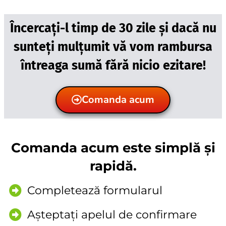
Încercați-l timp de 30 zile și dacă nu
sunteți mulțumit vă vom rambursa
întreaga sumă fără nicio ezitare!
Comanda acum
Comanda acum este simplă și
rapidă.
Completează formularul
Așteptați apelul de confirmare