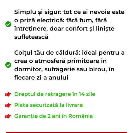
Simplu și sigur: tot ce ai nevoie este
o priză electrică: fără fum, fără
întreținere, doar confort și liniște
sufletească
Colțul tău de căldură: ideal pentru a
crea o atmosferă primitoare în
dormitor, sufragerie sau birou, în
fiecare zi a anului
Dreptul de retragere în 14 zile
Plata securizată la livrare
Garanție de 2 ani în România