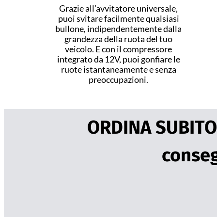
Grazie all’avvitatore universale,
puoi svitare facilmente qualsiasi
bullone, indipendentemente dalla
grandezza della ruota del tuo
veicolo. E con il compressore
integrato da 12V, puoi gonfiare le
ruote istantaneamente e senza
preoccupazioni.
ORDINA SUBITO 
conseg