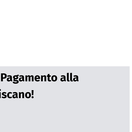
 Pagamento alla
iscano!