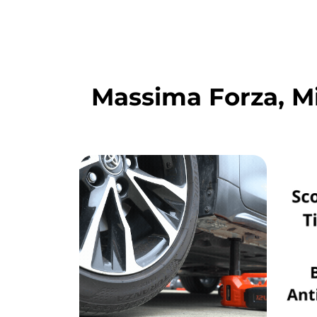
Massima Forza, Mi