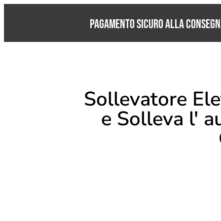
Pagamento Sicuro alla consegn
Sollevatore Ele
e Solleva l' 