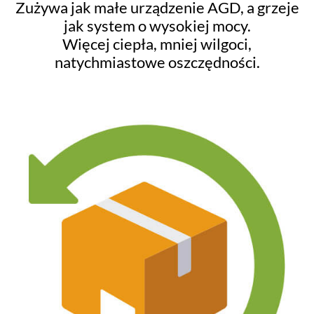
Zużywa jak małe urządzenie AGD, a grzeje
jak system o wysokiej mocy.
Więcej ciepła, mniej wilgoci,
natychmiastowe oszczędności.