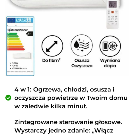
4 w 1: Ogrzewa, chłodzi, osusza i
oczyszcza powietrze w Twoim domu
w zaledwie kilka minut.
Zintegrowane sterowanie głosowe.
Wystarczy jedno zdanie: „Włącz