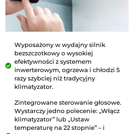
Wyposażony w wydajny silnik
bezszczotkowy o wysokiej
efektywności z systemem
inwerterowym, ogrzewa i chłodzi 5
razy szybciej niż tradycyjny
klimatyzator.
Zintegrowane sterowanie głosowe.
Wystarczy jedno polecenie: „Włącz
klimatyzator” lub „Ustaw
temperaturę na 22 stopnie” – i