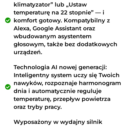
klimatyzator” lub „Ustaw
temperaturę na 22 stopnie” — i
komfort gotowy. Kompatybilny z
Alexa, Google Assistant oraz
wbudowanym asystentem
głosowym, także bez dodatkowych
urządzeń.
Technologia AI nowej generacji:
Inteligentny system uczy się Twoich
nawyków, rozpoznaje harmonogram
dnia i automatycznie reguluje
temperaturę, przepływ powietrza
oraz tryby pracy.
Wyposażony w wydajny silnik