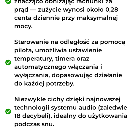
znacząco obniżając rachunki za
prąd — zużycie wynosi około 0,28
centa dziennie przy maksymalnej
mocy.
Sterowanie na odległość za pomocą
pilota, umożliwia ustawienie
temperatury, timera oraz
automatycznego włączania i
wyłączania, dopasowując działanie
do każdej potrzeby.
Niezwykle cichy dzięki najnowszej
technologii systemu audio (zaledwie
18 decybeli), idealny do użytkowania
podczas snu.