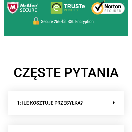
CZĘSTE PYTANIA
1: ILE KOSZTUJE PRZESYŁKA?