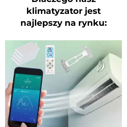
klimatyzator jest
najlepszy na rynku: