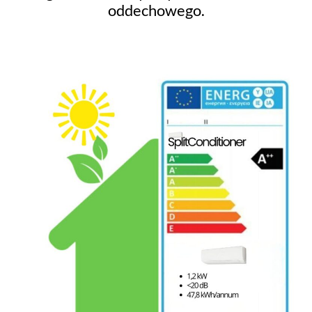
oddechowego.