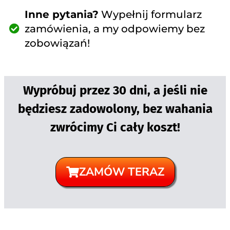
Inne pytania?
Wypełnij formularz
zamówienia, a my odpowiemy bez
zobowiązań!
Wypróbuj przez 30 dni, a jeśli nie
będziesz zadowolony, bez wahania
zwrócimy Ci cały koszt!
ZAMÓW TERAZ