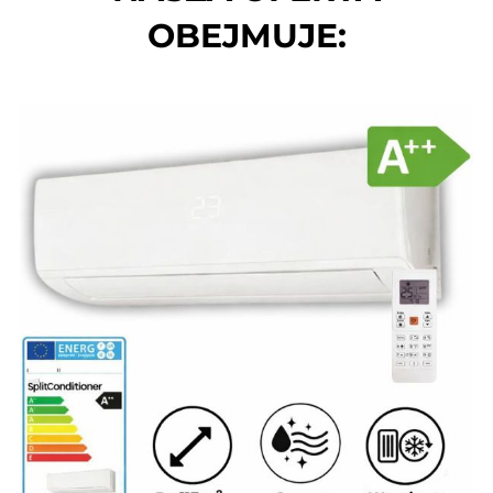
OBEJMUJE: