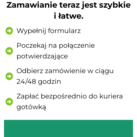
Zamawianie teraz jest szybkie
i łatwe.
Wypełnij formularz
Poczekaj na połączenie
potwierdzające
Odbierz zamówienie w ciągu
24/48 godzin
Zapłać bezpośrednio do kuriera
gotówką