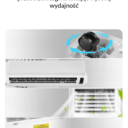
wydajność