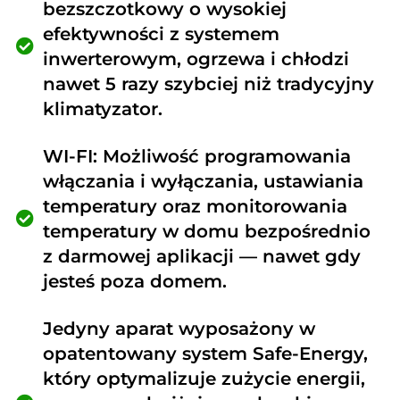
bezszczotkowy o wysokiej
efektywności z systemem
inwerterowym, ogrzewa i chłodzi
nawet 5 razy szybciej niż tradycyjny
klimatyzator.
WI-FI: Możliwość programowania
włączania i wyłączania, ustawiania
temperatury oraz monitorowania
temperatury w domu bezpośrednio
z darmowej aplikacji — nawet gdy
jesteś poza domem.
Jedyny aparat wyposażony w
opatentowany system Safe-Energy,
który optymalizuje zużycie energii,