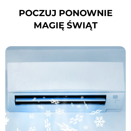
POCZUJ PONOWNIE
MAGIĘ ŚWIĄT