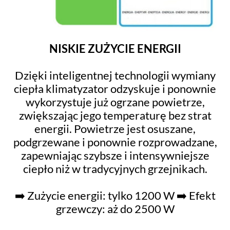
NISKIE ZUŻYCIE ENERGII
Dzięki inteligentnej technologii wymiany
ciepła klimatyzator odzyskuje i ponownie
wykorzystuje już ogrzane powietrze,
zwiększając jego temperaturę bez strat
energii. Powietrze jest osuszane,
podgrzewane i ponownie rozprowadzane,
zapewniając szybsze i intensywniejsze
ciepło niż w tradycyjnych grzejnikach.
➡️ Zużycie energii: tylko 1200 W ➡️ Efekt
grzewczy: aż do 2500 W