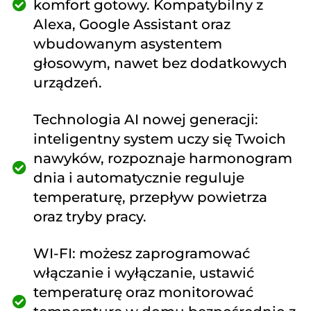
komfort gotowy. Kompatybilny z
Alexa, Google Assistant oraz
wbudowanym asystentem
głosowym, nawet bez dodatkowych
urządzeń.
Technologia AI nowej generacji:
inteligentny system uczy się Twoich
nawyków, rozpoznaje harmonogram
dnia i automatycznie reguluje
temperaturę, przepływ powietrza
oraz tryby pracy.
WI-FI: możesz zaprogramować
włączanie i wyłączanie, ustawić
temperaturę oraz monitorować