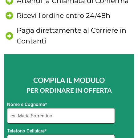
Attendi la Chiamata di Conferma
Ricevi l'ordine entro 24/48h
Paga direttamente al Corriere in
Contanti
COMPILA IL MODULO
PER ORDINARE IN OFFERTA
Nome e Cognome*
Telefono Cellulare*