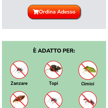
Ordina Adesso
È ADATTO PER:
Zanzare
Topi
Cimici