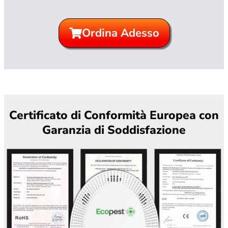
Ordina Adesso
Certificato di Conformità Europea con
Garanzia di Soddisfazione