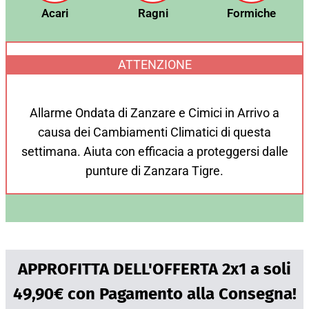
Acari
Ragni
Formiche
ATTENZIONE
Allarme Ondata di Zanzare e Cimici in Arrivo a
causa dei Cambiamenti Climatici di questa
settimana. Aiuta con efficacia a proteggersi dalle
punture di Zanzara Tigre.
APPROFITTA DELL'OFFERTA 2x1 a soli
49,90€ con Pagamento alla Consegna!