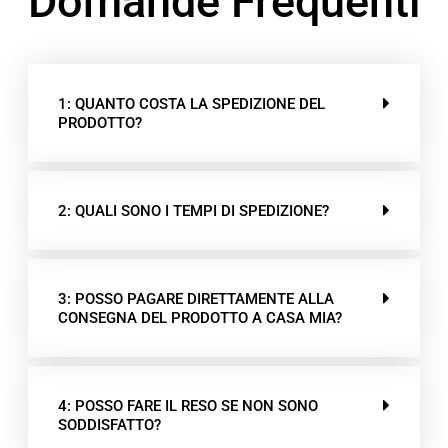
Domande Frequenti
1: QUANTO COSTA LA SPEDIZIONE DEL
PRODOTTO?
2: QUALI SONO I TEMPI DI SPEDIZIONE?
3: POSSO PAGARE DIRETTAMENTE ALLA
CONSEGNA DEL PRODOTTO A CASA MIA?
4: POSSO FARE IL RESO SE NON SONO
SODDISFATTO?