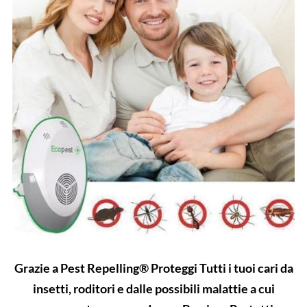
Grazie a Pest Repelling® Proteggi Tutti i tuoi cari da
insetti, roditori e dalle possibili malattie a cui