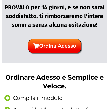
PROVALO per 14 giorni, e se non sarai
soddisfatto, ti rimborseremo l'intera
somma senza alcuna esitazione!
Ordina Adesso
Ordinare Adesso è Semplice e
Veloce.
Compila il modulo