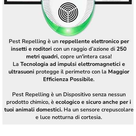
Pest Repelling è un
reppellente elettronico per
insetti e roditori
con un raggio d’azione di
250
metri quadri
, copre un'intera casa!
La
Tecnologia ad impulsi elettromagnetici e
ultrasuoni
protegge il perimetro con la
Maggior
Efficienza Possibile
.
Pest Repelling è un Dispositivo senza nessun
prodotto chimico, è
ecologico e sicuro anche per i
tuoi animali domestici.
Ha un sensore crepuscolare
e luce notturna di cortesia.