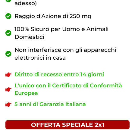
adesso)
Raggio d'Azione di 250 mq
100% Sicuro per Uomo e Animali
Domestici
Non interferisce con gli apparecchi
elettronici in casa
Diritto di recesso entro 14 giorni
L'unico con il Certificato di Conformità
Europea
5 anni di Garanzia italiana
OFFERTA SPECIALE 2x1