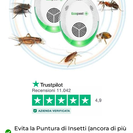
Evita la Puntura di Insetti (ancora di più