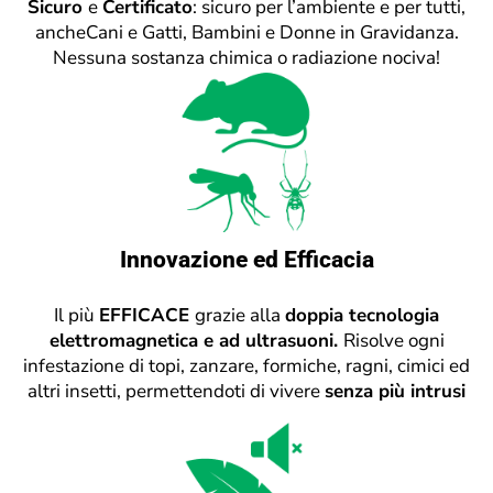
Sicuro
e
Certificato
: sicuro per l’ambiente e per tutti,
ancheCani e Gatti, Bambini e Donne in Gravidanza.
Nessuna sostanza chimica o radiazione nociva!
Innovazione ed Efficacia
Il più
EFFICACE
grazie alla
doppia tecnologia
elettromagnetica e ad ultrasuoni.
Risolve ogni
infestazione di topi, zanzare, formiche, ragni, cimici ed
altri insetti, permettendoti di vivere
senza più intrusi