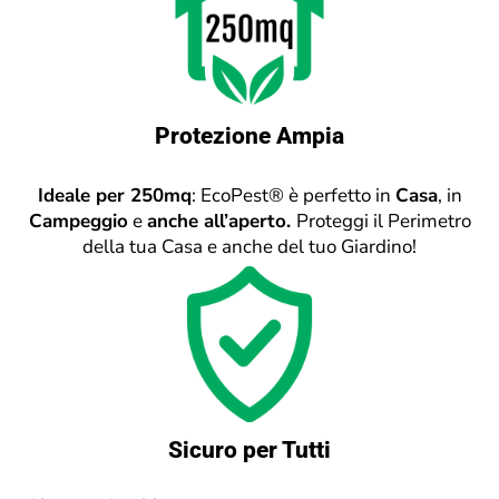
Protezione Ampia
Ideale per 250mq
: EcoPest® è perfetto in
Casa
, in
Campeggio
e
anche all’aperto.
Proteggi il Perimetro
della tua Casa e anche del tuo Giardino!
Sicuro per Tutti