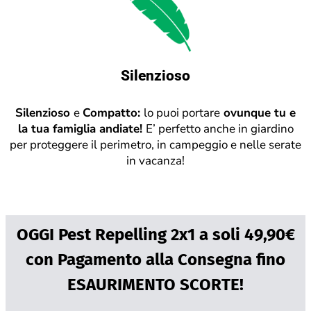
Silenzioso
Silenzioso
e
Compatto:
lo puoi portare
ovunque tu e
la tua famiglia andiate!
E’ perfetto anche in giardino
per proteggere il perimetro, in campeggio e nelle serate
in vacanza!
OGGI Pest Repelling 2x1 a soli 49,90€
con Pagamento alla Consegna fino
ESAURIMENTO SCORTE!