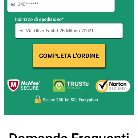
Indirizzo di spedizione*