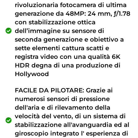
rivoluzionaria fotocamera di ultima
generazione da 48MP: 24 mm, ƒ/1.78
con stabilizzazione ottica
dell’immagine su sensore di
seconda generazione e obiettivo a
sette elementi cattura scatti e
registra video con una qualità 6K
HDR degna di una produzione di
Hollywood
FACILE DA PILOTARE: Grazie ai
numerosi sensori di pressione
dell'aria e di rilevamento della
velocità del vento, di un sistema di
stabilizzazione all'avanguardia ed al
giroscopio integrato l' esperienza di