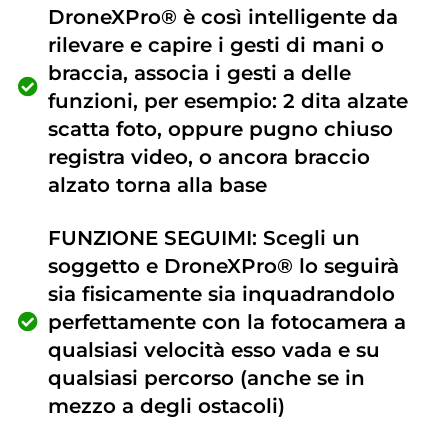
DroneXPro® è così intelligente da
rilevare e capire i gesti di mani o
braccia, associa i gesti a delle
funzioni, per esempio: 2 dita alzate
scatta foto, oppure pugno chiuso
registra video, o ancora braccio
alzato torna alla base
FUNZIONE SEGUIMI: Scegli un
soggetto e DroneXPro® lo seguirà
sia fisicamente sia inquadrandolo
perfettamente con la fotocamera a
qualsiasi velocità esso vada e su
qualsiasi percorso (anche se in
mezzo a degli ostacoli)