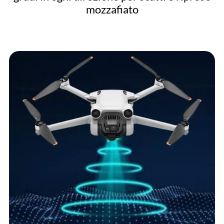
mozzafiato