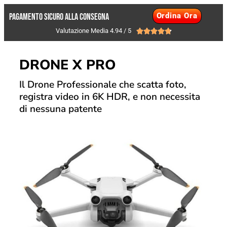
Ordina Ora
PAGAMENTO SICURO ALLA CONSEGNA
Valutazione Media 4.94 / 5





DRONE X PRO
Il Drone Professionale che scatta foto,
registra video in 6K HDR, e non necessita
di nessuna patente