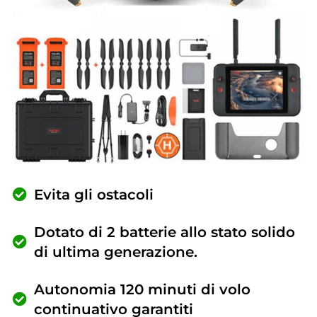
Evita gli ostacoli
Dotato di 2 batterie allo stato solido
di ultima generazione.
Autonomia 120 minuti di volo
continuativo garantiti