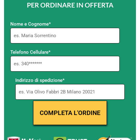
PER ORDINARE IN OFFERTA
Nome e Cognome*
Telefono Cellulare*
Indirizzo di spedizione*