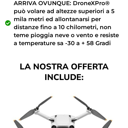
ARRIVA OVUNQUE: DroneXPro®
può volare ad altezze superiori a 5
mila metri ed allontanarsi per
distanze fino a 10 chilometri, non
teme pioggia neve o vento e resiste
a temperature sa -30 a + 58 Gradi
LA NOSTRA OFFERTA
INCLUDE: