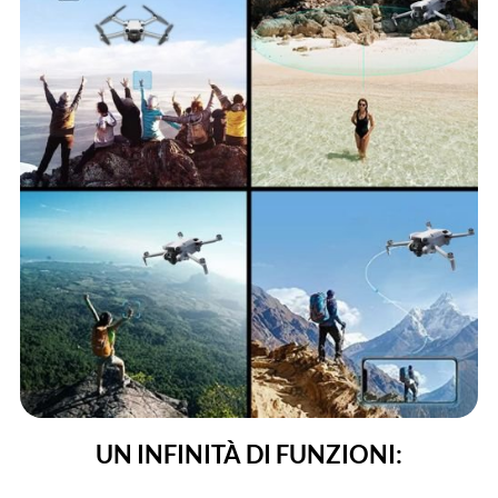
UN INFINITÀ DI FUNZIONI: