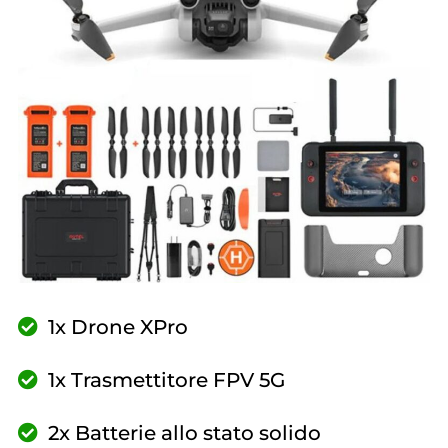
1x Drone XPro
1x Trasmettitore FPV 5G
2x Batterie allo stato solido