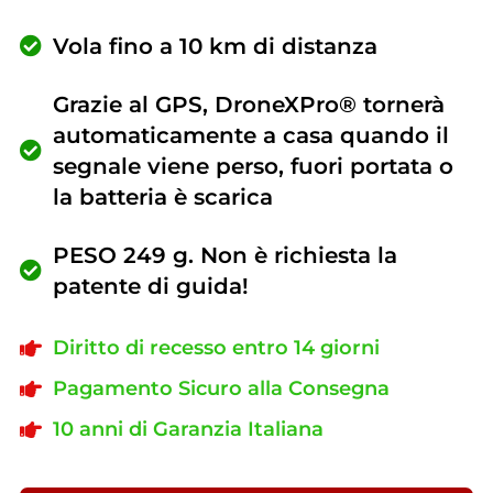
Vola fino a 10 km di distanza
Grazie al GPS, DroneXPro® tornerà
automaticamente a casa quando il
segnale viene perso, fuori portata o
la batteria è scarica
PESO 249 g. Non è richiesta la
patente di guida!
Diritto di recesso entro 14 giorni
Pagamento Sicuro alla Consegna
10 anni di Garanzia Italiana