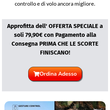
controllo e di volo ancora migliore.
Approfitta dell' OFFERTA SPECIALE a
soli 79,90€ con Pagamento alla
Consegna PRIMA CHE LE SCORTE
FINISCANO!
Ordina Adesso