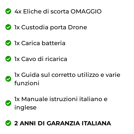
4x Eliche di scorta OMAGGIO
1x Custodia porta Drone
1x Carica batteria
1x Cavo di ricarica
1x Guida sul corretto utilizzo e varie
funzioni
1x Manuale istruzioni italiano e
inglese
2 ANNI DI GARANZIA ITALIANA