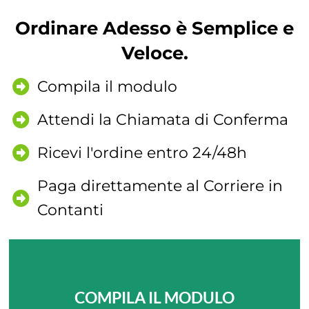
Ordinare Adesso è Semplice e
Veloce.
Compila il modulo
Attendi la Chiamata di Conferma
Ricevi l'ordine entro 24/48h
Paga direttamente al Corriere in
Contanti
COMPILA IL MODULO