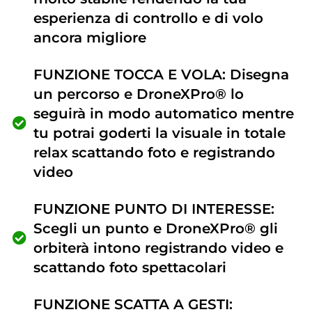
esperienza di controllo e di volo
ancora migliore
FUNZIONE TOCCA E VOLA: Disegna
un percorso e DroneXPro® lo
seguirà in modo automatico mentre
tu potrai goderti la visuale in totale
relax scattando foto e registrando
video
FUNZIONE PUNTO DI INTERESSE:
Scegli un punto e DroneXPro® gli
orbiterà intono registrando video e
scattando foto spettacolari
FUNZIONE SCATTA A GESTI: