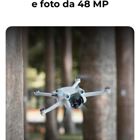
e foto da 48 MP