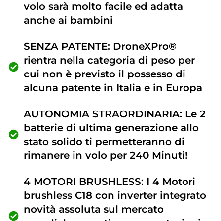
volo sarà molto facile ed adatta
anche ai bambini
SENZA PATENTE: DroneXPro®
rientra nella categoria di peso per
cui non è previsto il possesso di
alcuna patente in Italia e in Europa
AUTONOMIA STRAORDINARIA: Le 2
batterie di ultima generazione allo
stato solido ti permetteranno di
rimanere in volo per 240 Minuti!
4 MOTORI BRUSHLESS: I 4 Motori
brushless C18 con inverter integrato
novità assoluta sul mercato