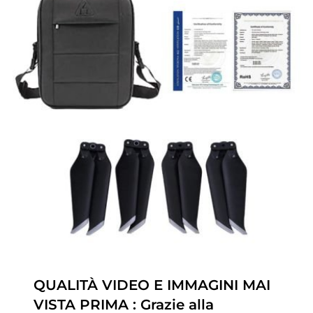
QUALITÀ VIDEO E IMMAGINI MAI
VISTA PRIMA : Grazie alla