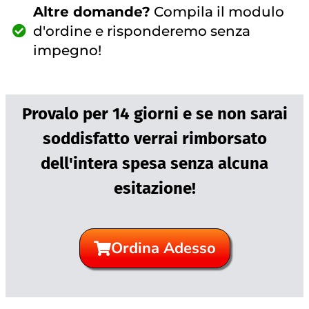
Altre domande?
Compila il modulo
d'ordine e risponderemo senza
impegno!
Provalo per 14 giorni e se non sarai
soddisfatto verrai rimborsato
dell'intera spesa senza alcuna
esitazione!
Ordina Adesso