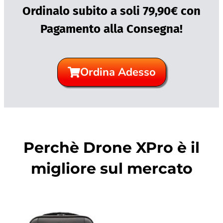
Ordinalo subito a soli 79,90€ con
Pagamento alla Consegna!
Ordina Adesso
Perchè Drone XPro è il
migliore sul mercato