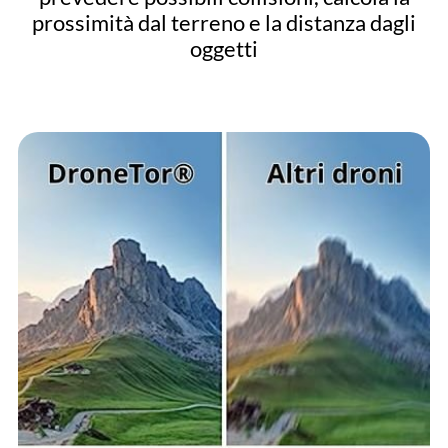
prossimità dal terreno e la distanza dagli
oggetti