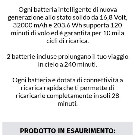
Ogni batteria intelligente di nuova
generazione allo stato solido da 16,8 Volt,
32000 mAh e 203,6 Wh supporta 120
minuti di volo ed è garantita per 10 mila
cicli di ricarica.
2 batterie incluse prolungano il tuo viaggio
in cielo a 240 minuti.
Ogni batteria è dotata di connettività a
ricarica rapida che ti permette di
ricaricarle completamente in soli 28
minuti.
PRODOTTO IN ESAURIMENTO: