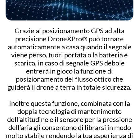
Grazie al posizionamento GPS ad alta
precisione DroneXPro® può tornare
automaticamente a casa quando il segnale
viene perso, fuori portata o la batteria è
scarica, in caso di segnale GPS debole
entrerà in gioco la funzione di
posizionamento del flusso ottico che
guiderà il drone a terra in totale sicurezza.
Inoltre questa funzione, combinata con la
doppia tecnologia di mantenimento
dell’altitudine e il sensore per la pressione
dell’aria gli consentono di librarsi in modo
molto stabile rendendo la tua esperienza di