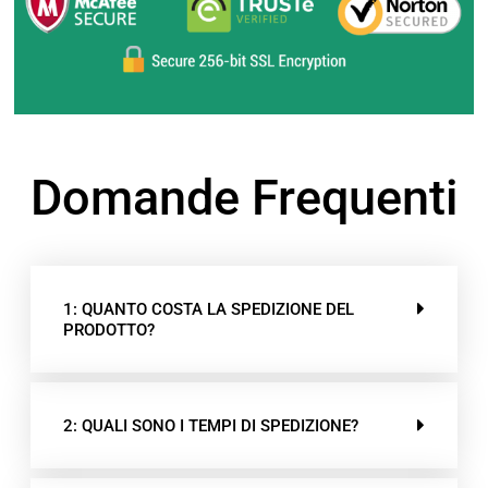
Domande Frequenti
1: QUANTO COSTA LA SPEDIZIONE DEL
PRODOTTO?
2: QUALI SONO I TEMPI DI SPEDIZIONE?