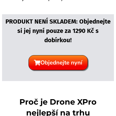
PRODUKT NENÍ SKLADEM: Objednejte
si jej nyní pouze za 1290 Kč s
dobírkou!
Objednejte nyní
Proč je Drone XPro
nejlepší na trhu