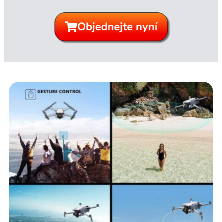
Objednejte nyní