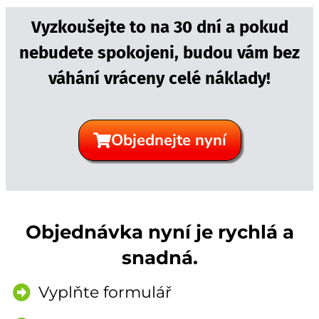
Vyzkoušejte to na 30 dní a pokud
nebudete spokojeni, budou vám bez
váhání vráceny celé náklady!
Objednejte nyní
Objednávka nyní je rychlá a
snadná.
Vyplňte formulář