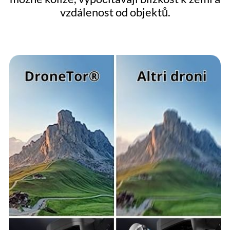
vzdálenost od objektů.