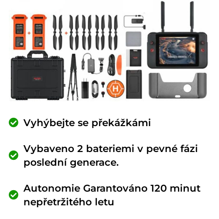
Vyhýbejte se překážkámi
Vybaveno 2 bateriemi v pevné fázi
poslední generace.
Autonomie Garantováno 120 minut
nepřetržitého letu