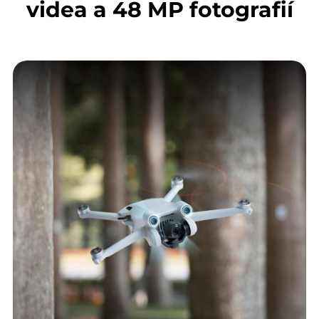
videa a 48 MP fotografií