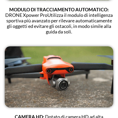
MODULO DI TRACCIAMENTO AUTOMATICO:
DRONE Xpower ProUtilizza il modulo di intelligenza
sportiva più avanzato per rilevare automaticamente
gli oggetti ed evitare gli ostacoli, in modo simile alla
guida da soli.
CAMERA HD:
Dotato di camera HD ad alta