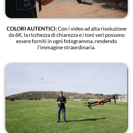
COLORI AUTENTICI:
Con i video ad alta risoluzione
da 6K, la ricchezza di chiarezza e i toni veri possono
essere forniti in ogni fotogramma, rendendo
l'immagine straordinaria.