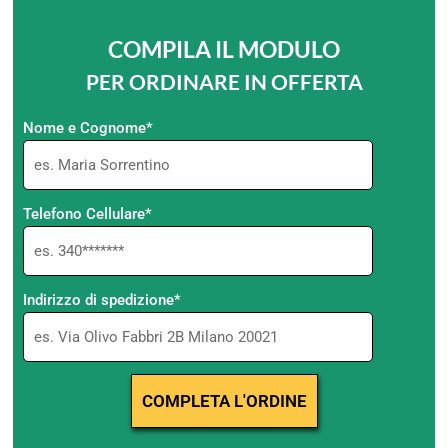
COMPILA IL MODULO
PER ORDINARE IN OFFERTA
Nome e Cognome*
Telefono Cellulare*
Indirizzo di spedizione*