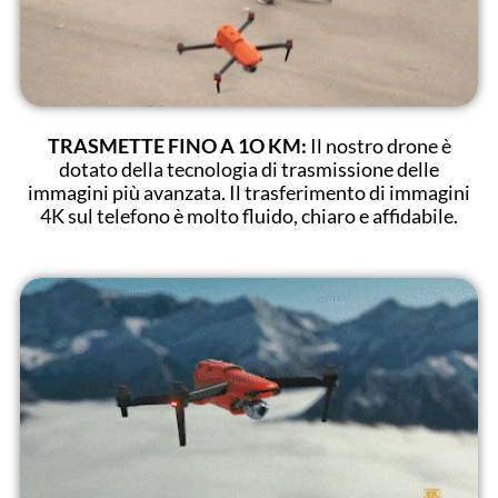
TRASMETTE FINO A 1O KM:
Il nostro drone è
dotato della tecnologia di trasmissione delle
immagini più avanzata. Il trasferimento di immagini
4K sul telefono è molto fluido, chiaro e affidabile.