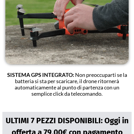
SISTEMA GPS INTEGRATO:
Non preoccuparti se la
batteria si sta per scaricare, il drone ritornerà
automaticamente al punto di partenza con un
semplice click da telecomando.
ULTIMI 7 PEZZI DISPONIBILI: Oggi in
offerta a 79,00€ con pagamento