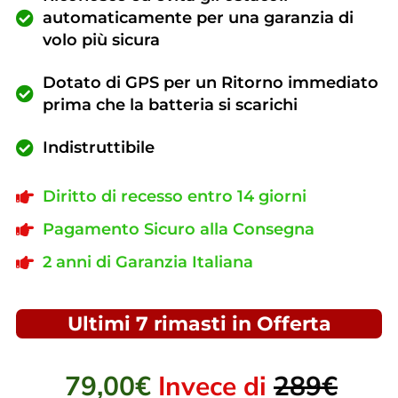
automaticamente per una garanzia di
volo più sicura
Dotato di GPS per un Ritorno immediato
prima che la batteria si scarichi
Indistruttibile
Diritto di recesso entro 14 giorni
Pagamento Sicuro alla Consegna
2 anni di Garanzia Italiana
Ultimi 7 rimasti in Offerta
79,00€
Invece di
289€