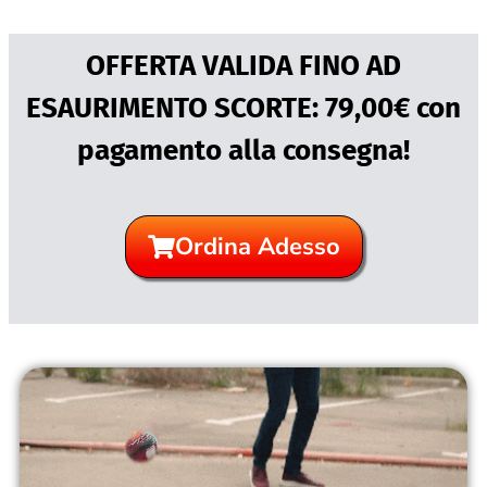
OFFERTA VALIDA FINO AD
ESAURIMENTO SCORTE: 79,00€ con
pagamento alla consegna!
Ordina Adesso