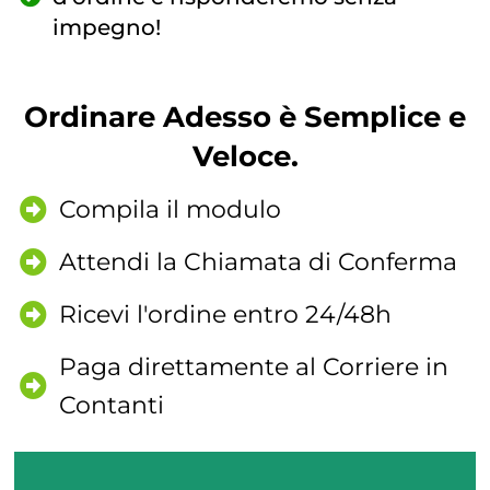
impegno!
Ordinare Adesso è Semplice e
Veloce.
Compila il modulo
Attendi la Chiamata di Conferma
Ricevi l'ordine entro 24/48h
Paga direttamente al Corriere in
Contanti