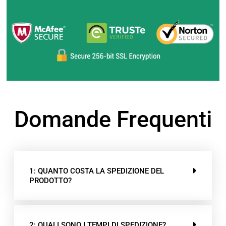
Domande Frequenti
1: QUANTO COSTA LA SPEDIZIONE DEL
PRODOTTO?
2: QUALI SONO I TEMPI DI SPEDIZIONE?