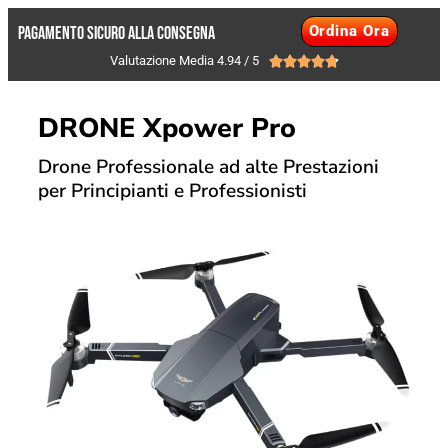
Ordina Ora
PAGAMENTO SICURO ALLA CONSEGNA
Valutazione Media 4.94 / 5





DRONE Xpower Pro
Drone Professionale ad alte Prestazioni
per Principianti e Professionisti