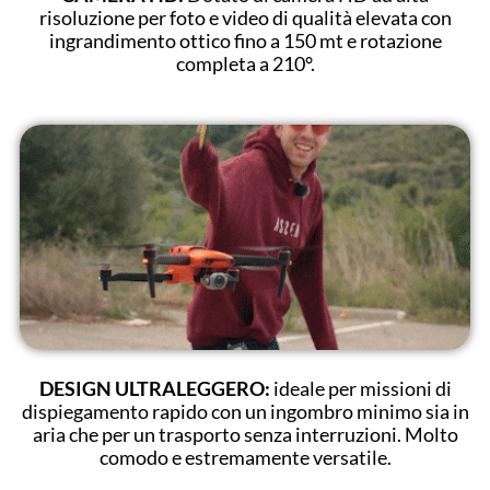
risoluzione per foto e video di qualità elevata con
ingrandimento ottico fino a 150 mt e rotazione
completa a 210°.
DESIGN ULTRALEGGERO:
ideale per missioni di
dispiegamento rapido con un ingombro minimo sia in
aria che per un trasporto senza interruzioni. Molto
comodo e estremamente versatile.