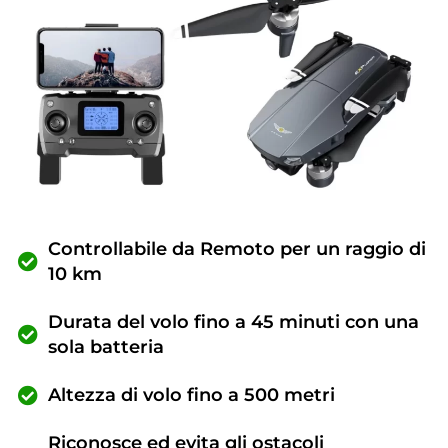
Controllabile da Remoto per un raggio di
10 km
Durata del volo fino a 45 minuti con una
sola batteria
Altezza di volo fino a 500 metri
Riconosce ed evita gli ostacoli