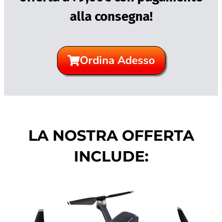
alla consegna!
Ordina Adesso
LA NOSTRA OFFERTA
INCLUDE: