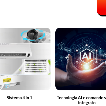
Sistema 4 in 1
Tecnologia AI e comando 
integrato