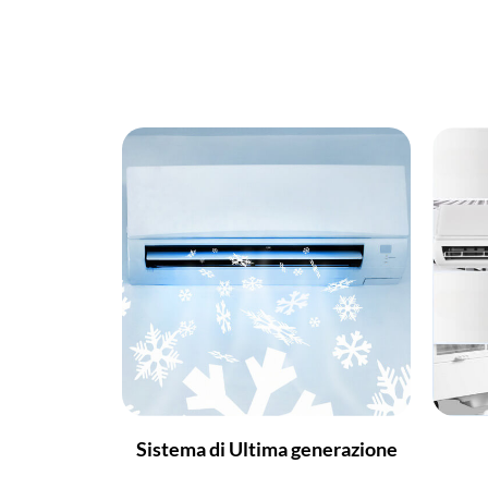
Sistema di Ultima generazione