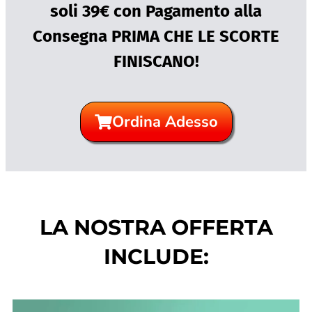
soli 39€ con Pagamento alla
Consegna PRIMA CHE LE SCORTE
FINISCANO!
Ordina Adesso
LA NOSTRA OFFERTA
INCLUDE: