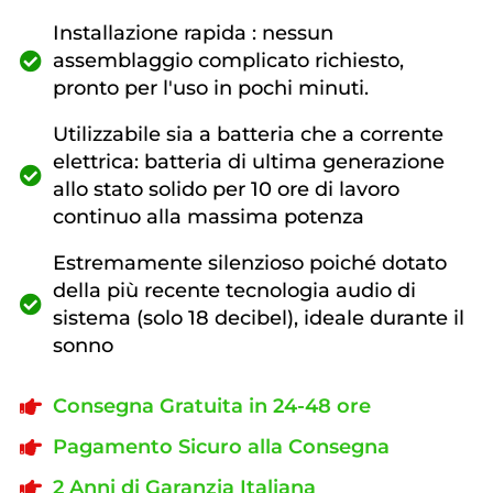
Installazione rapida : nessun
assemblaggio complicato richiesto,
pronto per l'uso in pochi minuti.
Utilizzabile sia a batteria che a corrente
elettrica: batteria di ultima generazione
allo stato solido per 10 ore di lavoro
continuo alla massima potenza
Estremamente silenzioso poiché dotato
della più recente tecnologia audio di
sistema (solo 18 decibel), ideale durante il
sonno
Consegna Gratuita in 24-48 ore
Pagamento Sicuro alla Consegna
2 Anni di Garanzia Italiana