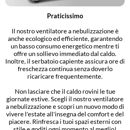
Praticissimo
Il nostro ventilatore a nebulizzazione è
anche ecologico ed efficiente, garantendo
un basso consumo energetico mentre ti
offre un sollievo immediato dal caldo.
Inoltre, il serbatoio capiente assicura ore di
freschezza continua senza doverlo
ricaricare frequentemente.
Non lasciare che il caldo rovini le tue
giornate estive. Scegli il nostro ventilatore
a nebulizzazione e scopri un nuovo modo di
vivere l'estate all'insegna del comfort e del
piacere. Rinfresca i tuoi spazi esterni con
stile e goditi ogni momento al meglio!