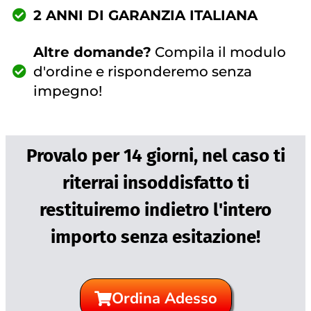
2 ANNI DI GARANZIA ITALIANA
Altre domande?
Compila il modulo
d'ordine e risponderemo senza
impegno!
Provalo per 14 giorni, nel caso ti
riterrai insoddisfatto ti
restituiremo indietro l'intero
importo senza esitazione!
Ordina Adesso