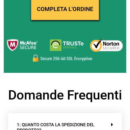
Domande Frequenti
1: QUANTO COSTA LA SPEDIZIONE DEL