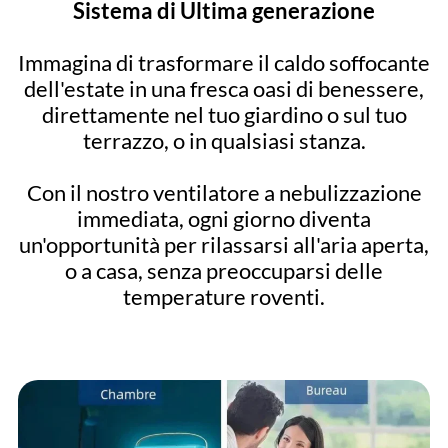
Sistema di Ultima generazione
Immagina di trasformare il caldo soffocante
dell'estate in una fresca oasi di benessere,
direttamente nel tuo giardino o sul tuo
terrazzo, o in qualsiasi stanza.
Con il nostro ventilatore a nebulizzazione
immediata, ogni giorno diventa
un'opportunità per rilassarsi all'aria aperta,
o a casa, senza preoccuparsi delle
temperature roventi.