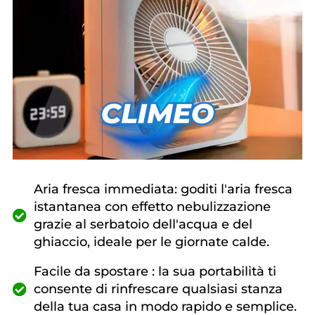
Aria fresca immediata: goditi l'aria fresca
istantanea con effetto nebulizzazione
grazie al serbatoio dell'acqua e del
ghiaccio, ideale per le giornate calde.
Facile da spostare : la sua portabilità ti
consente di rinfrescare qualsiasi stanza
della tua casa in modo rapido e semplice.