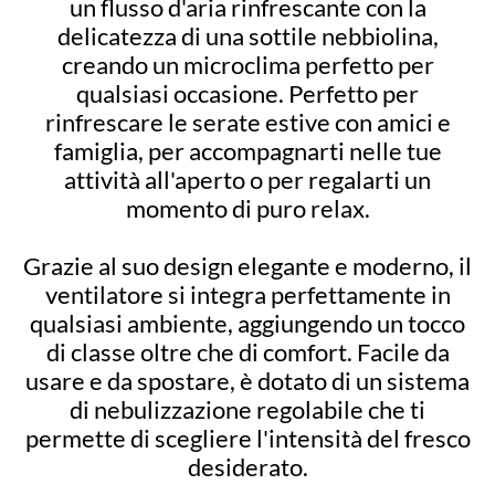
un flusso d'aria rinfrescante con la
delicatezza di una sottile nebbiolina,
creando un microclima perfetto per
qualsiasi occasione. Perfetto per
rinfrescare le serate estive con amici e
famiglia, per accompagnarti nelle tue
attività all'aperto o per regalarti un
momento di puro relax.
Grazie al suo design elegante e moderno, il
ventilatore si integra perfettamente in
qualsiasi ambiente, aggiungendo un tocco
di classe oltre che di comfort. Facile da
usare e da spostare, è dotato di un sistema
di nebulizzazione regolabile che ti
permette di scegliere l'intensità del fresco
desiderato.