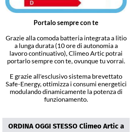
Portalo sempre con te
Grazie alla comoda batteria integrata a litio
a lunga durata (10 ore di autonomia a
lavoro continuativo), Climeo Artic potrai
portarlo sempre con te, ovunque tu vorrai.
E grazie all'esclusivo sistema brevettato
Safe-Energy, ottimizza i consumi energetici
modulando dinamicamente la potenza di
funzionamento.
ORDINA OGGI STESSO Climeo Artic a