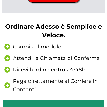
Ordinare Adesso è Semplice e
Veloce.
Compila il modulo
Attendi la Chiamata di Conferma
Ricevi l'ordine entro 24/48h
Paga direttamente al Corriere in
Contanti