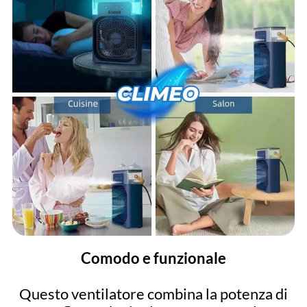
Comodo e funzionale
Questo ventilatore combina la potenza di