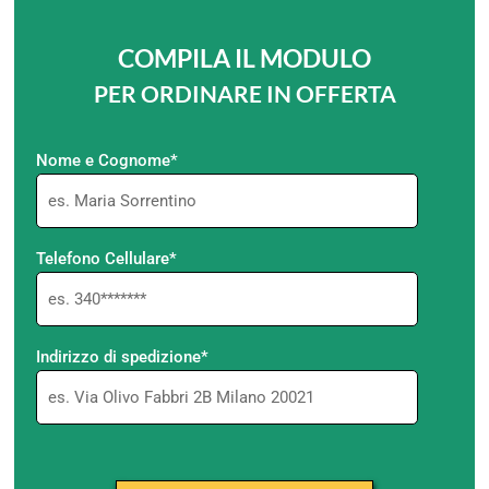
COMPILA IL MODULO
PER ORDINARE IN OFFERTA
Nome e Cognome*
Telefono Cellulare*
Indirizzo di spedizione*