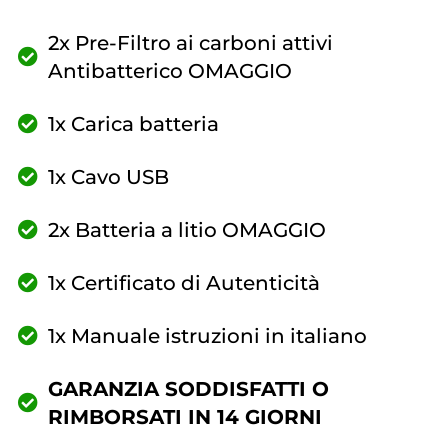
2x Pre-Filtro ai carboni attivi
Antibatterico OMAGGIO
1x Carica batteria
1x Cavo USB
2x Batteria a litio OMAGGIO
1x Certificato di Autenticità
1x Manuale istruzioni in italiano
GARANZIA SODDISFATTI O
RIMBORSATI IN 14 GIORNI