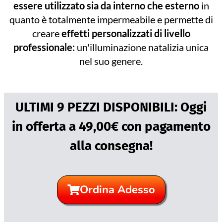
essere utilizzato sia da interno che esterno
in
quanto è totalmente impermeabile e permette di
creare
effetti personalizzati di livello
professionale:
un'illuminazione natalizia unica
nel suo genere.
ULTIMI 9 PEZZI DISPONIBILI: Oggi
in offerta a 49,00€ con pagamento
alla consegna!
Ordina Adesso