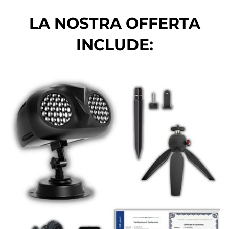
LA NOSTRA OFFERTA
INCLUDE: