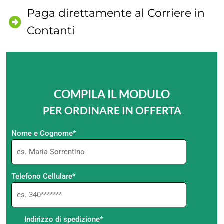
Paga direttamente al Corriere in
Contanti
COMPILA IL MODULO
PER ORDINARE IN OFFERTA
Nome e Cognome*
Telefono Cellulare*
Indirizzo di spedizione*