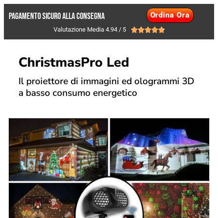
Ordina Ora
PAGAMENTO SICURO ALLA CONSEGNA
Valutazione Media 4.94 / 5





ChristmasPro Led
Il proiettore di immagini ed ologrammi 3D
a basso consumo energetico