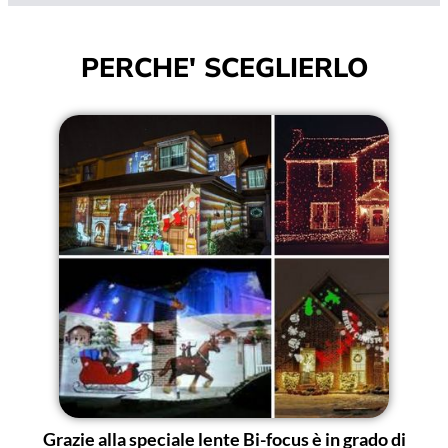
PERCHE' SCEGLIERLO
Grazie alla speciale lente Bi-focus è in grado di