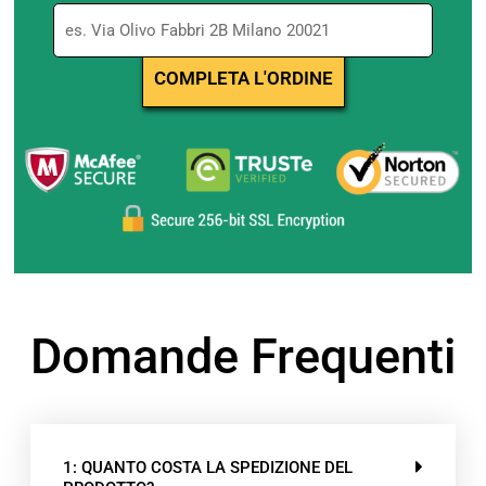
Domande Frequenti
1: QUANTO COSTA LA SPEDIZIONE DEL