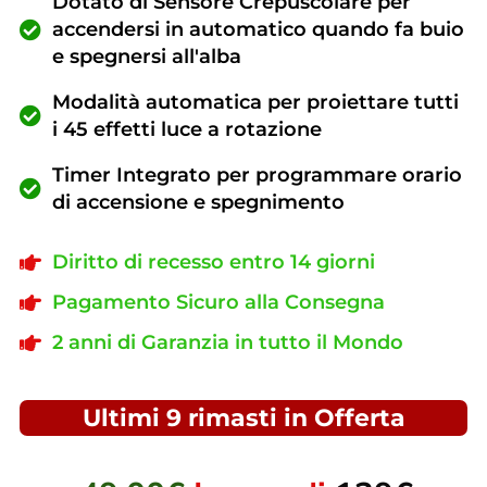
Dotato di Sensore Crepuscolare per
accendersi in automatico quando fa buio
e spegnersi all'alba
Modalità automatica per proiettare tutti
i 45 effetti luce a rotazione
Timer Integrato per programmare orario
di accensione e spegnimento
Diritto di recesso entro 14 giorni
Pagamento Sicuro alla Consegna
2 anni di Garanzia in tutto il Mondo
Ultimi 9 rimasti in Offerta