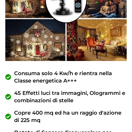
Consuma solo 4 Kw/h e rientra nella
Classe energetica A+++
45 Effetti luci tra immagini, Ologrammi e
combinazioni di stelle
Copre 400 mq ed ha un raggio d'azione
di 225 mq