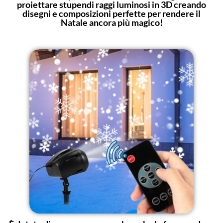
proiettare stupendi raggi luminosi in 3D creando
disegni e composizioni perfette per rendere il
Natale ancora più magico!