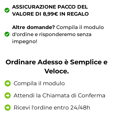
ASSICURAZIONE PACCO DEL
VALORE DI 8,99€ IN REGALO
Altre domande?
Compila il modulo
d'ordine e risponderemo senza
impegno!
Ordinare Adesso è Semplice e
Veloce.
Compila il modulo
Attendi la Chiamata di Conferma
Ricevi l'ordine entro 24/48h