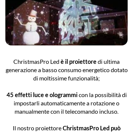
ChristmasPro Led
è il proiettore
di ultima
generazione a basso consumo energetico dotato
di moltissime funzionalità;
45 effetti luce e ologrammi
con la possibilità di
impostarli automaticamente a rotazione o
manualmente con il telecomando incluso.
Il nostro proiettore
ChristmasPro Led può