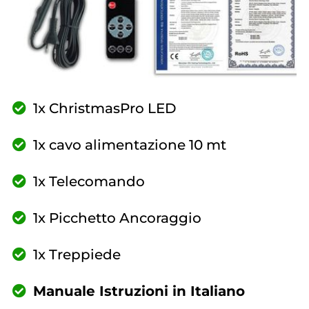
1x ChristmasPro LED
1x cavo alimentazione 10 mt
1x Telecomando
1x Picchetto Ancoraggio
1x Treppiede
Manuale Istruzioni in Italiano