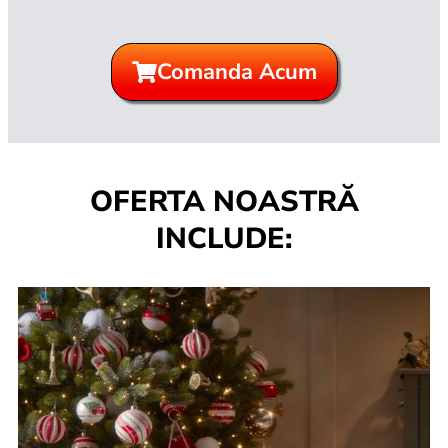
Comanda Acum
OFERTA NOASTRĂ
INCLUDE: