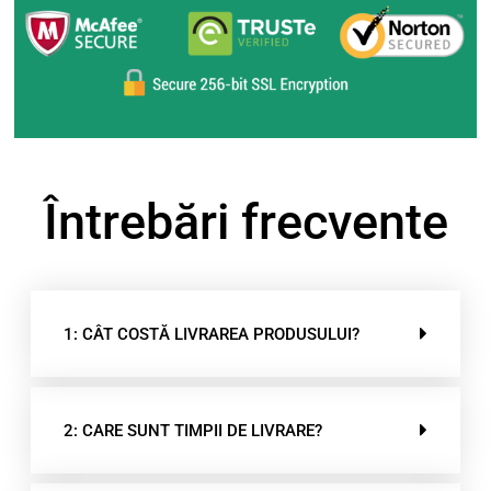
Întrebări frecvente
1: CÂT COSTĂ LIVRAREA PRODUSULUI?
2: CARE SUNT TIMPII DE LIVRARE?