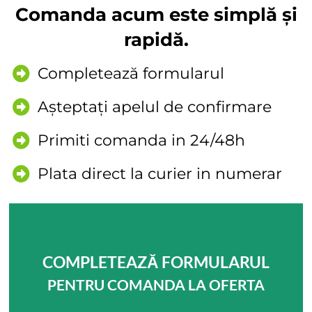
Comanda acum este simplă și
rapidă.
Completează formularul
Așteptați apelul de confirmare
Primiti comanda in 24/48h
Plata direct la curier in numerar
COMPLETEAZĂ FORMULARUL
PENTRU COMANDA LA OFERTA