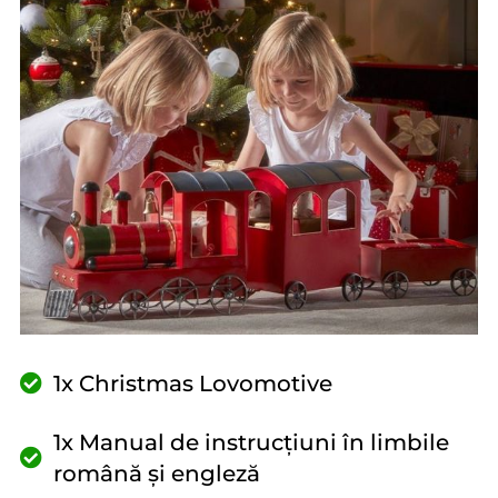
1x Christmas Lovomotive
1x Manual de instrucțiuni în limbile
română și engleză