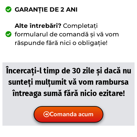
GARANȚIE DE 2 ANI
Alte întrebări?
Completați
formularul de comandă și vă vom
răspunde fără nici o obligație!
Încercați-l timp de 30 zile și dacă nu
sunteți mulțumit vă vom rambursa
întreaga sumă fără nicio ezitare!
Comanda acum