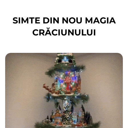
SIMTE DIN NOU MAGIA
CRĂCIUNULUI