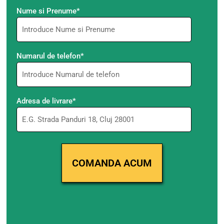
Nume si Prenume*
Numarul de telefon*
Adresa de livrare*