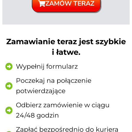
ZAMÓW TERAZ
Zamawianie teraz jest szybkie
i łatwe.
Wypełnij formularz
Poczekaj na połączenie
potwierdzające
Odbierz zamówienie w ciągu
24/48 godzin
Zapłać bezpośrednio do kuriera