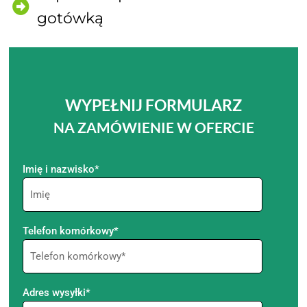
gotówką
WYPEŁNIJ FORMULARZ
NA ZAMÓWIENIE W OFERCIE
Imię i nazwisko*
Telefon komórkowy*
Adres wysyłki*