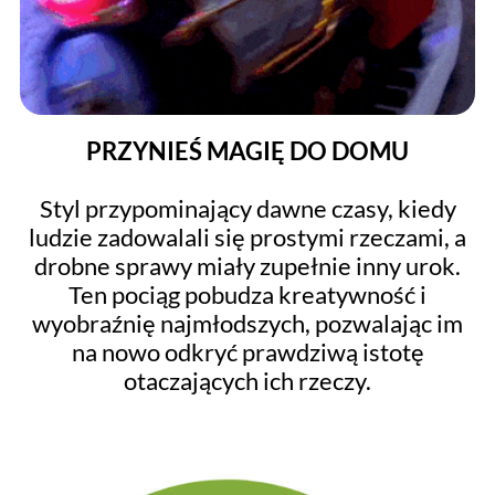
PRZYNIEŚ MAGIĘ DO DOMU
Styl przypominający dawne czasy, kiedy
ludzie zadowalali się prostymi rzeczami, a
drobne sprawy miały zupełnie inny urok.
Ten pociąg pobudza kreatywność i
wyobraźnię najmłodszych, pozwalając im
na nowo odkryć prawdziwą istotę
otaczających ich rzeczy.