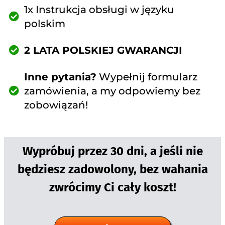
1x Instrukcja obsługi w języku
polskim
2 LATA POLSKIEJ GWARANCJI
Inne pytania?
Wypełnij formularz
zamówienia, a my odpowiemy bez
zobowiązań!
Wypróbuj przez 30 dni, a jeśli nie
będziesz zadowolony, bez wahania
zwrócimy Ci cały koszt!