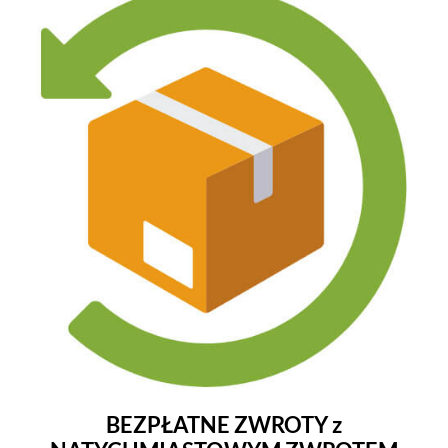
BEZPŁATNE ZWROTY z