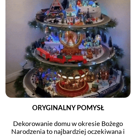
ORYGINALNY POMYSŁ
Dekorowanie domu w okresie Bożego
Narodzenia to najbardziej oczekiwana i