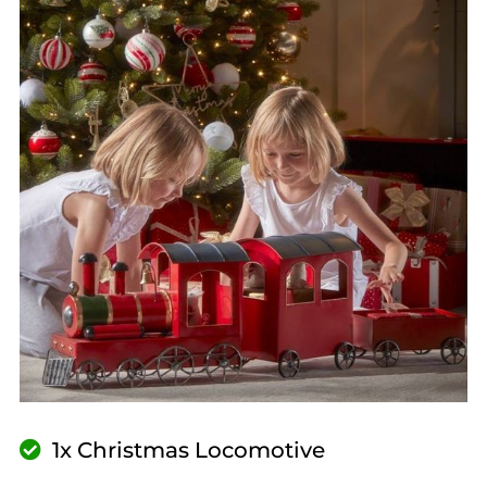
1x Christmas Locomotive