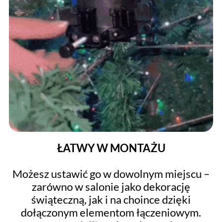
ŁATWY W MONTAŻU
Możesz ustawić go w dowolnym miejscu –
zarówno w salonie jako dekorację
świąteczną, jak i na choince dzięki
dołączonym elementom łączeniowym.