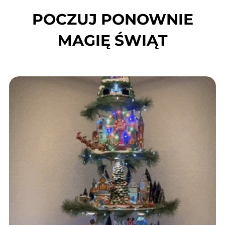
POCZUJ PONOWNIE
MAGIĘ ŚWIĄT