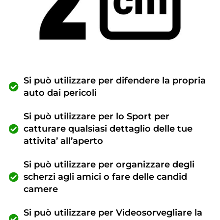
Si può utilizzare per difendere la propria
auto dai pericoli
Si può utilizzare per lo Sport per
catturare qualsiasi dettaglio delle tue
attivita’ all’aperto
Si può utilizzare per organizzare degli
scherzi agli amici o fare delle candid
camere
Si può utilizzare per Videosorvegliare la