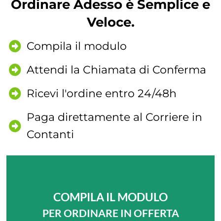
Ordinare Adesso è Semplice e
Veloce.
Compila il modulo
Attendi la Chiamata di Conferma
Ricevi l'ordine entro 24/48h
Paga direttamente al Corriere in
Contanti
COMPILA IL MODULO
PER ORDINARE IN OFFERTA