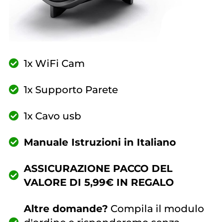
1x WiFi Cam
1x Supporto Parete
1x Cavo usb
Manuale Istruzioni in Italiano
ASSICURAZIONE PACCO DEL
VALORE DI 5,99€ IN REGALO
Altre domande?
Compila il modulo