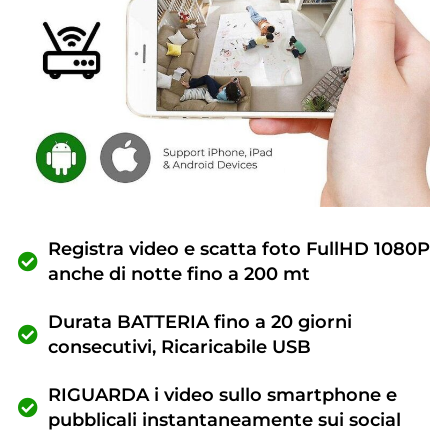
Registra video e scatta foto FullHD 1080P
anche di notte fino a 200 mt
Durata BATTERIA fino a 20 giorni
consecutivi, Ricaricabile USB
RIGUARDA i video sullo smartphone e
pubblicali instantaneamente sui social