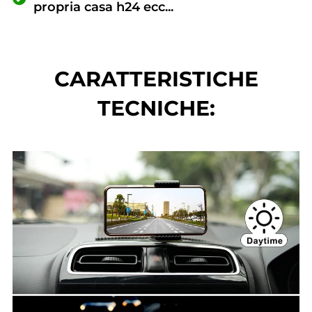
propria casa h24 ecc...
CARATTERISTICHE
TECNICHE: