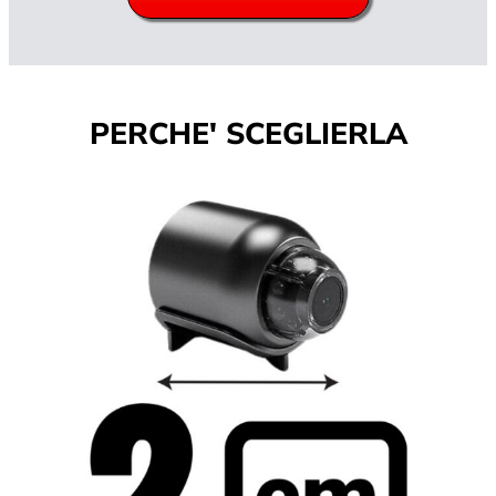
PERCHE' SCEGLIERLA