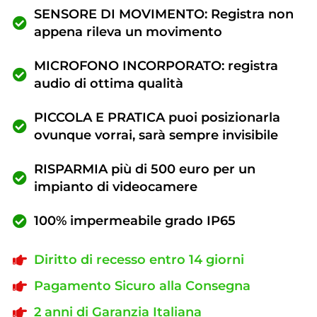
SENSORE DI MOVIMENTO: Registra non
appena rileva un movimento
MICROFONO INCORPORATO: registra
audio di ottima qualità
PICCOLA E PRATICA puoi posizionarla
ovunque vorrai, sarà sempre invisibile
RISPARMIA più di 500 euro per un
impianto di videocamere
100% impermeabile grado IP65
Diritto di recesso entro 14 giorni
Pagamento Sicuro alla Consegna
2 anni di Garanzia Italiana