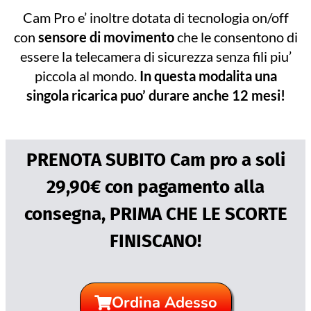
Cam Pro e’ inoltre dotata di tecnologia on/off
con
sensore di movimento
che le consentono di
essere la telecamera di sicurezza senza fili piu’
piccola al mondo.
In questa modalita una
singola ricarica puo’ durare anche 12 mesi!
PRENOTA SUBITO Cam pro a soli
29,90€ con pagamento alla
consegna, PRIMA CHE LE SCORTE
FINISCANO!
Ordina Adesso