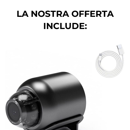
LA NOSTRA OFFERTA
INCLUDE: