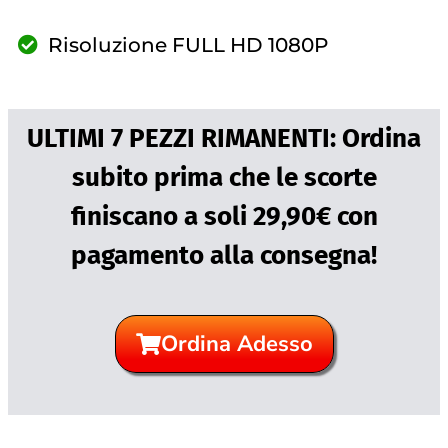
Risoluzione FULL HD 1080P
ULTIMI 7 PEZZI RIMANENTI: Ordina
subito prima che le scorte
finiscano a soli 29,90€ con
pagamento alla consegna!
Ordina Adesso