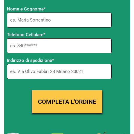
Nome e Cognome*
Telefono Cellulare*
Indirizzo di spedizione*