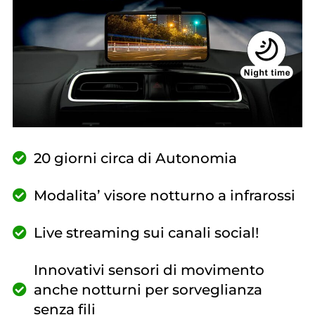
20 giorni circa di Autonomia
Modalita’ visore notturno a infrarossi
Live streaming sui canali social!
Innovativi sensori di movimento
anche notturni per sorveglianza
senza fili