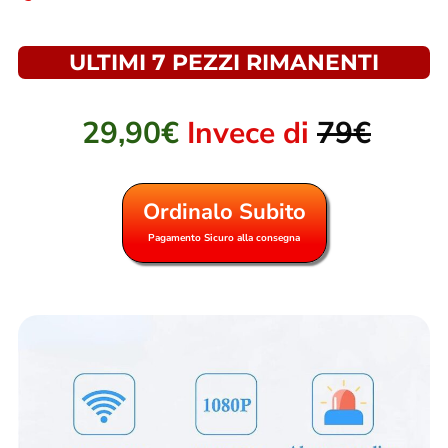
ULTIMI 7 PEZZI RIMANENTI
29,90€
Invece di
79€
Ordinalo Subito
Pagamento Sicuro alla consegna