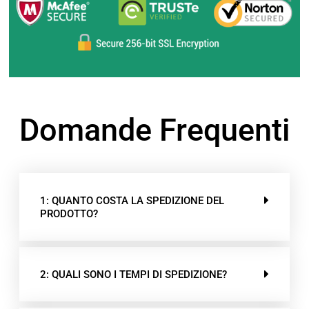
Domande Frequenti
1: QUANTO COSTA LA SPEDIZIONE DEL
PRODOTTO?
2: QUALI SONO I TEMPI DI SPEDIZIONE?