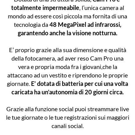
totalmente impermeabile
, l’unica camera al
mondo ad essere così piccola ma fornita di una
tecnologia da
48 MegaPixel ad infrarossi,
garantendo anche la visione notturna.
E’ proprio grazie alla sua dimensione e qualità
della fotocamera, ad aver reso Cam Pro una
vera e propria moda fra i giovani,che la
attaccano ad un vestito e riprendono le proprie
giornate.
E’ dotata di batteria per cui una volta
caricata ha un’autonomia di 20 giorni circa.
Grazie alla funzione social puoi streammare live
le tue giornate o le tue registrazioni sui maggiori
canali social.