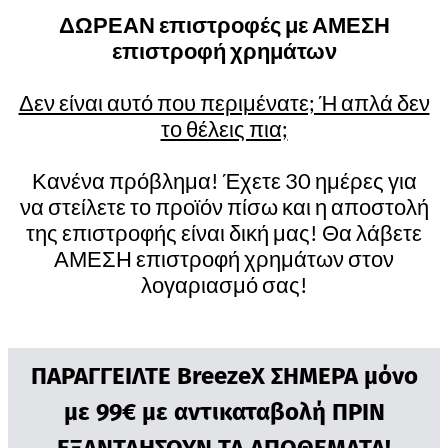
ΔΩΡΕΑΝ επιστροφές με ΑΜΕΣΗ
επιστροφή χρημάτων
Δεν είναι αυτό που περιμένατε; Ή απλά δεν
το θέλεις πια;
Κανένα πρόβλημα! Έχετε 30 ημέρες για
να στείλετε το προϊόν πίσω και η αποστολή
της επιστροφής είναι δική μας! Θα λάβετε
ΑΜΕΣΗ επιστροφή χρημάτων στον
λογαριασμό σας!
ΠΑΡΑΓΓΕΙΛΤΕ BreezeX ΣΗΜΕΡΑ μόνο
με 99€ με αντικαταβολή ΠΡΙΝ