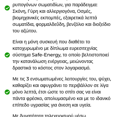
ρυπογόνων σωματιδίων, για παράδειγμα:
Σκόνη, Γύρη και αλλεργιογόνα, Οσμές,
βιομηχανικές εκπομπές, εξαιρετικά λεπτά
σωματίδια, φορμαλδεΰδη, βενζόλιο και διοξείδιο
του αζώτου.
Είναι η μόνη συσκευή που διαθέτει το
κατοχυρωμένο με δίπλωμα ευρεσιτεχνίας
σύστημα Safe-Energy, το οποίο βελτιστοποιεί
την κατανάλωση ενέργειας, μειώνοντας
δραστικά το κόστος στον λογαριασμό.
Με τις 3 ενσωματωμένες λειτουργίες του, ψύχει,
καθαρίζει και αφυγράνει το περιβάλλον σε λίγα
μόνο λεπτά, έτσι ώστε το σπίτι σας να είναι
πάντα φρέσκο, απολυμασμένο και με το ιδανικό
επίπεδο υγρασίας για άνεση και υγεία.
Με δυνατότητα τηλεχειρισμού μέσω