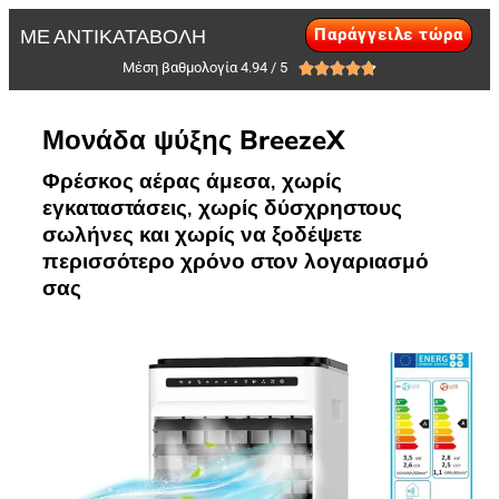
Παράγγειλε τώρα
ΜΕ ΑΝΤΙΚΑΤΑΒΟΛΗ
Μέση βαθμολογία 4.94 / 5





Μονάδα ψύξης BreezeX
Φρέσκος αέρας άμεσα, χωρίς
εγκαταστάσεις, χωρίς δύσχρηστους
σωλήνες και χωρίς να ξοδέψετε
περισσότερο χρόνο στον λογαριασμό
σας