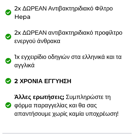
2x ΔΩΡΕΑΝ Αντιβακτηριδιακό Φίλτρο
Hepa
2x ΔΩΡΕΑΝ αντιβακτηριδιακό προφίλτρο
ενεργού άνθρακα
1x εγχειρίδιο οδηγιών στα ελληνικά και τα
αγγλικά
2 ΧΡΟΝΙΑ ΕΓΓΥΗΣΗ
Άλλες ερωτήσεις;
Συμπληρώστε τη
φόρμα παραγγελίας και θα σας
απαντήσουμε χωρίς καμία υποχρέωση!