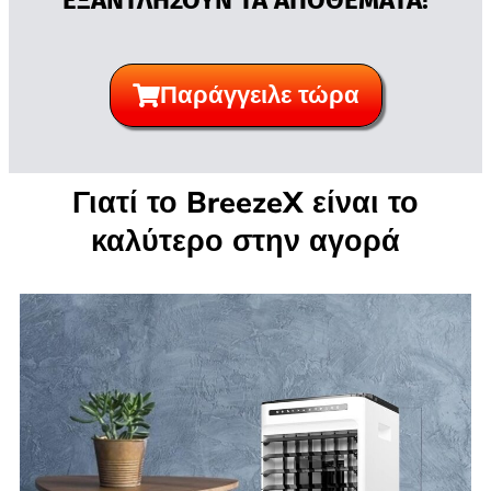
ΕΞΑΝΤΛΗΣΟΥΝ ΤΑ ΑΠΟΘΕΜΑΤΑ!
Παράγγειλε τώρα
Γιατί το BreezeX είναι το
καλύτερο στην αγορά