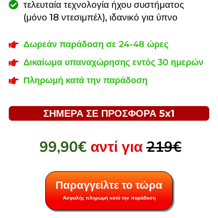
τελευταία τεχνολογία ήχου συστήματος
(μόνο 18 ντεσιμπέλ), ιδανικό για ύπνο
Δωρεάν παράδοση σε 24-48 ώρες
Δικαίωμα υπαναχώρησης εντός 30 ημερών
Πληρωμή κατά την παράδοση
ΣΗΜΕΡΑ ΣΕ ΠΡΟΣΦΟΡΑ 5x1
99,90€
αντί για
219€
Παραγγείλτε το τώρα
Ασφαλής πληρωμή κατά την παράδοση