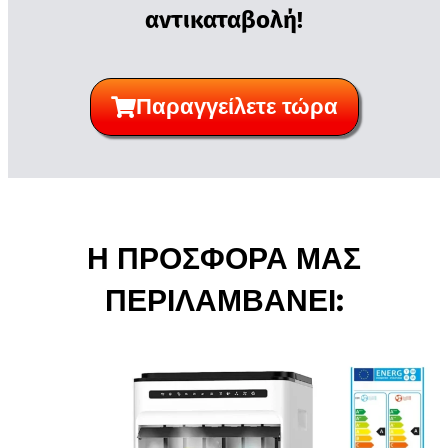
αντικαταβολή!
Παραγγείλετε τώρα
Η ΠΡΟΣΦΟΡΑ ΜΑΣ
ΠΕΡΙΛΑΜΒΑΝΕΙ: