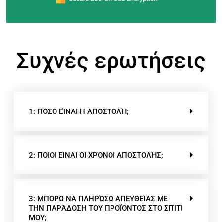
Συχνές ερωτήσεις
1: ΠΌΣΟ ΕΊΝΑΙ Η ΑΠΟΣΤΟΛΉ;
2: ΠΟΙΟΙ ΕΊΝΑΙ ΟΙ ΧΡΌΝΟΙ ΑΠΟΣΤΟΛΉΣ;
3: ΜΠΟΡΏ ΝΑ ΠΛΗΡΏΣΩ ΑΠΕΥΘΕΊΑΣ ΜΕ
ΤΗΝ ΠΑΡΆΔΟΣΗ ΤΟΥ ΠΡΟΪΌΝΤΟΣ ΣΤΟ ΣΠΊΤΙ
ΜΟΥ;