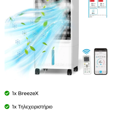
1x BreezeX
1x Τηλεχειριστήριο