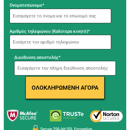
Ονοματεπώνυμο*
Αριθμός τηλεφώνου (Καλύτερα κινητό)*
Διεύθυνση αποστολής*