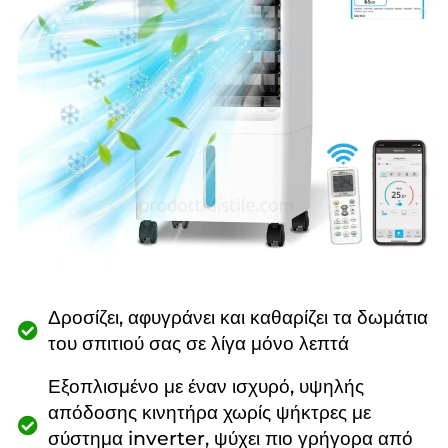
Δροσίζει, αφυγράνει και καθαρίζει τα δωμάτια
του σπιτιού σας σε λίγα μόνο λεπτά
Εξοπλισμένο με έναν ισχυρό, υψηλής
απόδοσης κινητήρα χωρίς ψήκτρες με
σύστημα inverter, ψύχει πιο γρήγορα από