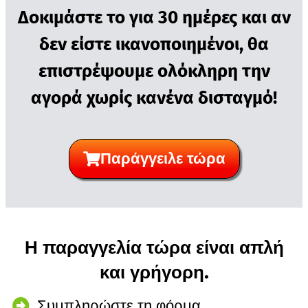
Δοκιμάστε το για 30 ημέρες και αν
δεν είστε ικανοποιημένοι, θα
επιστρέψουμε ολόκληρη την
αγορά χωρίς κανένα δισταγμό!
Παράγγειλε τώρα
Η παραγγελία τώρα είναι απλή
και γρήγορη.
Συμπληρώστε τη φόρμα