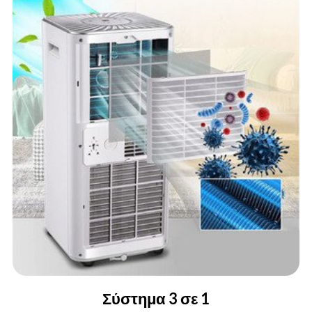
Σύστημα 3 σε 1