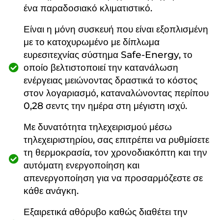
ένα παραδοσιακό κλιματιστικό.
Είναι η μόνη συσκευή που είναι εξοπλισμένη
με το κατοχυρωμένο με δίπλωμα
ευρεσιτεχνίας σύστημα Safe-Energy, το
οποίο βελτιστοποιεί την κατανάλωση
ενέργειας μειώνοντας δραστικά το κόστος
στον λογαριασμό, καταναλώνοντας περίπου
0,28 σεντς την ημέρα στη μέγιστη ισχύ.
Με δυνατότητα τηλεχειρισμού μέσω
τηλεχειριστηρίου, σας επιτρέπει να ρυθμίσετε
τη θερμοκρασία, τον χρονοδιακόπτη και την
αυτόματη ενεργοποίηση και
απενεργοποίηση για να προσαρμόζεστε σε
κάθε ανάγκη.
Εξαιρετικά αθόρυβο καθώς διαθέτει την