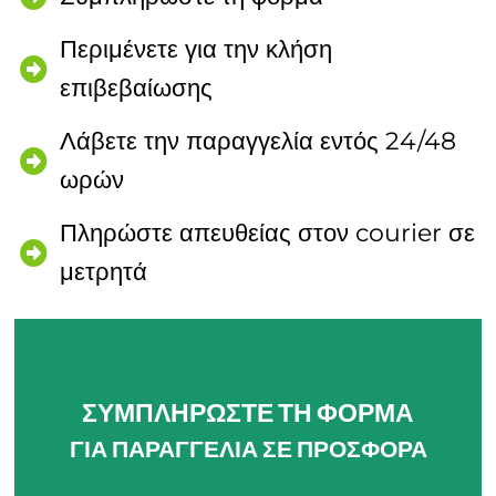
Περιμένετε για την κλήση
επιβεβαίωσης
Λάβετε την παραγγελία εντός 24/48
ωρών
Πληρώστε απευθείας στον courier σε
μετρητά
ΣΥΜΠΛΗΡΩΣΤΕ ΤΗ ΦΟΡΜΑ
ΓΙΑ ΠΑΡΑΓΓΕΛΙΑ ΣΕ ΠΡΟΣΦΟΡΑ