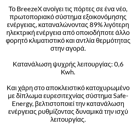
Το BreezeX ανοίγει τις πόρτες σε ένα νέο,
πρωτοποριακό σύστημα εξοικονόμησης
ενέργειας, καταναλώνοντας 89% λιγότερη
ηλεκτρική ενέργεια από οποιοδήποτε άλλο
φορητό κλιματιστικό και αντλία θερμότητας
στην αγορά.
Κατανάλωση ψυχρής λειτουργίας: 0,6
Kwh.
Και χάρη στο αποκλειστικό κατοχυρωμένο
με δίπλωμα ευρεσιτεχνίας σύστημα Safe-
Energy, βελτιστοποιεί την κατανάλωση
ενέργειας ρυθμίζοντας δυναμικά την ισχύ
λειτουργίας.