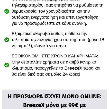
τηλεχειριστηρίου, σας επιτρέπει να ρυθμίσετε τη
θερμοκρασία, τον χρονοδιακόπτη και την
αυτόματη ενεργοποίηση και απενεργοποίηση
για να προσαρμόζεστε σε κάθε ανάγκη.
Εξαιρετικά αθόρυβο καθώς διαθέτει την
τελευταία τεχνολογία ήχου συστήματος (μόνο 18
ντεσιμπέλ), ιδανικό για ύπνο
ΕΞΟΙΚΟΝΟΜΗΣΤΕ ΧΡΟΝΟ ΚΑΙ ΧΡΗΜΑΤΑ:
Μην σπαταλάτε χρήματα σε ακριβό κεντρικό
κλιματισμό, παραγγείλτε το BreezeX τώρα και
θα είναι δικό σας σε μόλις 24 ώρες!
Η ΠΡΟΣΦΟΡΑ ΙΣΧΥΕΙ ΜΟΝΟ ONLINE:
BreezeX μόνο με 99€ με