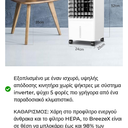
Εξοπλισμένο με έναν ισχυρό, υψηλής
απόδοσης κινητήρα χωρίς ψήκτρες με σύστημα
inverter, ψύχει 5 φορές πιο γρήγορα από ένα
παραδοσιακό κλιματιστικό.
ΚΑΘΑΡΙΣΜΟΣ: Χάρη στο προφίλτρο ενεργού
άνθρακα και το φίλτρο HEPA, το BreezeX είναι
σε θέση να μπλοκάρει έως και 98% των