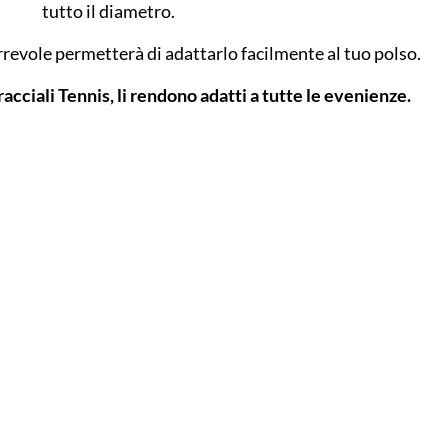
tutto il diametro.
rrevole permetterà di adattarlo facilmente al tuo polso.
acciali Tennis, li rendono adatti a tutte le evenienze.