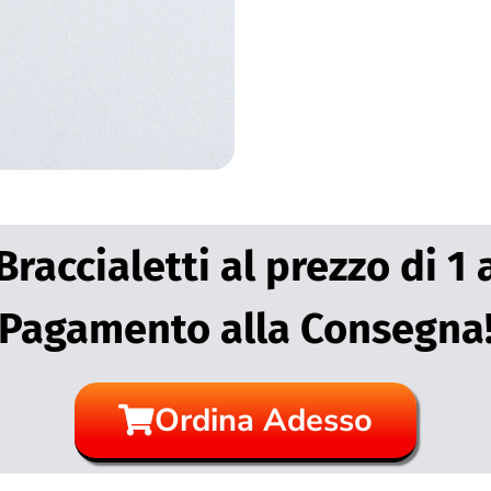
accialetti al prezzo di 1 
Pagamento alla Consegna
Ordina Adesso