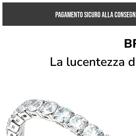
PAGAMENTO SICURO ALLA CONSEGN
B
La lucentezza d