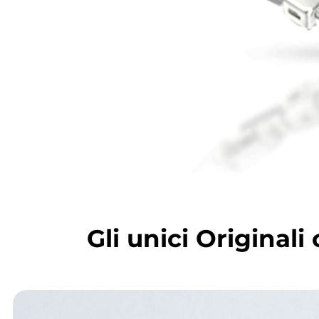
Gli unici Origina