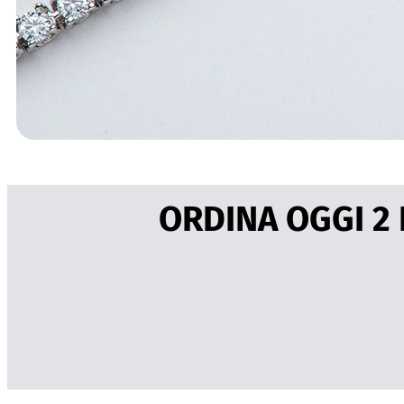
ORDINA OGGI 2 Br