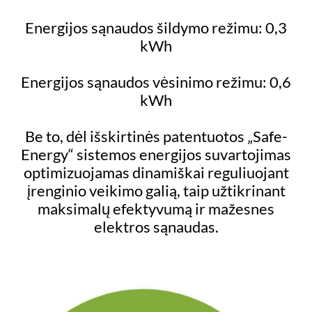
Energijos sąnaudos šildymo režimu: 0,3
kWh
Energijos sąnaudos vėsinimo režimu: 0,6
kWh
Be to, dėl išskirtinės patentuotos „Safe-
Energy“ sistemos energijos suvartojimas
optimizuojamas dinamiškai reguliuojant
įrenginio veikimo galią, taip užtikrinant
maksimalų efektyvumą ir mažesnes
elektros sąnaudas.