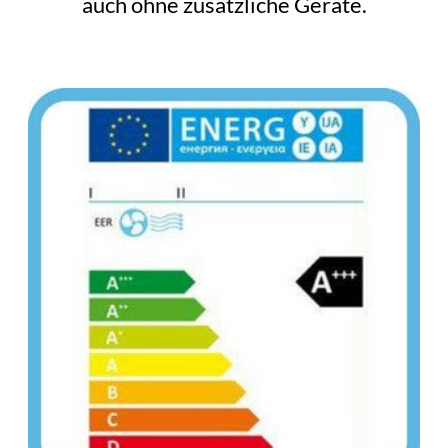
auch ohne zusätzliche Geräte.