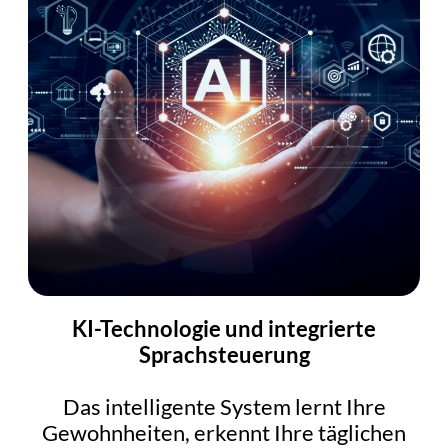
KI-Technologie und integrierte
Sprachsteuerung
Das intelligente System lernt Ihre
Gewohnheiten, erkennt Ihre täglichen