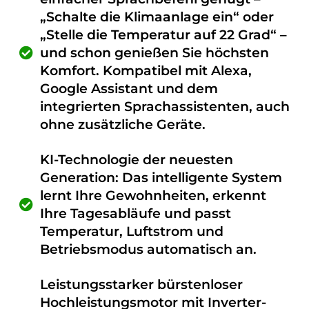
„Schalte die Klimaanlage ein“ oder
„Stelle die Temperatur auf 22 Grad“ –
und schon genießen Sie höchsten
Komfort. Kompatibel mit Alexa,
Google Assistant und dem
integrierten Sprachassistenten, auch
ohne zusätzliche Geräte.
KI-Technologie der neuesten
Generation: Das intelligente System
lernt Ihre Gewohnheiten, erkennt
Ihre Tagesabläufe und passt
Temperatur, Luftstrom und
Betriebsmodus automatisch an.
Leistungsstarker bürstenloser
Hochleistungsmotor mit Inverter-