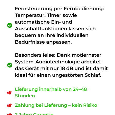
Fernsteuerung per Fernbedienung:
Temperatur, Timer sowie
automatische Ein- und
Ausschaltfunktionen lassen sich
bequem an Ihre individuellen
Bedürfnisse anpassen.
Besonders leise: Dank modernster
System-Audiotechnologie arbeitet
das Gerät mit nur 18 dB und ist damit
ideal für einen ungestörten Schlaf.
Lieferung innerhalb von 24–48
Stunden
Zahlung bei Lieferung – kein Risiko
2 Jahre Garantie