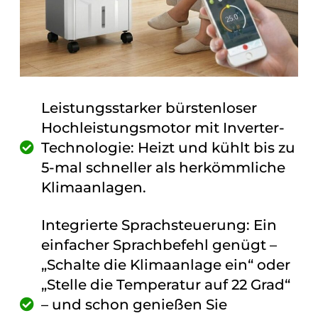
Leistungsstarker bürstenloser
Hochleistungsmotor mit Inverter-
Technologie: Heizt und kühlt bis zu
5-mal schneller als herkömmliche
Klimaanlagen.
Integrierte Sprachsteuerung: Ein
einfacher Sprachbefehl genügt –
„Schalte die Klimaanlage ein“ oder
„Stelle die Temperatur auf 22 Grad“
– und schon genießen Sie