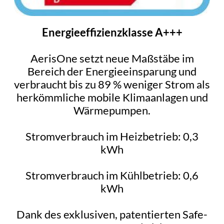
Energieeffizienzklasse A+++
AerisOne setzt neue Maßstäbe im
Bereich der Energieeinsparung und
verbraucht bis zu 89 % weniger Strom als
herkömmliche mobile Klimaanlagen und
Wärmepumpen.
Stromverbrauch im Heizbetrieb: 0,3
kWh
Stromverbrauch im Kühlbetrieb: 0,6
kWh
Dank des exklusiven, patentierten Safe-