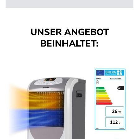
UNSER ANGEBOT
BEINHALTET: