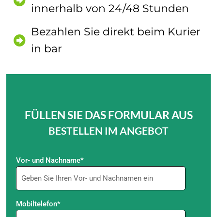
innerhalb von 24/48 Stunden
Bezahlen Sie direkt beim Kurier
in bar
FÜLLEN SIE DAS FORMULAR AUS
BESTELLEN IM ANGEBOT
Vor- und Nachname*
Mobiltelefon*