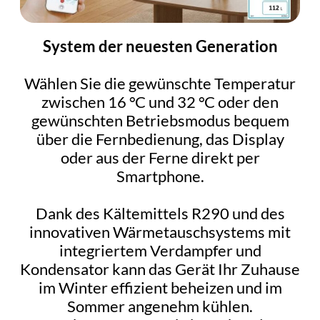
System der neuesten Generation
Wählen Sie die gewünschte Temperatur
zwischen 16 °C und 32 °C oder den
gewünschten Betriebsmodus bequem
über die Fernbedienung, das Display
oder aus der Ferne direkt per
Smartphone.
Dank des Kältemittels R290 und des
innovativen Wärmetauschsystems mit
integriertem Verdampfer und
Kondensator kann das Gerät Ihr Zuhause
im Winter effizient beheizen und im
Sommer angenehm kühlen.