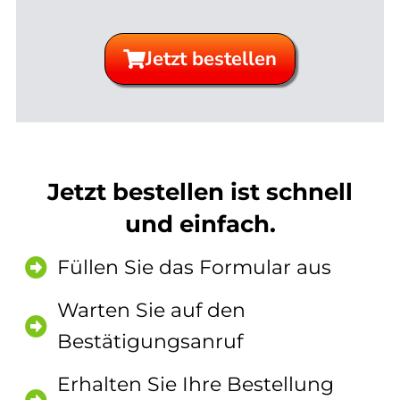
Jetzt bestellen
Jetzt bestellen ist schnell
und einfach.
Füllen Sie das Formular aus
Warten Sie auf den
Bestätigungsanruf
Erhalten Sie Ihre Bestellung