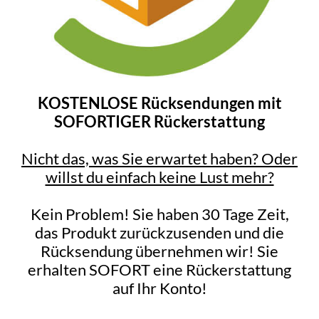
KOSTENLOSE Rücksendungen mit
SOFORTIGER Rückerstattung
Nicht das, was Sie erwartet haben? Oder
willst du einfach keine Lust mehr?
Kein Problem! Sie haben 30 Tage Zeit,
das Produkt zurückzusenden und die
Rücksendung übernehmen wir! Sie
erhalten SOFORT eine Rückerstattung
auf Ihr Konto!