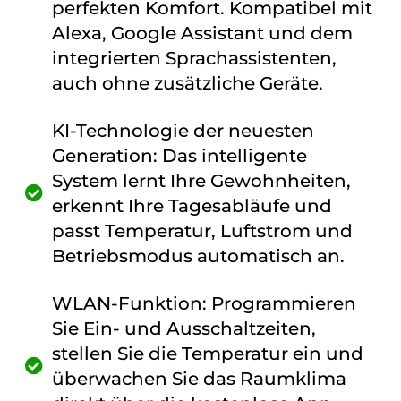
perfekten Komfort. Kompatibel mit
Alexa, Google Assistant und dem
integrierten Sprachassistenten,
auch ohne zusätzliche Geräte.
KI-Technologie der neuesten
Generation: Das intelligente
System lernt Ihre Gewohnheiten,
erkennt Ihre Tagesabläufe und
passt Temperatur, Luftstrom und
Betriebsmodus automatisch an.
WLAN-Funktion: Programmieren
Sie Ein- und Ausschaltzeiten,
stellen Sie die Temperatur ein und
überwachen Sie das Raumklima