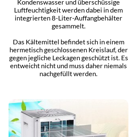
Kondenswasser und überschüssige
Luftfeuchtigkeit werden dabei in dem
integrierten 8-Liter-Auffangbehälter
gesammelt.
Das Kältemittel befindet sich in einem
hermetisch geschlossenen Kreislauf, der
gegen jegliche Leckagen geschützt ist. Es
entweicht nicht und muss daher niemals
nachgefüllt werden.