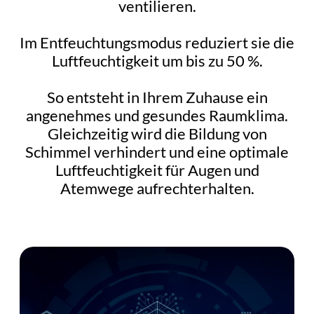
ventilieren.
Im Entfeuchtungsmodus reduziert sie die
Luftfeuchtigkeit um bis zu 50 %.
So entsteht in Ihrem Zuhause ein
angenehmes und gesundes Raumklima.
Gleichzeitig wird die Bildung von
Schimmel verhindert und eine optimale
Luftfeuchtigkeit für Augen und
Atemwege aufrechterhalten.