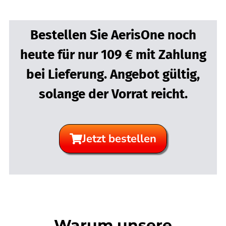
Bestellen Sie AerisOne noch
heute für nur 109 € mit Zahlung
bei Lieferung. Angebot gültig,
solange der Vorrat reicht.
Jetzt bestellen
Warum unsere