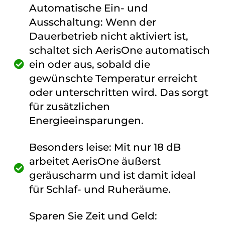
Automatische Ein- und
Ausschaltung: Wenn der
Dauerbetrieb nicht aktiviert ist,
schaltet sich AerisOne automatisch
ein oder aus, sobald die
gewünschte Temperatur erreicht
oder unterschritten wird. Das sorgt
für zusätzlichen
Energieeinsparungen.
Besonders leise: Mit nur 18 dB
arbeitet AerisOne äußerst
geräuscharm und ist damit ideal
für Schlaf- und Ruheräume.
Sparen Sie Zeit und Geld: