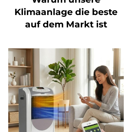
Klimaanlage die beste
auf dem Markt ist