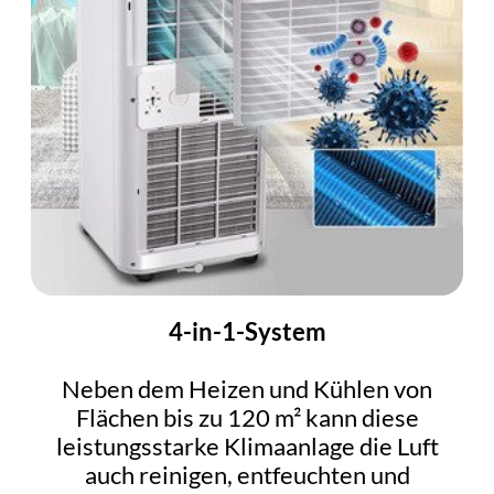
4-in-1-System
Neben dem Heizen und Kühlen von
Flächen bis zu 120 m² kann diese
leistungsstarke Klimaanlage die Luft
auch reinigen, entfeuchten und