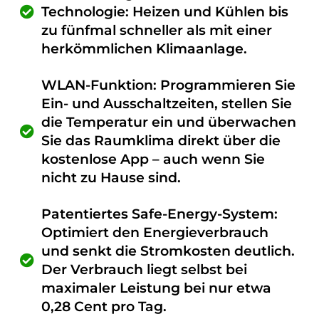
Technologie: Heizen und Kühlen bis
zu fünfmal schneller als mit einer
herkömmlichen Klimaanlage.
WLAN-Funktion: Programmieren Sie
Ein- und Ausschaltzeiten, stellen Sie
die Temperatur ein und überwachen
Sie das Raumklima direkt über die
kostenlose App – auch wenn Sie
nicht zu Hause sind.
Patentiertes Safe-Energy-System:
Optimiert den Energieverbrauch
und senkt die Stromkosten deutlich.
Der Verbrauch liegt selbst bei
maximaler Leistung bei nur etwa
0,28 Cent pro Tag.