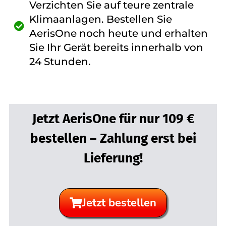
Verzichten Sie auf teure zentrale
Klimaanlagen. Bestellen Sie
AerisOne noch heute und erhalten
Sie Ihr Gerät bereits innerhalb von
24 Stunden.
Jetzt AerisOne für nur 109 €
bestellen – Zahlung erst bei
Lieferung!
Jetzt bestellen