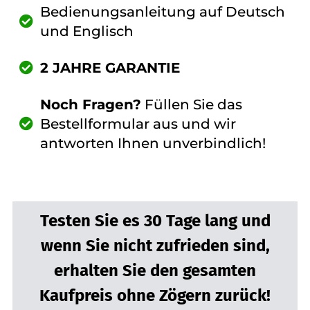
Bedienungsanleitung auf Deutsch
und Englisch
2 JAHRE GARANTIE
Noch Fragen?
Füllen Sie das
Bestellformular aus und wir
antworten Ihnen unverbindlich!
Testen Sie es 30 Tage lang und
wenn Sie nicht zufrieden sind,
erhalten Sie den gesamten
Kaufpreis ohne Zögern zurück!