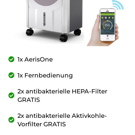
1x AerisOne
1x Fernbedienung
2x antibakterielle HEPA-Filter
GRATIS
2x antibakterielle Aktivkohle-
Vorfilter GRATIS