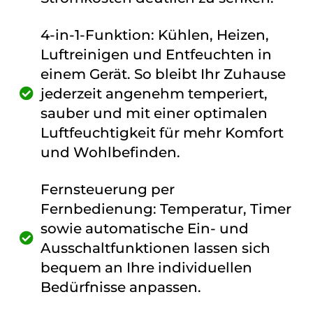
4-in-1-Funktion: Kühlen, Heizen,
Luftreinigen und Entfeuchten in
einem Gerät. So bleibt Ihr Zuhause
jederzeit angenehm temperiert,
sauber und mit einer optimalen
Luftfeuchtigkeit für mehr Komfort
und Wohlbefinden.
Fernsteuerung per
Fernbedienung: Temperatur, Timer
sowie automatische Ein- und
Ausschaltfunktionen lassen sich
bequem an Ihre individuellen
Bedürfnisse anpassen.