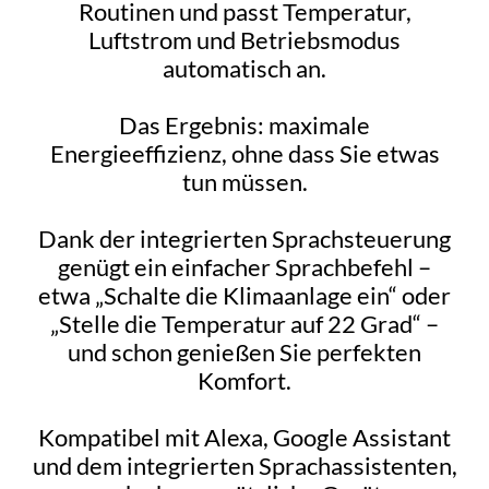
Routinen und passt Temperatur,
Luftstrom und Betriebsmodus
automatisch an.
Das Ergebnis: maximale
Energieeffizienz, ohne dass Sie etwas
tun müssen.
Dank der integrierten Sprachsteuerung
genügt ein einfacher Sprachbefehl –
etwa „Schalte die Klimaanlage ein“ oder
„Stelle die Temperatur auf 22 Grad“ –
und schon genießen Sie perfekten
Komfort.
Kompatibel mit Alexa, Google Assistant
und dem integrierten Sprachassistenten,