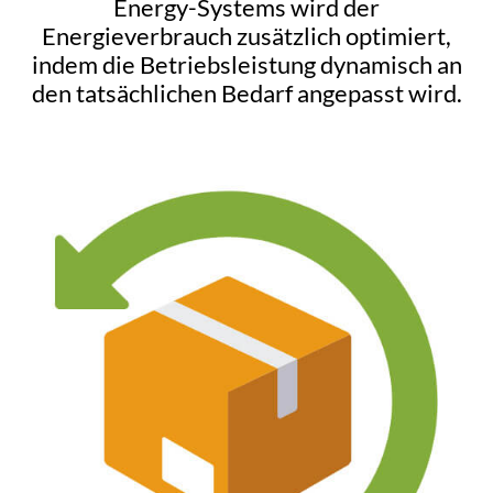
Energy-Systems wird der
Energieverbrauch zusätzlich optimiert,
indem die Betriebsleistung dynamisch an
den tatsächlichen Bedarf angepasst wird.